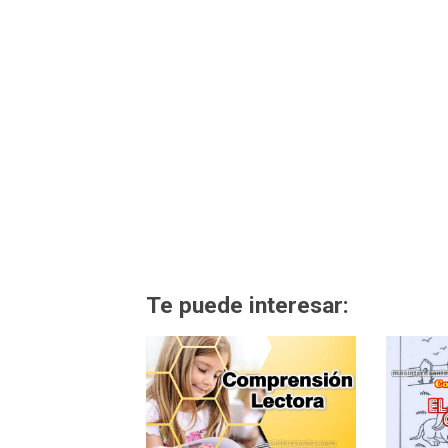
Te puede interesar: