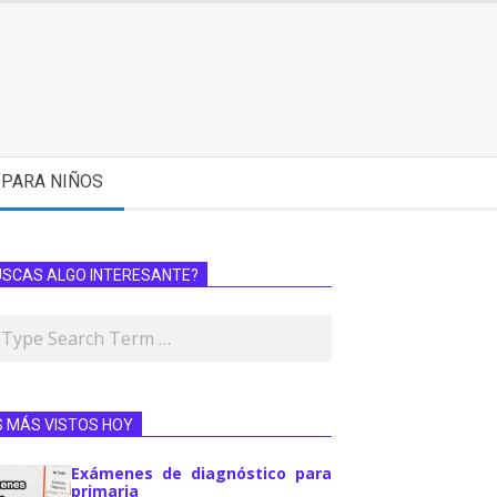
PARA NIÑOS
USCAS ALGO INTERESANTE?
S MÁS VISTOS HOY
Exámenes de diagnóstico para
primaria