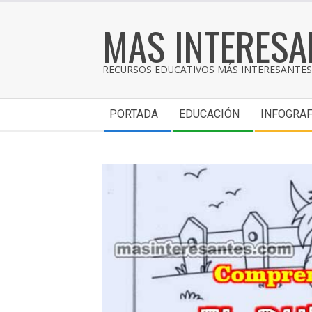
MAS INTERESA
RECURSOS EDUCATIVOS MÁS INTERESANTES 
PORTADA
EDUCACIÓN
INFOGRAF