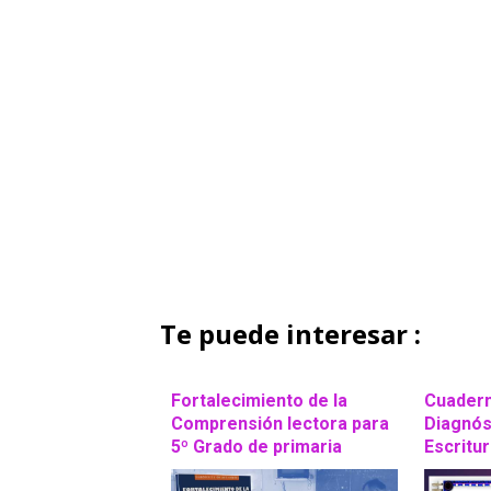
Te puede interesar :
Fortalecimiento de la
Cuadern
Comprensión lectora para
Diagnós
5º Grado de primaria
Escritur