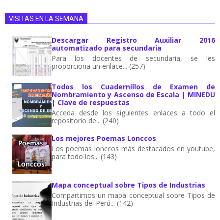
VISITAS EN LA SEMANA
Descargar Registro Auxiliar 2016
automatizado para secundaria
Para los docentes de secundaria, se les
proporciona un enlace... (257)
Todos los Cuadernillos de Examen de
Nombramiento y Ascenso de Escala | MINEDU
| Clave de respuestas
Acceda desde los siguientes enlaces a todo el
repositorio de... (240)
Los mejores Poemas Lonccos
Los poemas lonccos más destacados en youtube,
para todo los... (143)
Mapa conceptual sobre Tipos de Industrias
Compartimos un mapa conceptual sobre Tipos de
Industrias del Perú... (142)