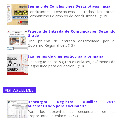
Ejemplo de Conclusiones Descriptivas Inicial
Conclusiones Descriptivas – todas las áreas
Compartimos ejemplos de conclusiones... (139)
Prueba de Entrada de Comunicación Segundo
Grado
Una prueba de entrada desarrollada por el
Gobierno Regional de... (137)
Exámenes de diagnóstico para primaria
Descargue en los siguientes enlaces, exámenes de
diagnóstico para educación... (136)
VISITAS DEL MES
Descargar Registro Auxiliar 2016
automatizado para secundaria
Para los docentes de secundaria, se les
proporciona un enlace... (257)