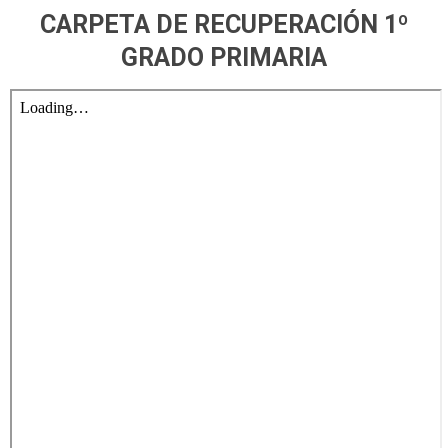
CARPETA DE RECUPERACIÓN 1º
GRADO PRIMARIA