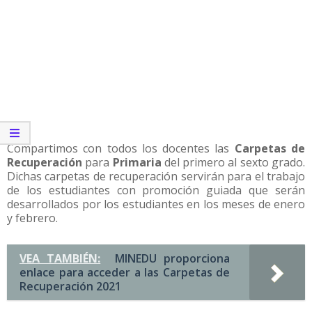
Compartimos con todos los docentes las
Carpetas de
Recuperación
para
Primaria
del primero al sexto grado.
Dichas carpetas de recuperación servirán para el trabajo
de los estudiantes con promoción guiada que serán
desarrollados por los estudiantes en los meses de enero
y febrero.
VEA TAMBIÉN:
MINEDU proporciona
enlace para acceder a las Carpetas de
Recuperación 2021