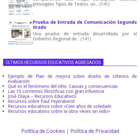
princiaples Tipos de Textos. un... (141)
Prueba de Entrada de Comunicación Segundo
Grado
Una prueba de entrada desarrollada por el
Gobierno Regional de... (141)
ÚLTIMOS RECURSOS EDUCATIVOS AGREGADOS
Ejemplo de Plan de mejora sobre diseño de criterios de
evaluación
Qué es el fenómeno del niño. Causas y consecuencias
Las 10 corrientes filosóficas con gran influencia
José Olaya – Recursos Educativos
Recursos sobre Paul Feyerabend
Recursos educativos sobre «Cien años de soledad»
Recursos educativos sobre la obra «Aves sin nido»
Política de Cookies
|
Política de Privacidad