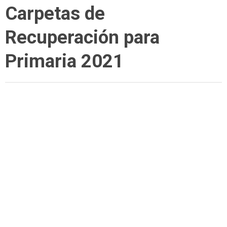
Carpetas de
Recuperación para
Primaria 2021