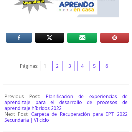
Páginas:
1
2
3
4
5
6
Previous Post:
Planificación de experiencias de
aprendizaje para el desarrollo de procesos de
aprendizaje híbridos 2022
Next Post:
Carpeta de Recuperación para EPT 2022
Secundaria | VI ciclo