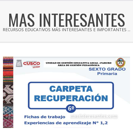
MAS INTERESANTES
RECURSOS EDUCATIVOS MÁS INTERESANTES E IMPORTANTES ...