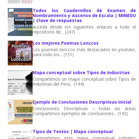
Todos los Cuadernillos de Examen de
Nombramiento y Ascenso de Escala | MINEDU
| Clave de respuestas
Acceda desde los siguientes enlaces a todo el
repositorio de... (247)
Los mejores Poemas Lonccos
Los poemas lonccos más destacados en youtube,
para todo los... (151)
Mapa conceptual sobre Tipos de Industrias
Compartimos un mapa conceptual sobre Tipos de
Industrias del Perú... (144)
Ejemplo de Conclusiones Descriptivas Inicial
Conclusiones Descriptivas – todas las áreas
Compartimos ejemplos de conclusiones... (142)
Tipos de Textos | Mapa conceptual
Compartimos este mapa conceptual sobrelos