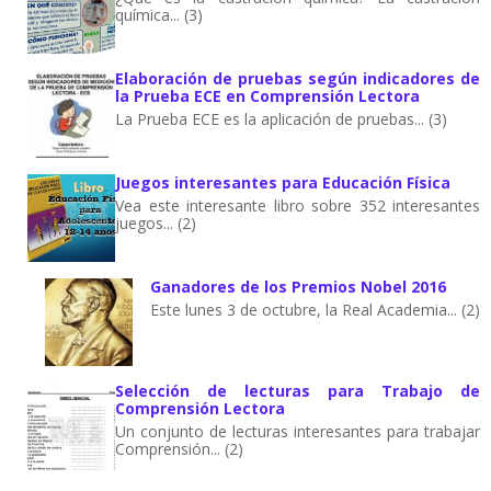
química... (3)
Elaboración de pruebas según indicadores de
la Prueba ECE en Comprensión Lectora
La Prueba ECE es la aplicación de pruebas... (3)
Juegos interesantes para Educación Física
Vea este interesante libro sobre 352 interesantes
juegos... (2)
Ganadores de los Premios Nobel 2016
Este lunes 3 de octubre, la Real Academia... (2)
Selección de lecturas para Trabajo de
Comprensión Lectora
Un conjunto de lecturas interesantes para trabajar
Comprensión... (2)