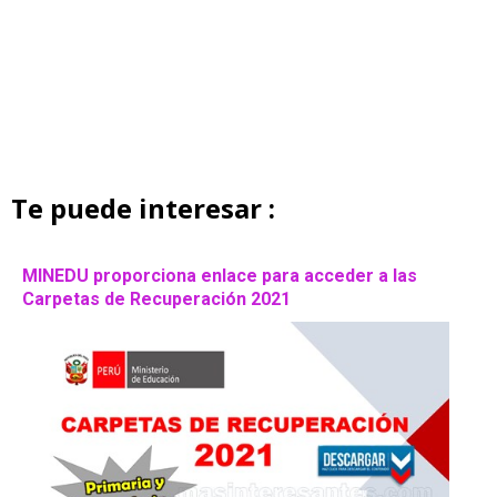
Te puede interesar :
MINEDU proporciona enlace para acceder a las
Carpetas de Recuperación 2021