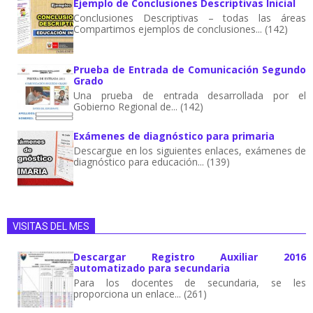
Ejemplo de Conclusiones Descriptivas Inicial
Conclusiones Descriptivas – todas las áreas
Compartimos ejemplos de conclusiones... (142)
Prueba de Entrada de Comunicación Segundo
Grado
Una prueba de entrada desarrollada por el
Gobierno Regional de... (142)
Exámenes de diagnóstico para primaria
Descargue en los siguientes enlaces, exámenes de
diagnóstico para educación... (139)
VISITAS DEL MES
Descargar Registro Auxiliar 2016
automatizado para secundaria
Para los docentes de secundaria, se les
proporciona un enlace... (261)