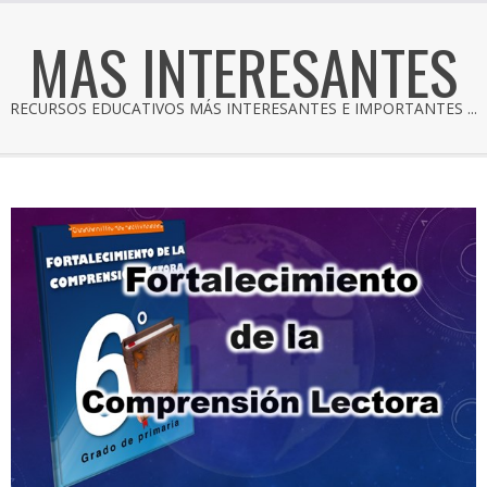
MAS INTERESANTES
RECURSOS EDUCATIVOS MÁS INTERESANTES E IMPORTANTES ...