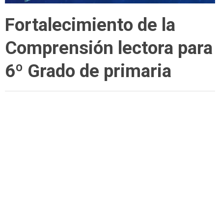
Fortalecimiento de la
Comprensión lectora para
6º Grado de primaria