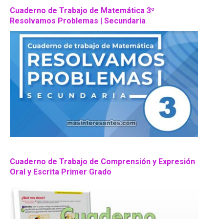
Cuaderno de Trabajo de Matemática 3º
Resolvamos Problemas | Secundaria
Cuaderno de Trabajo de Comprensión y Expresión
Oral y Escrita Primer Grado