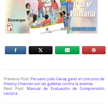
Previous Post:
Peruano Julio Garay ganó el concurso de
History Channel con las galletas contra la anemia
Next Post:
Manual de Evaluación de Comprensión
Lectora