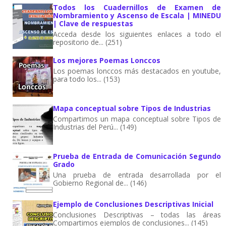
Todos los Cuadernillos de Examen de
Nombramiento y Ascenso de Escala | MINEDU
| Clave de respuestas
Acceda desde los siguientes enlaces a todo el
repositorio de... (251)
Los mejores Poemas Lonccos
Los poemas lonccos más destacados en youtube,
para todo los... (153)
Mapa conceptual sobre Tipos de Industrias
Compartimos un mapa conceptual sobre Tipos de
Industrias del Perú... (149)
Prueba de Entrada de Comunicación Segundo
Grado
Una prueba de entrada desarrollada por el
Gobierno Regional de... (146)
Ejemplo de Conclusiones Descriptivas Inicial
Conclusiones Descriptivas – todas las áreas
Compartimos ejemplos de conclusiones... (145)