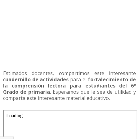
Estimados docentes, compartimos este interesante
c
uadernillo de actividades
para el
fortalecimiento de
la comprensión lectora para estudiantes del 6º
Grado de primaria
. Esperamos que le sea de utilidad y
comparta este interesante material educativo.