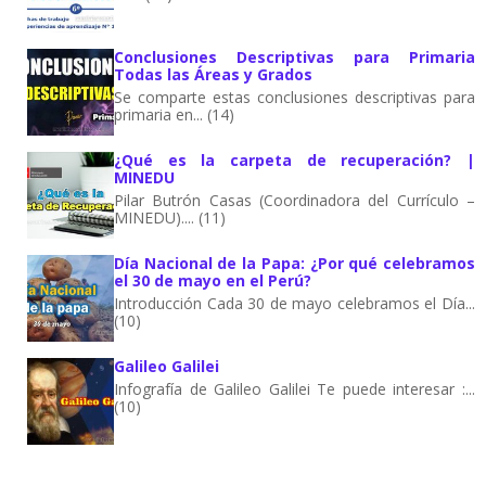
Conclusiones Descriptivas para Primaria
Todas las Áreas y Grados
Se comparte estas conclusiones descriptivas para
primaria en... (14)
¿Qué es la carpeta de recuperación? |
MINEDU
Pilar Butrón Casas (Coordinadora del Currículo –
MINEDU).... (11)
Día Nacional de la Papa: ¿Por qué celebramos
el 30 de mayo en el Perú?
Introducción Cada 30 de mayo celebramos el Día...
(10)
Galileo Galilei
Infografía de Galileo Galilei Te puede interesar :...
(10)