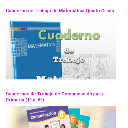
Cuaderno de Trabajo de Matemática Quinto Grado
Cuadernos de Trabajo de Comunicación para
Primaria (1º al 6º)