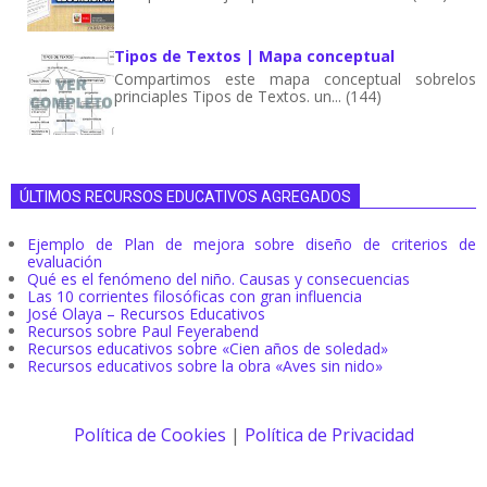
Tipos de Textos | Mapa conceptual
Compartimos este mapa conceptual sobrelos
princiaples Tipos de Textos. un... (144)
ÚLTIMOS RECURSOS EDUCATIVOS AGREGADOS
Ejemplo de Plan de mejora sobre diseño de criterios de
evaluación
Qué es el fenómeno del niño. Causas y consecuencias
Las 10 corrientes filosóficas con gran influencia
José Olaya – Recursos Educativos
Recursos sobre Paul Feyerabend
Recursos educativos sobre «Cien años de soledad»
Recursos educativos sobre la obra «Aves sin nido»
Política de Cookies
|
Política de Privacidad