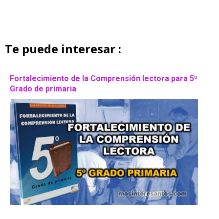
Te puede interesar :
Fortalecimiento de la Comprensión lectora para 5º
Grado de primaria