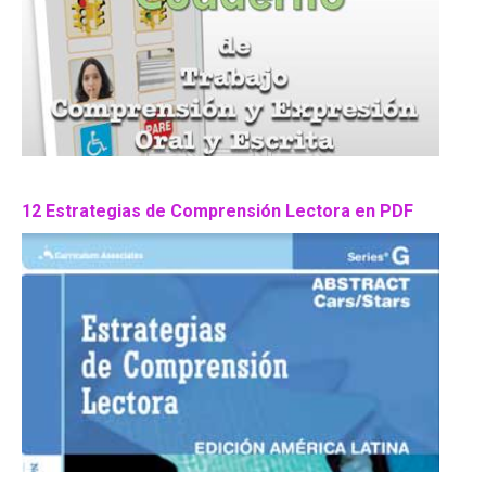
12 Estrategias de Comprensión Lectora en PDF