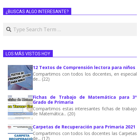
¿BUSCAS ALGO INTERESANTE?
LOS MÁS VISTOS HOY
12 Textos de Comprensión lectora para niños
Compartimos con todos los docentes, en especial
de... (22)
Fichas de Trabajo de Matemática para 3º
Grado de Primaria
Compartimos estas interesantes fichas de trabajo
de Matemática... (20)
Carpetas de Recuperación para Primaria 2021
Compartimos con todos los docentes las Carpetas
de... (17)