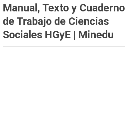
Manual, Texto y Cuaderno
de Trabajo de Ciencias
Sociales HGyE | Minedu