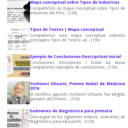
Mapa conceptual sobre Tipos de Industrias
Compartimos un mapa conceptual sobre Tipos de
Industrias del Perú... (138)
Tipos de Textos | Mapa conceptual
Compartimos este mapa conceptual sobrelos
princiaples Tipos de Textos. un... (136)
Ejemplo de Conclusiones Descriptivas Inicial
Conclusiones Descriptivas – todas las áreas
Compartimos ejemplos de conclusiones... (136)
Yoshinori Ohsumi, Premio Nobel de Medicina
2016
El científico japonés Yoshinori Ohsumi, fue elegido
ganador del Premio... (134)
Exámenes de diagnóstico para primaria
Descargue en los siguientes enlaces, exámenes de
diagnóstico para educación... (134)