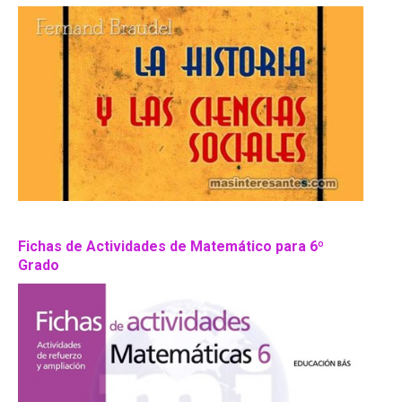
Fichas de Actividades de Matemático para 6º
Grado