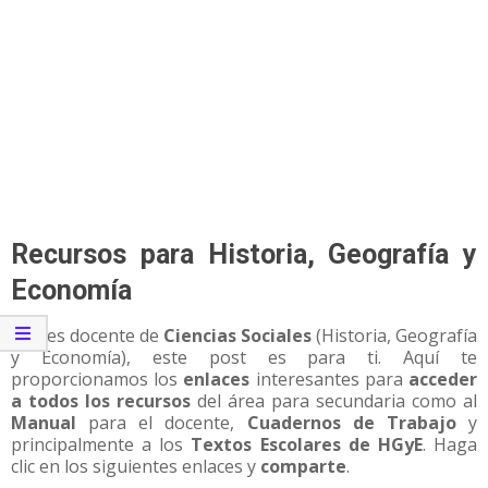
Recursos para Historia, Geografía y
Economía
Si eres docente de
Ciencias Sociales
(Historia, Geografía
y Economía), este post es para ti. Aquí te
proporcionamos los
enlaces
interesantes para
acceder
a todos los recursos
del área para secundaria como al
Manual
para el docente,
Cuadernos de Trabajo
y
principalmente a los
Textos Escolares de HGyE
. Haga
clic en los siguientes enlaces y
comparte
.