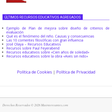
ÚLTIMOS RECURSOS EDUCATIVOS AGREGADOS
Ejemplo de Plan de mejora sobre diseño de criterios de
evaluación
Qué es el fenómeno del niño. Causas y consecuencias
Las 10 corrientes filosóficas con gran influencia
José Olaya – Recursos Educativos
Recursos sobre Paul Feyerabend
Recursos educativos sobre «Cien años de soledad»
Recursos educativos sobre la obra «Aves sin nido»
Política de Cookies
|
Política de Privacidad
Derechos Reservados © 2026 Masinteresantes.com