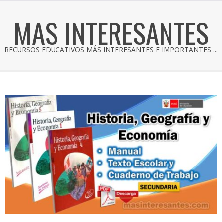
MAS INTERESANTES
RECURSOS EDUCATIVOS MÁS INTERESANTES E IMPORTANTES ...