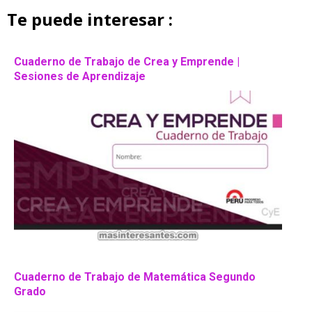
Te puede interesar :
Cuaderno de Trabajo de Crea y Emprende |
Sesiones de Aprendizaje
Cuaderno de Trabajo de Matemática Segundo
Grado