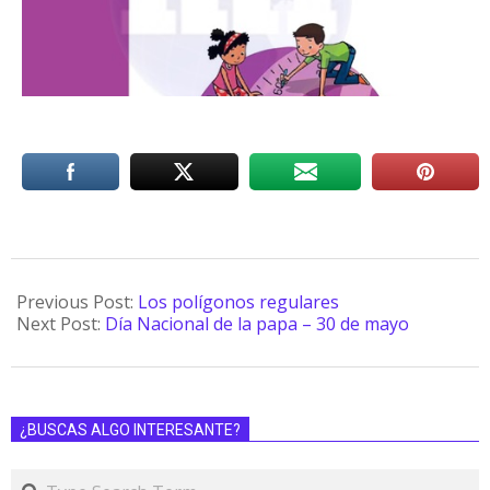
Previous Post:
Los polígonos regulares
Next Post:
Día Nacional de la papa – 30 de mayo
¿BUSCAS ALGO INTERESANTE?