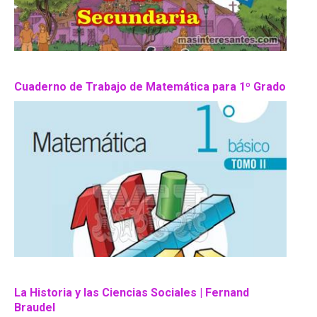
Cuaderno de Trabajo de Matemática para 1º Grado
La Historia y las Ciencias Sociales | Fernand
Braudel