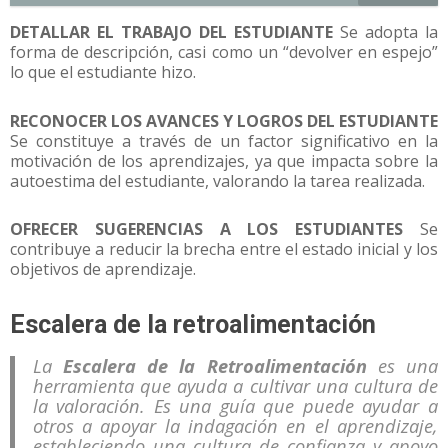
DETALLAR EL TRABAJO DEL ESTUDIANTE
Se adopta la
forma de descripción, casi como un “devolver en espejo”
lo que el estudiante hizo.
RECONOCER LOS AVANCES Y LOGROS DEL ESTUDIANTE
Se constituye a través de un factor significativo en la
motivación de los aprendizajes, ya que impacta sobre la
autoestima del estudiante, valorando la tarea realizada.
OFRECER SUGERENCIAS A LOS ESTUDIANTES
Se
contribuye a reducir la brecha entre el estado inicial y los
objetivos de aprendizaje.
Escalera de la retroalimentación
La
Escalera de la Retroalimentación
es una
herramienta que ayuda a cultivar una cultura de
la valoración. Es una guía que puede ayudar a
otros a apoyar la indagación en el aprendizaje,
estableciendo una cultura de confianza y apoyo