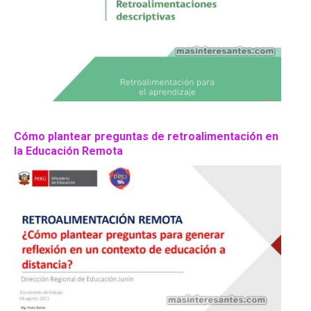
Cómo plantear preguntas de retroalimentación en
la Educación Remota