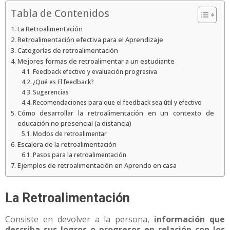
Tabla de Contenidos
La Retroalimentación
Retroalimentación efectiva para el Aprendizaje
Categorías de retroalimentación
Mejores formas de retroalimentar a un estudiante
Feedback efectivo y evaluación progresiva
¿Qué es El feedback?
Sugerencias
Recomendaciones para que el feedback sea útil y efectivo
Cómo desarrollar la retroalimentación en un contexto de
educación no presencial (a distancia)
Modos de retroalimentar
Escalera de la retroalimentación
Pasos para la retroalimentación
Ejemplos de retroalimentación en Aprendo en casa
La Retroalimentación
Consiste en devolver a la persona,
información que
describa sus logros o progresos en relación con los