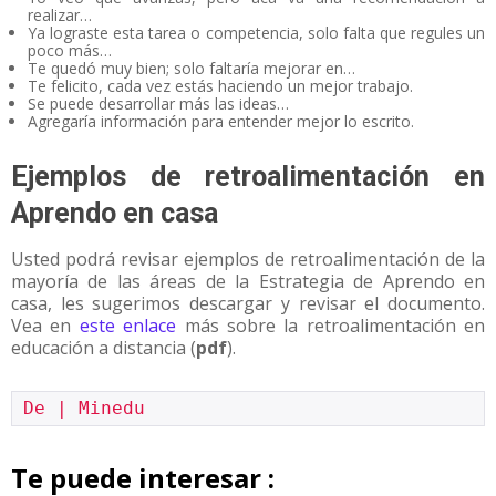
realizar…
Ya lograste esta tarea o competencia, solo falta que regules un
poco más…
Te quedó muy bien; solo faltaría mejorar en…
Te felicito, cada vez estás haciendo un mejor trabajo.
Se puede desarrollar más las ideas…
Agregaría información para entender mejor lo escrito.
Ejemplos de retroalimentación en
Aprendo en casa
Usted podrá revisar ejemplos de retroalimentación de la
mayoría de las áreas de la Estrategia de Aprendo en
casa, les sugerimos descargar y revisar el documento.
Vea en
este enlace
más sobre la retroalimentación en
educación a distancia (
pdf
).
De | Minedu
Te puede interesar :