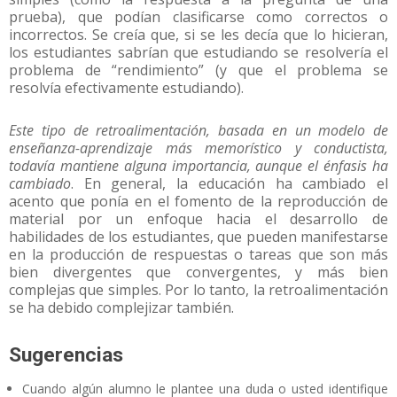
prueba), que podían clasificarse como correctos o
incorrectos. Se creía que, si se les decía que lo hicieran,
los estudiantes sabrían que estudiando se resolvería el
problema de “rendimiento” (y que el problema se
resolvía efectivamente estudiando).
Este tipo de retroalimentación, basada en un modelo de
enseñanza-aprendizaje más memorístico y conductista,
todavía mantiene alguna importancia, aunque el énfasis ha
cambiado
. En general, la educación ha cambiado el
acento que ponía en el fomento de la reproducción de
material por un enfoque hacia el desarrollo de
habilidades de los estudiantes, que pueden manifestarse
en la producción de respuestas o tareas que son más
bien divergentes que convergentes, y más bien
complejas que simples. Por lo tanto, la retroalimentación
se ha debido complejizar también.
Sugerencias
Cuando algún alumno le plantee una duda o usted identifique