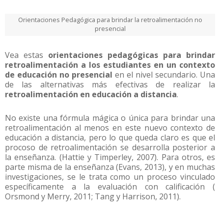
Orientaciones Pedagógica para brindar la retroalimentación no
presencial
Vea estas
orientaciones pedagógicas para brindar
retroalimentación a los estudiantes en un contexto
de educación no presencial
en el nivel secundario. Una
de las alternativas más efectivas de realizar la
retroalimentación en educación a distancia
.
No existe una fórmula mágica o única para brindar una
retroalimentación al menos en este nuevo contexto de
educación a distancia, pero lo que queda claro es que el
procoso de retroalimentación se desarrolla posterior a
la enseñanza. (Hattie y Timperley, 2007). Para otros, es
parte misma de la enseñanza (Evans, 2013), y en muchas
investigaciones, se le trata como un proceso vinculado
específicamente a la evaluación con calificación (
Orsmond y Merry, 2011; Tang y Harrison, 2011).