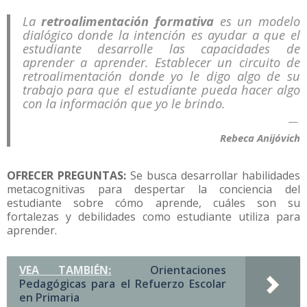
La
retroalimentación formativa
es un modelo
dialógico donde la intención es ayudar a que el
estudiante desarrolle las capacidades de
aprender a aprender. Establecer un circuito de
retroalimentación donde yo le digo algo de su
trabajo para que el estudiante pueda hacer algo
con la información que yo le brindo.
Rebeca Anijóvich
OFRECER PREGUNTAS:
Se busca desarrollar habilidades
metacognitivas para despertar la conciencia del
estudiante sobre cómo aprende, cuáles son su
fortalezas y debilidades como estudiante utiliza para
aprender.
VEA TAMBIÉN:
Orientaciones
Pedagógicas para el Refuerzo Escolar
en Primaria