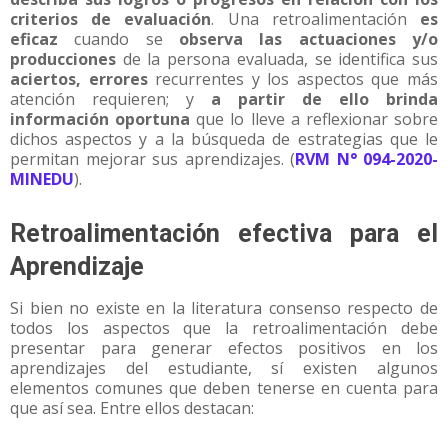
criterios de evaluación
. Una retroalimentación
es
eficaz
cuando se
observa las actuaciones y/o
producciones
de la persona evaluada, se identifica sus
aciertos, errores
recurrentes y los aspectos que más
atención requieren; y
a partir de ello brinda
información oportuna
que lo lleve a reflexionar sobre
dichos aspectos y a la búsqueda de estrategias que le
permitan mejorar sus aprendizajes. (
RVM N° 094-2020-
MINEDU
).
Retroalimentación efectiva para el
Aprendizaje
Si bien no existe en la literatura consenso respecto de
todos los aspectos que la retroalimentación debe
presentar para generar efectos positivos en los
aprendizajes del estudiante, sí existen algunos
elementos comunes que deben tenerse en cuenta para
que así sea. Entre ellos destacan: