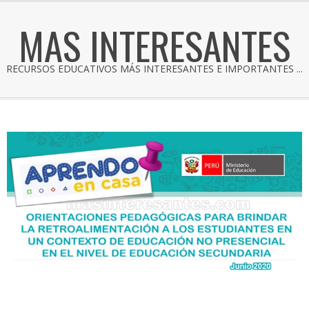
MAS INTERESANTES
RECURSOS EDUCATIVOS MÁS INTERESANTES E IMPORTANTES ...