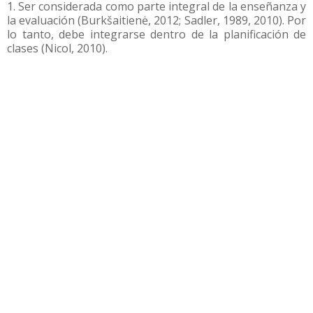
1. Ser considerada como parte integral de la enseñanza y
la evaluación (Burkšaitienė, 2012; Sadler, 1989, 2010). Por
lo tanto, debe integrarse dentro de la planificación de
clases (Nicol, 2010).