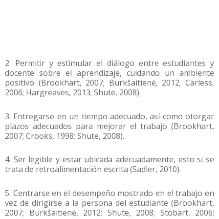
2. Permitir y estimular el diálogo entre estudiantes y
docente sobre el aprendizaje, cuidando un ambiente
positivo (Brookhart, 2007; Burkšaitienė, 2012; Carless,
2006; Hargreaves, 2013; Shute, 2008).
3. Entregarse en un tiempo adecuado, así como otorgar
plazos adecuados para mejorar el trabajo (Brookhart,
2007; Crooks, 1998; Shute, 2008).
4. Ser legible y estar ubicada adecuadamente, esto si se
trata de retroalimentación escrita (Sadler, 2010).
5. Centrarse en el desempeño mostrado en el trabajo en
vez de dirigirse a la persona del estudiante (Brookhart,
2007; Burkšaitienė, 2012; Shute, 2008; Stobart, 2006;