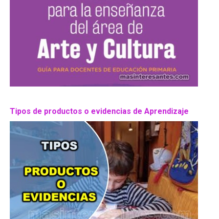
Tipos de productos o evidencias de Aprendizaje