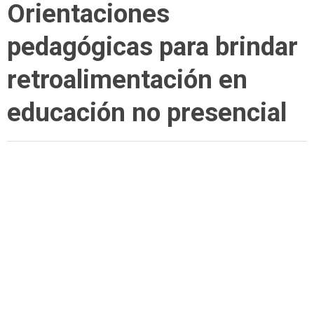
Orientaciones
pedagógicas para brindar
retroalimentación en
educación no presencial