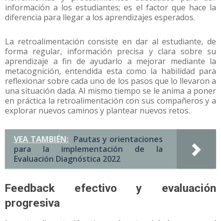
información a los estudiantes; es el factor que hace la
diferencia para llegar a los aprendizajes esperados.
La retroalimentación consiste en dar al estudiante, de
forma regular, información precisa y clara sobre su
aprendizaje a fin de ayudarlo a mejorar mediante la
metacognición, entendida esta como la habilidad para
reflexionar sobre cada uno de los pasos que lo llevaron a
una situación dada. Al mismo tiempo se le anima a poner
en práctica la retroalimentación con sus compañeros y a
explorar nuevos caminos y plantear nuevos retos.
VEA TAMBIÉN:
Pautas y orientaciones
para la implementación de la
Evaluación Diagnóstica 2022
Feedback efectivo y evaluación
progresiva