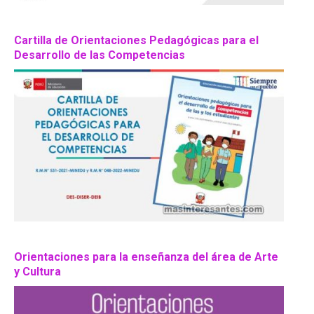
Cartilla de Orientaciones Pedagógicas para el
Desarrollo de las Competencias
Orientaciones para la enseñanza del área de Arte
y Cultura