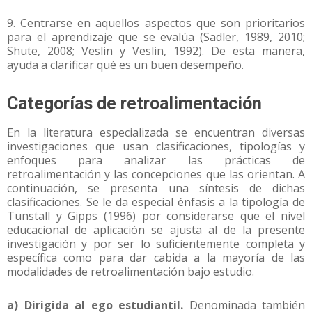
9. Centrarse en aquellos aspectos que son prioritarios
para el aprendizaje que se evalúa (Sadler, 1989, 2010;
Shute, 2008; Veslin y Veslin, 1992). De esta manera,
ayuda a clarificar qué es un buen desempeño.
Categorías de retroalimentación
En la literatura especializada se encuentran diversas
investigaciones que usan clasificaciones, tipologías y
enfoques para analizar las prácticas de
retroalimentación y las concepciones que las orientan. A
continuación, se presenta una síntesis de dichas
clasificaciones. Se le da especial énfasis a la tipología de
Tunstall y Gipps (1996) por considerarse que el nivel
educacional de aplicación se ajusta al de la presente
investigación y por ser lo suficientemente completa y
específica como para dar cabida a la mayoría de las
modalidades de retroalimentación bajo estudio.
a) Dirigida al ego estudiantil.
Denominada también