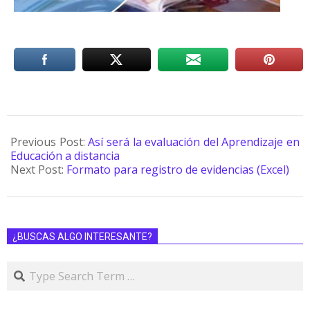
Previous Post:
Así será la evaluación del Aprendizaje en
Educación a distancia
Next Post:
Formato para registro de evidencias (Excel)
¿BUSCAS ALGO INTERESANTE?