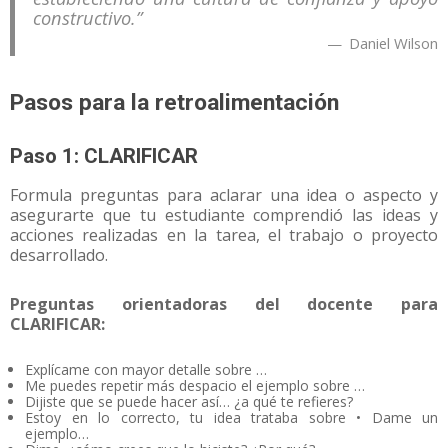
constructivo.”
Daniel Wilson
Pasos para la retroalimentación
Paso 1: CLARIFICAR
Formula preguntas para aclarar una idea o aspecto y
asegurarte que tu estudiante comprendió las ideas y
acciones realizadas en la tarea, el trabajo o proyecto
desarrollado.
Preguntas orientadoras del docente para
CLARIFICAR:
Explícame con mayor detalle sobre …
Me puedes repetir más despacio el ejemplo sobre …
Dijiste que se puede hacer así… ¿a qué te refieres?
Estoy en lo correcto, tu idea trataba sobre • Dame un
ejemplo…