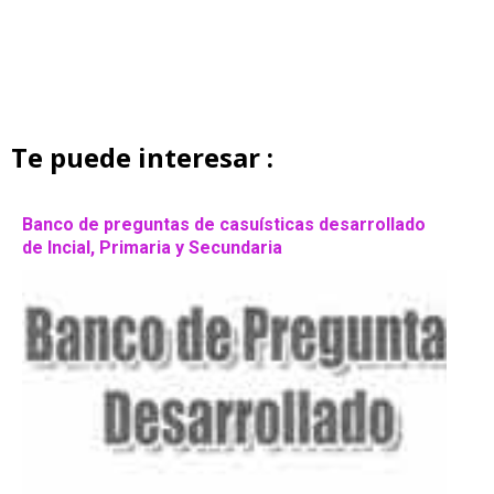
Te puede interesar :
Banco de preguntas de casuísticas desarrollado
de Incial, Primaria y Secundaria