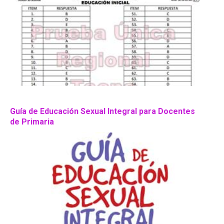
Guía de Educación Sexual Integral para Docentes
de Primaria