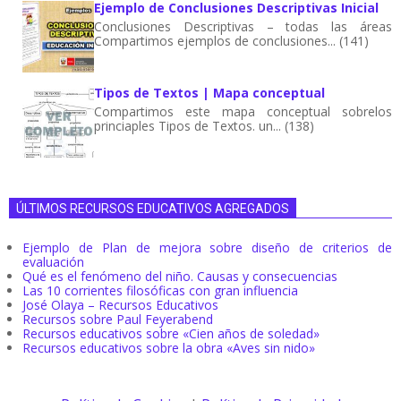
Ejemplo de Conclusiones Descriptivas Inicial
Conclusiones Descriptivas – todas las áreas
Compartimos ejemplos de conclusiones... (141)
Tipos de Textos | Mapa conceptual
Compartimos este mapa conceptual sobrelos
princiaples Tipos de Textos. un... (138)
ÚLTIMOS RECURSOS EDUCATIVOS AGREGADOS
Ejemplo de Plan de mejora sobre diseño de criterios de
evaluación
Qué es el fenómeno del niño. Causas y consecuencias
Las 10 corrientes filosóficas con gran influencia
José Olaya – Recursos Educativos
Recursos sobre Paul Feyerabend
Recursos educativos sobre «Cien años de soledad»
Recursos educativos sobre la obra «Aves sin nido»