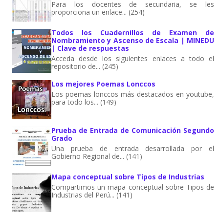
Para los docentes de secundaria, se les
proporciona un enlace... (254)
Todos los Cuadernillos de Examen de
Nombramiento y Ascenso de Escala | MINEDU
| Clave de respuestas
Acceda desde los siguientes enlaces a todo el
repositorio de... (245)
Los mejores Poemas Lonccos
Los poemas lonccos más destacados en youtube,
para todo los... (149)
Prueba de Entrada de Comunicación Segundo
Grado
Una prueba de entrada desarrollada por el
Gobierno Regional de... (141)
Mapa conceptual sobre Tipos de Industrias
Compartimos un mapa conceptual sobre Tipos de
Industrias del Perú... (141)