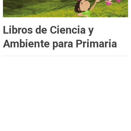
Libros de Ciencia y
Ambiente para Primaria