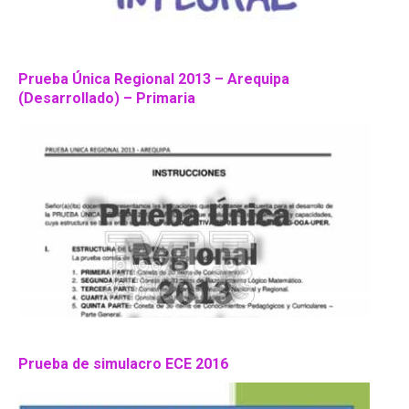
Prueba Única Regional 2013 – Arequipa
(Desarrollado) – Primaria
Prueba de simulacro ECE 2016