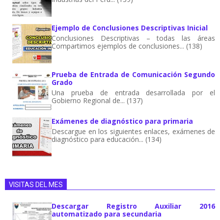
Ejemplo de Conclusiones Descriptivas Inicial
Conclusiones Descriptivas – todas las áreas
Compartimos ejemplos de conclusiones... (138)
Prueba de Entrada de Comunicación Segundo
Grado
Una prueba de entrada desarrollada por el
Gobierno Regional de... (137)
Exámenes de diagnóstico para primaria
Descargue en los siguientes enlaces, exámenes de
diagnóstico para educación... (134)
VISITAS DEL MES
Descargar Registro Auxiliar 2016
automatizado para secundaria