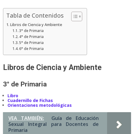
Tabla de Contenidos
Libros de Ciencia y Ambiente
3° de Primaria
4° de Primaria
5° de Primaria
6° de Primaria
Libros de Ciencia y Ambiente
3° de Primaria
Libro
Cuadernillo de Fichas
Orientaciones metodológicas
VEA TAMBIÉN:
Guía de Educación
Sexual Integral para Docentes de
Primaria