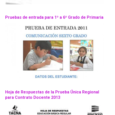
Pruebas de entrada para 1º a 6º Grado de Primaria
Hoja de Respuestas de la Prueba Única Regional
para Contrato Docente 2013