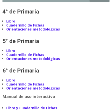
4° de Primaria
Libro
Cuadernillo de Fichas
Orientaciones metodológicas
5° de Primaria
Libro
Cuadernillo de Fichas
Orientaciones metodológicas
6° de Primaria
Libro
Cuadernillo de Fichas
Orientaciones metodológicas
Manual de uso interactivo
Libro y Cuadernillo de Fichas