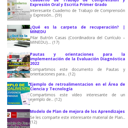
Expresión Oral y Escrita Primer Grado
Interesante Cuaderno de Trabajo de Comprensión
y Expresión... (59)
¿Qué es la carpeta de recuperación? |
MINEDU
Pilar Butrón Casas (Coordinadora del Currículo –
MINEDU).... (17)
Pautas y orientaciones para la
implementación de la Evaluación Diagnóstica
2022
Compartimos este documento de Pautas y
orientaciones para... (12)
Ejemplo de retroalimentacion en el Área de
Ciencia y Tecnología
Compartimos este vídeo interesante de un
ejemplo de... (12)
Modelo de Plan de mejora de los Aprendizajes
Se les comparte este interesante material de Plan...
(12)