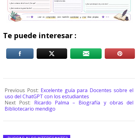
Te puede interesar :
Previous Post:
Excelente guía para Docentes sobre el
uso del ChatGPT con los estudiantes
Next Post:
Ricardo Palma – Biografía y obras del
Bibliotecario mendigo