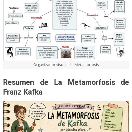
Organizador visual – La Metamorfosis
Resumen de La Metamorfosis de
Franz Kafka