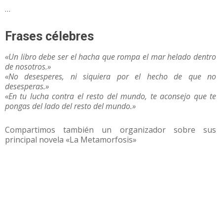
…
Frases célebres
«Un libro debe ser el hacha que rompa el mar helado dentro
de nosotros.»
«No desesperes, ni siquiera por el hecho de que no
desesperas.»
«En tu lucha contra el resto del mundo, te aconsejo que te
pongas del lado del resto del mundo.»
Compartimos también un organizador sobre sus
principal novela «La Metamorfosis»