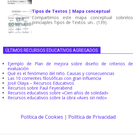
Tipos de Textos | Mapa conceptual
Compartimos este mapa conceptual sobrelos
princiaples Tipos de Textos. un... (139)
ÚLTIMOS RECURSOS EDUCATIVOS AGREGADOS
Ejemplo de Plan de mejora sobre diseño de criterios de
evaluación
Qué es el fenómeno del niño. Causas y consecuencias
Las 10 corrientes filosóficas con gran influencia
José Olaya – Recursos Educativos
Recursos sobre Paul Feyerabend
Recursos educativos sobre «Cien años de soledad»
Recursos educativos sobre la obra «Aves sin nido»
Política de Cookies
|
Política de Privacidad