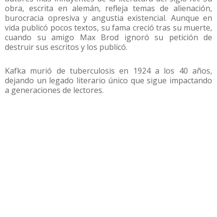
obra, escrita en alemán, refleja temas de alienación,
burocracia opresiva y angustia existencial. Aunque en
vida publicó pocos textos, su fama creció tras su muerte,
cuando su amigo Max Brod ignoró su petición de
destruir sus escritos y los publicó.
Kafka murió de tuberculosis en 1924 a los 40 años,
dejando un legado literario único que sigue impactando
a generaciones de lectores.