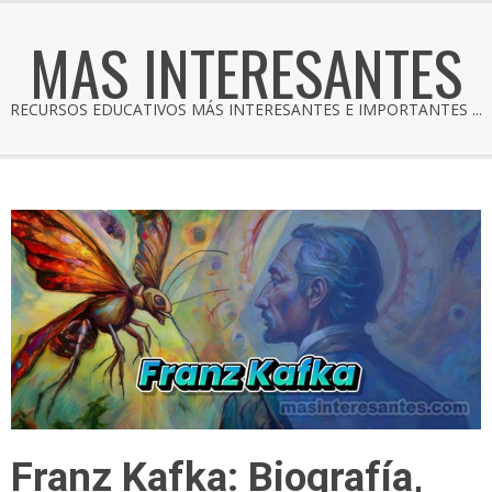
MAS INTERESANTES
RECURSOS EDUCATIVOS MÁS INTERESANTES E IMPORTANTES ...
Franz Kafka: Biografía,