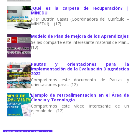
¿Qué es la carpeta de recuperación? |
MINEDU
Pilar Butrón Casas (Coordinadora del Currículo –
MINEDU).... (17)
Modelo de Plan de mejora de los Aprendizajes
Se les comparte este interesante material de Plan...
(13)
Pautas y orientaciones para la
implementación de la Evaluación Diagnóstica
2022
Compartimos este documento de Pautas y
orientaciones para... (12)
Ejemplo de retroalimentacion en el Área de
Ciencia y Tecnología
Compartimos este vídeo interesante de un
ejemplo de... (12)