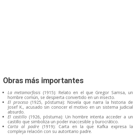
Obras más importantes
La metamorfosis
(1915): Relato en el que Gregor Samsa, un
hombre común, se despierta convertido en un insecto.
El proceso
(1925, póstuma): Novela que narra la historia de
Josef K., acusado sin conocer el motivo en un sistema judicial
absurdo.
El castillo
(1926, póstuma): Un hombre intenta acceder a un
castillo que simboliza un poder inaccesible y burocrático.
Carta al padre
(1919): Carta en la que Kafka expresa la
compleja relación con su autoritario padre.