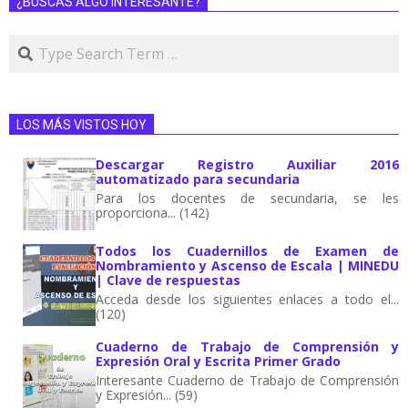
¿BUSCAS ALGO INTERESANTE?
LOS MÁS VISTOS HOY
Descargar Registro Auxiliar 2016
automatizado para secundaria
Para los docentes de secundaria, se les
proporciona... (142)
Todos los Cuadernillos de Examen de
Nombramiento y Ascenso de Escala | MINEDU
| Clave de respuestas
Acceda desde los siguientes enlaces a todo el...
(120)
Cuaderno de Trabajo de Comprensión y
Expresión Oral y Escrita Primer Grado
Interesante Cuaderno de Trabajo de Comprensión
y Expresión... (59)