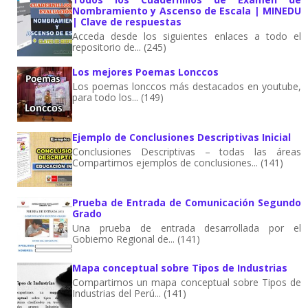
Nombramiento y Ascenso de Escala | MINEDU
| Clave de respuestas
Acceda desde los siguientes enlaces a todo el
repositorio de... (245)
Los mejores Poemas Lonccos
Los poemas lonccos más destacados en youtube,
para todo los... (149)
Ejemplo de Conclusiones Descriptivas Inicial
Conclusiones Descriptivas – todas las áreas
Compartimos ejemplos de conclusiones... (141)
Prueba de Entrada de Comunicación Segundo
Grado
Una prueba de entrada desarrollada por el
Gobierno Regional de... (141)
Mapa conceptual sobre Tipos de Industrias
Compartimos un mapa conceptual sobre Tipos de
Industrias del Perú... (141)