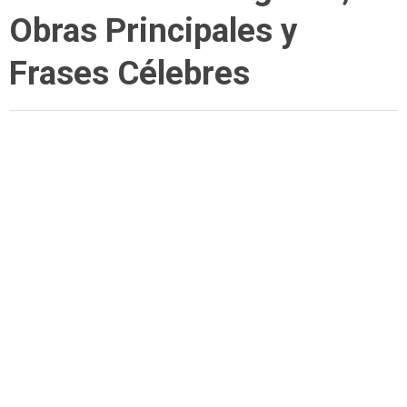
Obras Principales y
Frases Célebres