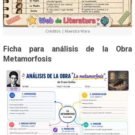
Créditos | Maestra Wara
Ficha para análisis de la Obra
Metamorfosis