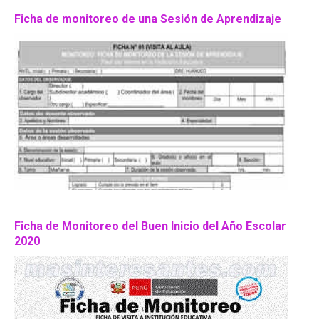
Ficha de monitoreo de una Sesión de Aprendizaje
Ficha de Monitoreo del Buen Inicio del Año Escolar
2020