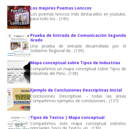
Los mejores Poemas Lonccos
Los poemas lonccos más destacados en youtube,
para todo los... (145)
Prueba de Entrada de Comunicación Segundo
Grado
Una prueba de entrada desarrollada por el
Gobierno Regional de... (139)
Mapa conceptual sobre Tipos de Industrias
Compartimos un mapa conceptual sobre Tipos de
Industrias del Perú... (138)
Ejemplo de Conclusiones Descriptivas Inicial
Conclusiones Descriptivas – todas las áreas
Compartimos ejemplos de conclusiones... (137)
Tipos de Textos | Mapa conceptual
Compartimos este mapa conceptual sobrelos
princiaples Tipos de Textos. un... (136)