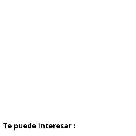
Te puede interesar :