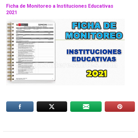
Ficha de Monitoreo a Instituciones Educativas
2021