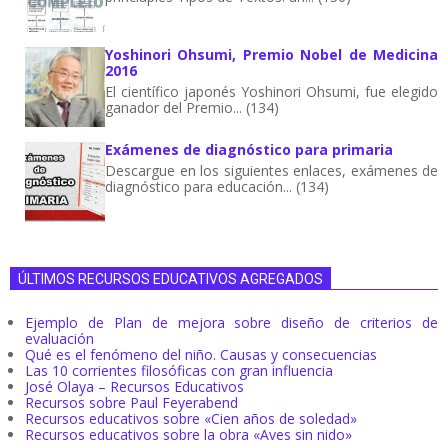
Yoshinori Ohsumi, Premio Nobel de Medicina
2016
El científico japonés Yoshinori Ohsumi, fue elegido
ganador del Premio... (134)
Exámenes de diagnóstico para primaria
Descargue en los siguientes enlaces, exámenes de
diagnóstico para educación... (134)
ÚLTIMOS RECURSOS EDUCATIVOS AGREGADOS
Ejemplo de Plan de mejora sobre diseño de criterios de
evaluación
Qué es el fenómeno del niño. Causas y consecuencias
Las 10 corrientes filosóficas con gran influencia
José Olaya – Recursos Educativos
Recursos sobre Paul Feyerabend
Recursos educativos sobre «Cien años de soledad»
Recursos educativos sobre la obra «Aves sin nido»