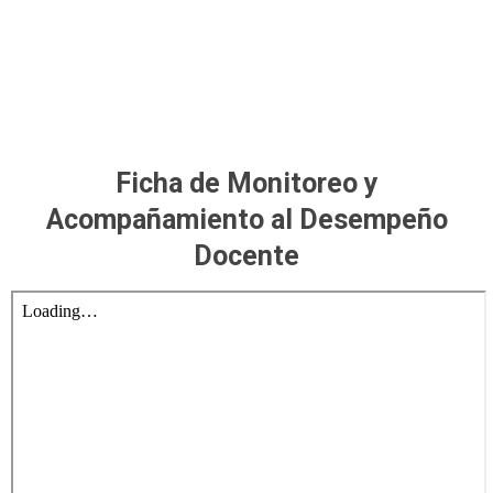
Ficha de Monitoreo y
Acompañamiento al Desempeño
Docente