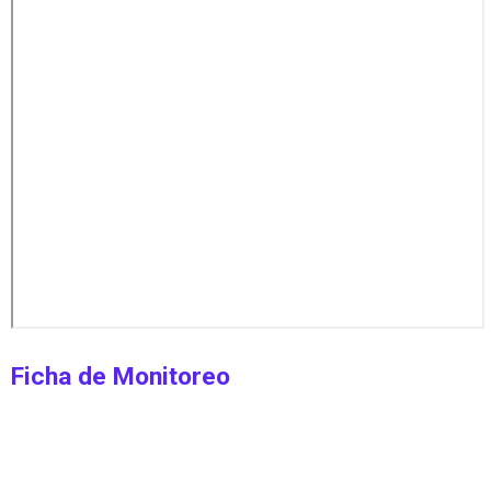
Ficha de Monitoreo