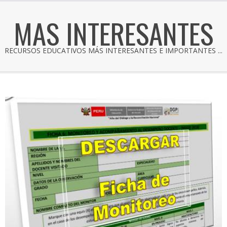
MAS INTERESANTES
RECURSOS EDUCATIVOS MÁS INTERESANTES E IMPORTANTES ...