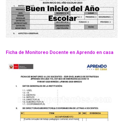
Ficha de Monitoreo Docente en Aprendo en casa