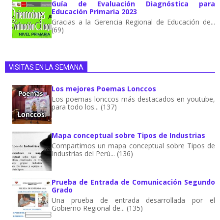
Guía de Evaluación Diagnóstica para
Educación Primaria 2023
Gracias a la Gerencia Regional de Educación de...
(69)
VISITAS EN LA SEMANA
Los mejores Poemas Lonccos
Los poemas lonccos más destacados en youtube,
para todo los... (137)
Mapa conceptual sobre Tipos de Industrias
Compartimos un mapa conceptual sobre Tipos de
Industrias del Perú... (136)
Prueba de Entrada de Comunicación Segundo
Grado
Una prueba de entrada desarrollada por el
Gobierno Regional de... (135)