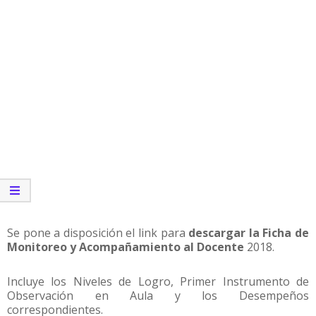
Se pone a disposición el link para
descargar la Ficha de
Monitoreo y Acompañamiento al Docente
2018.
Incluye los Niveles de Logro, Primer Instrumento de
Observación en Aula y los Desempeños
correspondientes.