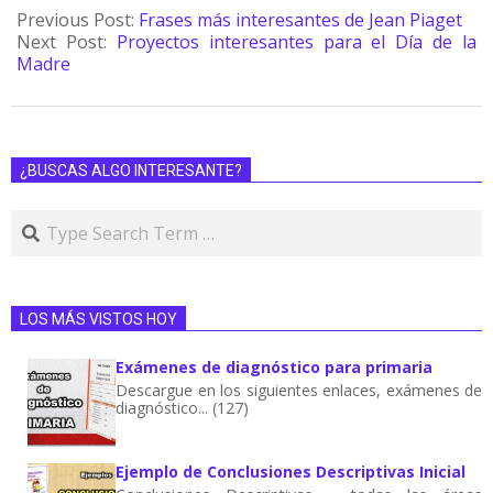
Previous Post:
Frases más interesantes de Jean Piaget
Next Post:
Proyectos interesantes para el Día de la
Madre
¿BUSCAS ALGO INTERESANTE?
LOS MÁS VISTOS HOY
Exámenes de diagnóstico para primaria
Descargue en los siguientes enlaces, exámenes de
diagnóstico... (127)
Ejemplo de Conclusiones Descriptivas Inicial