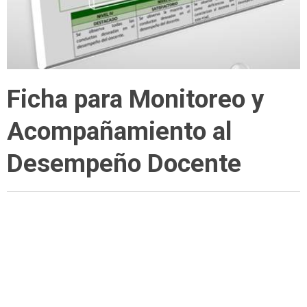
Ficha para Monitoreo y
Acompañamiento al
Desempeño Docente