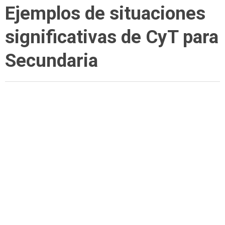
Ejemplos de situaciones
significativas de CyT para
Secundaria