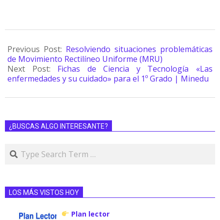
Previous Post:
Resolviendo situaciones problemáticas
de Movimiento Rectilíneo Uniforme (MRU)
Next Post:
Fichas de Ciencia y Tecnología «Las
enfermedades y su cuidado» para el 1º Grado | Minedu
¿BUSCAS ALGO INTERESANTE?
LOS MÁS VISTOS HOY
Plan lector