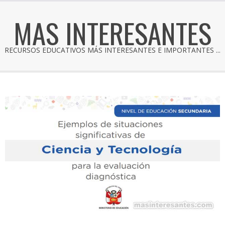
MAS INTERESANTES
RECURSOS EDUCATIVOS MÁS INTERESANTES E IMPORTANTES ...