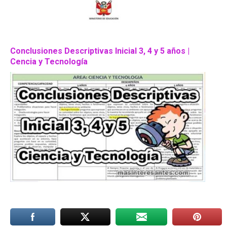
Conclusiones Descriptivas Inicial 3, 4 y 5 años |
Cencia y Tecnología