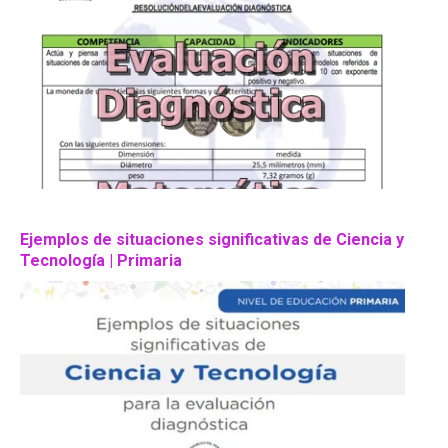
Ejemplos de situaciones significativas de Ciencia y
Tecnología | Primaria