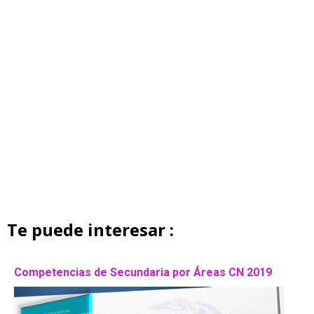
Te puede interesar :
Competencias de Secundaria por Áreas CN 2019