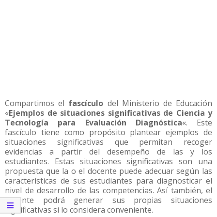
Compartimos el
fascículo
del Ministerio de Educación
«
Ejemplos de situaciones significativas de Ciencia y
Tecnología para Evaluación Diagnóstica
«. Este
fascículo tiene como propósito plantear ejemplos de
situaciones significativas que permitan recoger
evidencias a partir del desempeño de las y los
estudiantes. Estas situaciones significativas son una
propuesta que la o el docente puede adecuar según las
características de sus estudiantes para diagnosticar el
nivel de desarrollo de las competencias. Así también, el
docente podrá generar sus propias situaciones
significativas si lo considera conveniente.