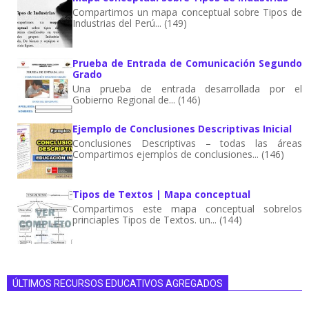
Compartimos un mapa conceptual sobre Tipos de
Industrias del Perú... (149)
Prueba de Entrada de Comunicación Segundo
Grado
Una prueba de entrada desarrollada por el
Gobierno Regional de... (146)
Ejemplo de Conclusiones Descriptivas Inicial
Conclusiones Descriptivas – todas las áreas
Compartimos ejemplos de conclusiones... (146)
Tipos de Textos | Mapa conceptual
Compartimos este mapa conceptual sobrelos
princiaples Tipos de Textos. un... (144)
ÚLTIMOS RECURSOS EDUCATIVOS AGREGADOS