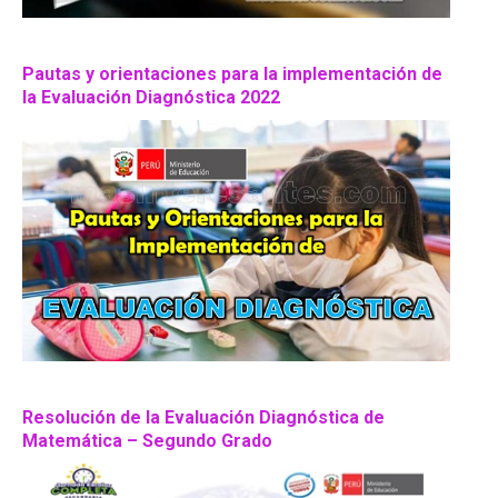
Pautas y orientaciones para la implementación de
la Evaluación Diagnóstica 2022
Resolución de la Evaluación Diagnóstica de
Matemática – Segundo Grado