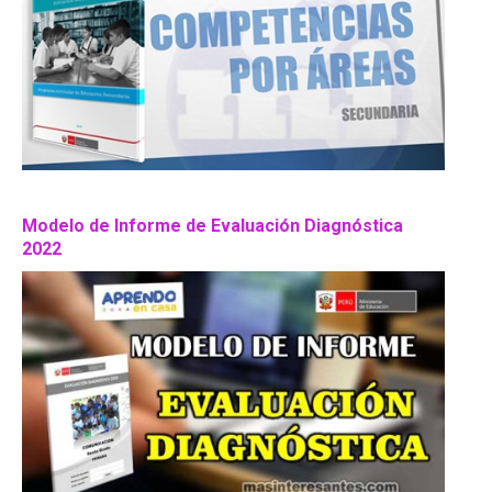
Modelo de Informe de Evaluación Diagnóstica
2022