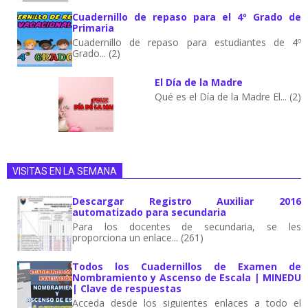
Cuadernillo de repaso para el 4º Grado de
Primaria
Cuadernillo de repaso para estudiantes de 4º
Grado... (2)
El Día de la Madre
Qué es el Día de la Madre El... (2)
VISITAS EN LA SEMANA
Descargar Registro Auxiliar 2016
automatizado para secundaria
Para los docentes de secundaria, se les
proporciona un enlace... (261)
Todos los Cuadernillos de Examen de
Nombramiento y Ascenso de Escala | MINEDU
| Clave de respuestas
Acceda desde los siguientes enlaces a todo el