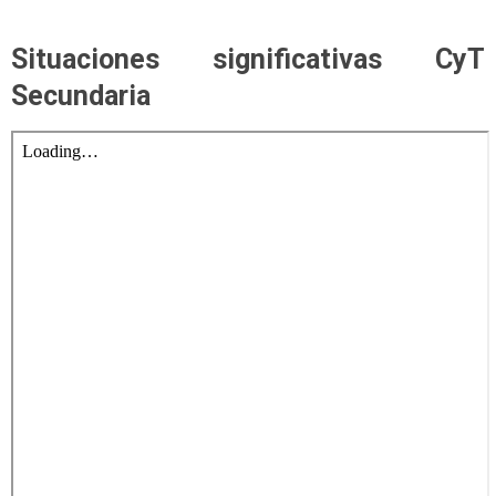
Situaciones significativas CyT
Secundaria