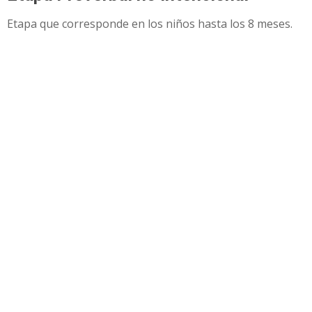
Etapa que corresponde en los niños hasta los 8 meses.