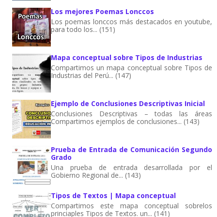
Los mejores Poemas Lonccos
Los poemas lonccos más destacados en youtube,
para todo los... (151)
Mapa conceptual sobre Tipos de Industrias
Compartimos un mapa conceptual sobre Tipos de
Industrias del Perú... (147)
Ejemplo de Conclusiones Descriptivas Inicial
Conclusiones Descriptivas – todas las áreas
Compartimos ejemplos de conclusiones... (143)
Prueba de Entrada de Comunicación Segundo
Grado
Una prueba de entrada desarrollada por el
Gobierno Regional de... (143)
Tipos de Textos | Mapa conceptual
Compartimos este mapa conceptual sobrelos
princiaples Tipos de Textos. un... (141)