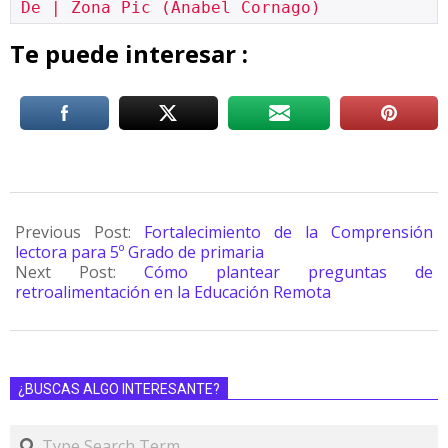
De | Zona Pic (Anabel Cornago)
Te puede interesar :
Previous Post:
Fortalecimiento de la Comprensión
lectora para 5º Grado de primaria
Next Post:
Cómo plantear preguntas de
retroalimentación en la Educación Remota
¿BUSCAS ALGO INTERESANTE?