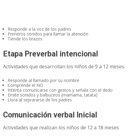
Responde a la voz de los padres
Primeros sonidos para llamar la atención
Tiende los brazos
Etapa Preverbal intencional
Actividades que desarrollan los niños de 9 a 12 meses.
Responde al llamado por su nombre
Comprende el NO
Intenta comunicarse con gestos y señala con el dedo
Emite sonidos y balbuceos (mamama, tatata)
Llora al seprararse de los padres
Comunicación verbal Inicial
Actividades que realizan los niños de 12 a 18 meses