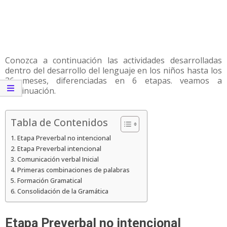
Conozca a continuación las actividades desarrolladas
dentro del desarrollo del lenguaje en los niños hasta los
36 meses, diferenciadas en 6 etapas. veamos a
continuación.
Tabla de Contenidos
Etapa Preverbal no intencional
Etapa Preverbal intencional
Comunicación verbal Inicial
Primeras combinaciones de palabras
Formación Gramatical
Consolidación de la Gramática
Etapa Preverbal no intencional