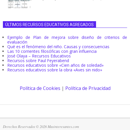
ÚLTIMOS RECURSOS EDUCATIVOS AGREGADOS
Ejemplo de Plan de mejora sobre diseño de criterios de
evaluación
Qué es el fenómeno del niño. Causas y consecuencias
Las 10 corrientes filosóficas con gran influencia
José Olaya – Recursos Educativos
Recursos sobre Paul Feyerabend
Recursos educativos sobre «Cien años de soledad»
Recursos educativos sobre la obra «Aves sin nido»
Política de Cookies
|
Política de Privacidad
Derechos Reservados © 2026 Masinteresantes.com