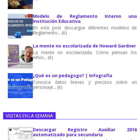
Modelo de Reglamento Interno una
Institución Educativa
En este post descargue diferentes modelos de
Reglamento... (6)
La mente no escolarizada de Howard Gardner
La mente no escolarizada, Cómo piensan los
niños... (6)
¿Qué es un pedagogo? | Infografía
Conozca datos breves y precisos sobre un
personaje... (6)
VISITAS EN LA SEMANA
Descargar Registro Auxiliar 2016
automatizado para secundaria