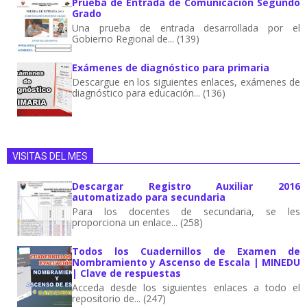
Prueba de Entrada de Comunicación Segundo
Grado
Una prueba de entrada desarrollada por el
Gobierno Regional de... (139)
Exámenes de diagnóstico para primaria
Descargue en los siguientes enlaces, exámenes de
diagnóstico para educación... (136)
VISITAS DEL MES
Descargar Registro Auxiliar 2016
automatizado para secundaria
Para los docentes de secundaria, se les
proporciona un enlace... (258)
Todos los Cuadernillos de Examen de
Nombramiento y Ascenso de Escala | MINEDU
| Clave de respuestas
Acceda desde los siguientes enlaces a todo el
repositorio de... (247)