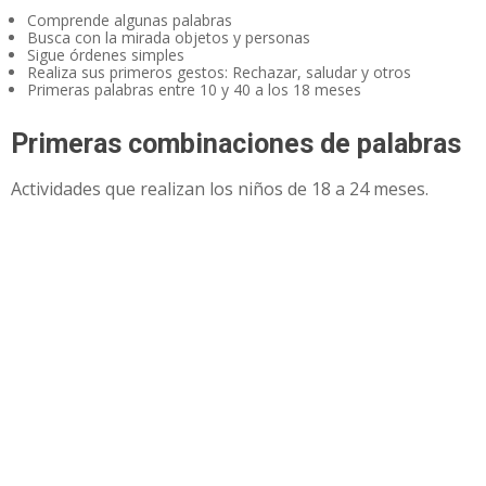
Comprende algunas palabras
Busca con la mirada objetos y personas
Sigue órdenes simples
Realiza sus primeros gestos: Rechazar, saludar y otros
Primeras palabras entre 10 y 40 a los 18 meses
Primeras combinaciones de palabras
Actividades que realizan los niños de 18 a 24 meses.