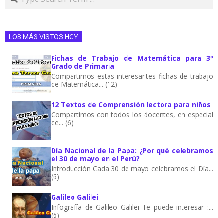
LOS MÁS VISTOS HOY
Fichas de Trabajo de Matemática para 3º
Grado de Primaria
Compartimos estas interesantes fichas de trabajo
de Matemática... (12)
12 Textos de Comprensión lectora para niños
Compartimos con todos los docentes, en especial
de... (6)
Día Nacional de la Papa: ¿Por qué celebramos
el 30 de mayo en el Perú?
Introducción Cada 30 de mayo celebramos el Día...
(6)
Galileo Galilei
Infografía de Galileo Galilei Te puede interesar :...
(6)