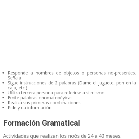
Responde a nombres de objetos o personas no-presentes.
Señala
Sigue instrucciones de 2 palabras (Dame el juguete, pon en la
caja, etc.)
Utiliza tercera persona para referirse a sí mismo
Emite palabras onomatopéyicas
Realiza sus primeras combinaciones
Pide y da información
Formación Gramatical
Actividades que realizan los noós de 24 a 40 meses.