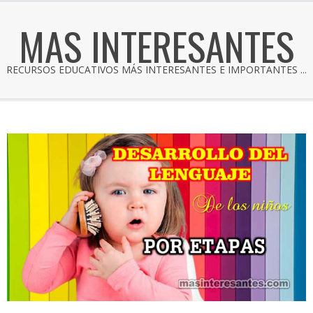
MAS INTERESANTES
RECURSOS EDUCATIVOS MÁS INTERESANTES E IMPORTANTES ...