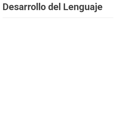
Desarrollo del Lenguaje