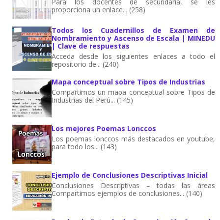
Para los docentes de secundaria, se les
proporciona un enlace... (258)
Todos los Cuadernillos de Examen de
Nombramiento y Ascenso de Escala | MINEDU
| Clave de respuestas
Acceda desde los siguientes enlaces a todo el
repositorio de... (240)
Mapa conceptual sobre Tipos de Industrias
Compartimos un mapa conceptual sobre Tipos de
Industrias del Perú... (145)
Los mejores Poemas Lonccos
Los poemas lonccos más destacados en youtube,
para todo los... (143)
Ejemplo de Conclusiones Descriptivas Inicial
Conclusiones Descriptivas – todas las áreas
Compartimos ejemplos de conclusiones... (140)