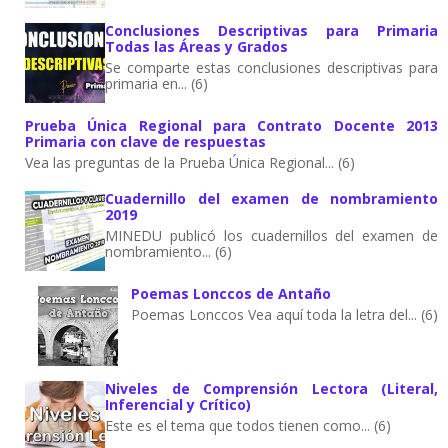
Conclusiones Descriptivas para Primaria
Todas las Áreas y Grados
Se comparte estas conclusiones descriptivas para
primaria en... (6)
Prueba Única Regional para Contrato Docente 2013
Primaria con clave de respuestas
Vea las preguntas de la Prueba Única Regional... (6)
Cuadernillo del examen de nombramiento
2019
MINEDU publicó los cuadernillos del examen de
nombramiento... (6)
Poemas Lonccos de Antaño
Poemas Lonccos Vea aquí toda la letra del... (6)
Niveles de Comprensión Lectora (Literal,
Inferencial y Crítico)
Este es el tema que todos tienen como... (6)