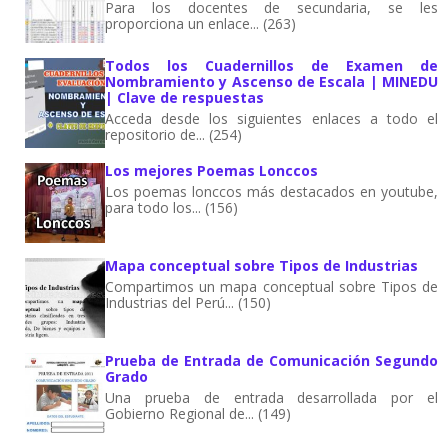
Para los docentes de secundaria, se les
proporciona un enlace... (263)
Todos los Cuadernillos de Examen de
Nombramiento y Ascenso de Escala | MINEDU
| Clave de respuestas
Acceda desde los siguientes enlaces a todo el
repositorio de... (254)
Los mejores Poemas Lonccos
Los poemas lonccos más destacados en youtube,
para todo los... (156)
Mapa conceptual sobre Tipos de Industrias
Compartimos un mapa conceptual sobre Tipos de
Industrias del Perú... (150)
Prueba de Entrada de Comunicación Segundo
Grado
Una prueba de entrada desarrollada por el
Gobierno Regional de... (149)