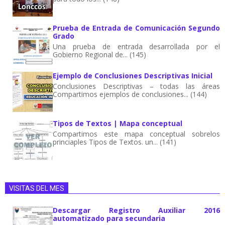
Prueba de Entrada de Comunicación Segundo
Grado
Una prueba de entrada desarrollada por el
Gobierno Regional de... (145)
Ejemplo de Conclusiones Descriptivas Inicial
Conclusiones Descriptivas – todas las áreas
Compartimos ejemplos de conclusiones... (144)
Tipos de Textos | Mapa conceptual
Compartimos este mapa conceptual sobrelos
princiaples Tipos de Textos. un... (141)
VISITAS DEL MES
Descargar Registro Auxiliar 2016
automatizado para secundaria