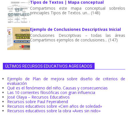
Tipos de Textos | Mapa conceptual
Compartimos este mapa conceptual sobrelos
princiaples Tipos de Textos. un... (148)
Ejemplo de Conclusiones Descriptivas Inicial
Conclusiones Descriptivas – todas las áreas
Compartimos ejemplos de conclusiones... (147)
ÚLTIMOS RECURSOS EDUCATIVOS AGREGADOS
Ejemplo de Plan de mejora sobre diseño de criterios de
evaluación
Qué es el fenómeno del niño. Causas y consecuencias
Las 10 corrientes filosóficas con gran influencia
José Olaya – Recursos Educativos
Recursos sobre Paul Feyerabend
Recursos educativos sobre «Cien años de soledad»
Recursos educativos sobre la obra «Aves sin nido»