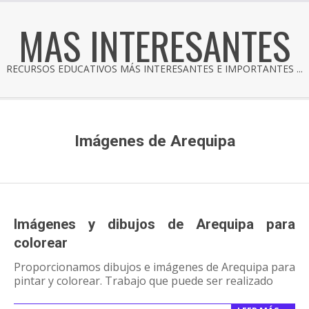
MAS INTERESANTES
RECURSOS EDUCATIVOS MÁS INTERESANTES E IMPORTANTES ...
Imágenes de Arequipa
Imágenes y dibujos de Arequipa para
colorear
Proporcionamos dibujos e imágenes de Arequipa para
pintar y colorear. Trabajo que puede ser realizado