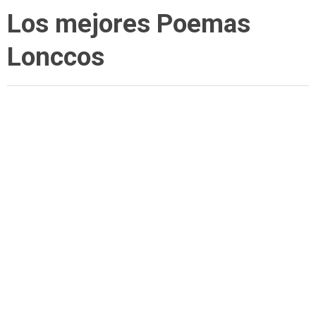
Los mejores Poemas
Lonccos