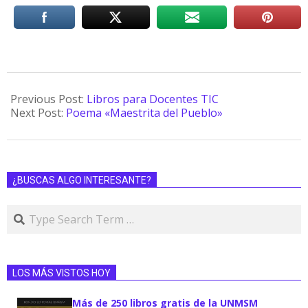
Previous Post:
Libros para Docentes TIC
Next Post:
Poema «Maestrita del Pueblo»
¿BUSCAS ALGO INTERESANTE?
LOS MÁS VISTOS HOY
Más de 250 libros gratis de la UNMSM