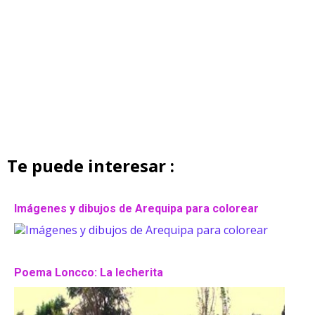
Te puede interesar :
Imágenes y dibujos de Arequipa para colorear
Poema Loncco: La lecherita