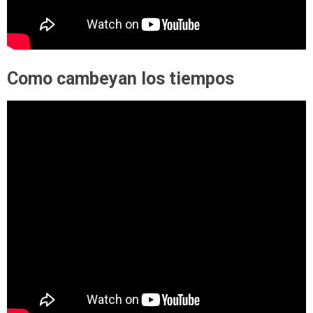
Como cambeyan los tiempos