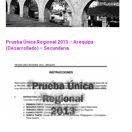
Prueba Única Regional 2013 – Arequipa
(Desarrollado) – Secundaria