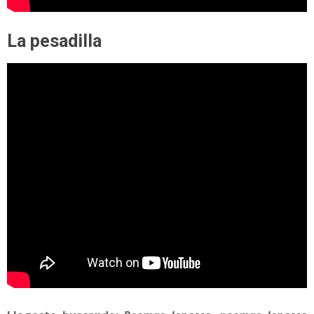
La pesadilla