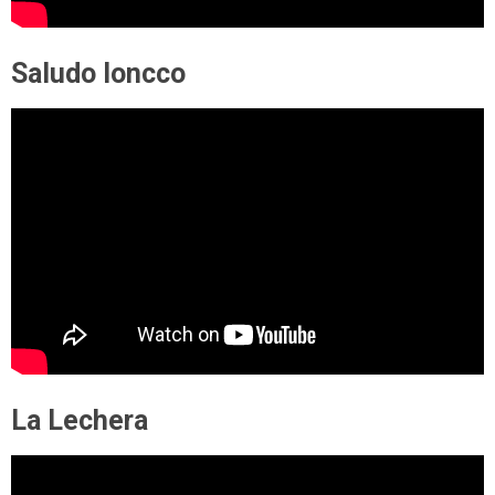
Saludo loncco
La Lechera