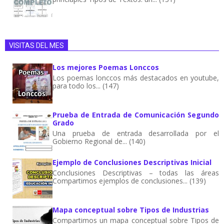
VISITAS DEL MES
Los mejores Poemas Lonccos
Los poemas lonccos más destacados en youtube,
para todo los... (147)
Prueba de Entrada de Comunicación Segundo
Grado
Una prueba de entrada desarrollada por el
Gobierno Regional de... (140)
Ejemplo de Conclusiones Descriptivas Inicial
Conclusiones Descriptivas – todas las áreas
Compartimos ejemplos de conclusiones... (139)
Mapa conceptual sobre Tipos de Industrias
Compartimos un mapa conceptual sobre Tipos de