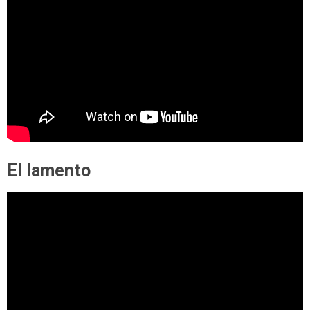
El lamento