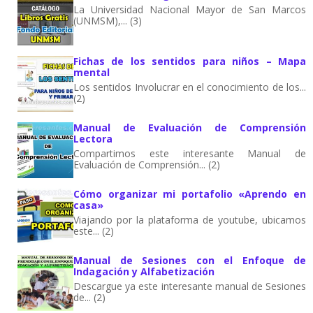
La Universidad Nacional Mayor de San Marcos
(UNMSM),... (3)
Fichas de los sentidos para niños – Mapa
mental
Los sentidos Involucrar en el conocimiento de los...
(2)
Manual de Evaluación de Comprensión
Lectora
Compartimos este interesante Manual de
Evaluación de Comprensión... (2)
Cómo organizar mi portafolio «Aprendo en
casa»
Viajando por la plataforma de youtube, ubicamos
este... (2)
Manual de Sesiones con el Enfoque de
Indagación y Alfabetización
Descargue ya este interesante manual de Sesiones
de... (2)