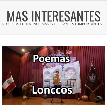
MAS INTERESANTES
RECURSOS EDUCATIVOS MÁS INTERESANTES E IMPORTANTES ...