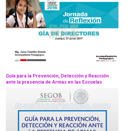
Guía para la Prevención, Detección y Reacción
ante la presencia de Armas en las Escuelas