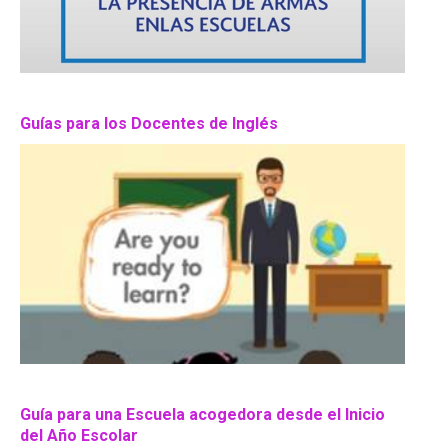
Guías para los Docentes de Inglés
Guía para una Escuela acogedora desde el Inicio
del Año Escolar