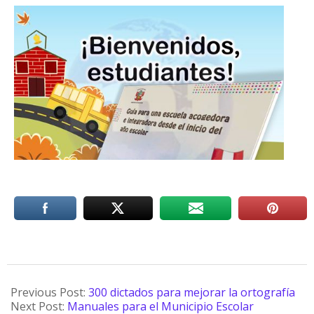
Previous Post:
300 dictados para mejorar la ortografía
Next Post:
Manuales para el Municipio Escolar