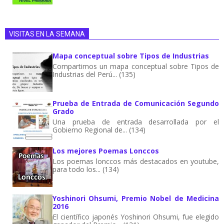
VISITAS EN LA SEMANA
Mapa conceptual sobre Tipos de Industrias
Compartimos un mapa conceptual sobre Tipos de
Industrias del Perú... (135)
Prueba de Entrada de Comunicación Segundo
Grado
Una prueba de entrada desarrollada por el
Gobierno Regional de... (134)
Los mejores Poemas Lonccos
Los poemas lonccos más destacados en youtube,
para todo los... (134)
Yoshinori Ohsumi, Premio Nobel de Medicina
2016
El científico japonés Yoshinori Ohsumi, fue elegido