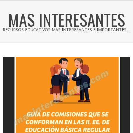
MAS INTERESANTES
RECURSOS EDUCATIVOS MÁS INTERESANTES E IMPORTANTES ...