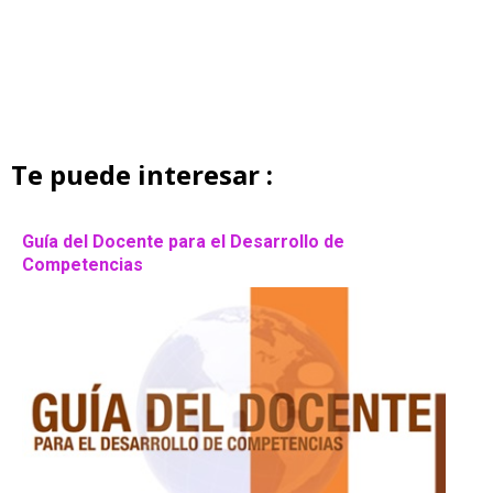
Te puede interesar :
Guía del Docente para el Desarrollo de
Competencias