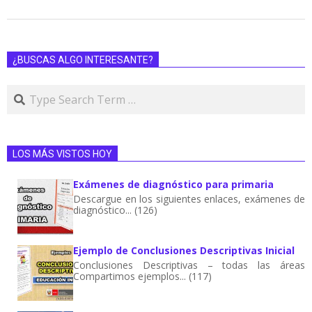
¿BUSCAS ALGO INTERESANTE?
LOS MÁS VISTOS HOY
Exámenes de diagnóstico para primaria
Descargue en los siguientes enlaces, exámenes de
diagnóstico... (126)
Ejemplo de Conclusiones Descriptivas Inicial
Conclusiones Descriptivas – todas las áreas
Compartimos ejemplos... (117)