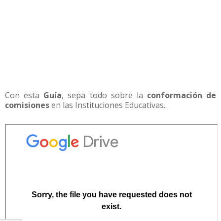
Con esta
Guía
, sepa todo sobre la
conformación de
comisiones
en las Instituciones Educativas..