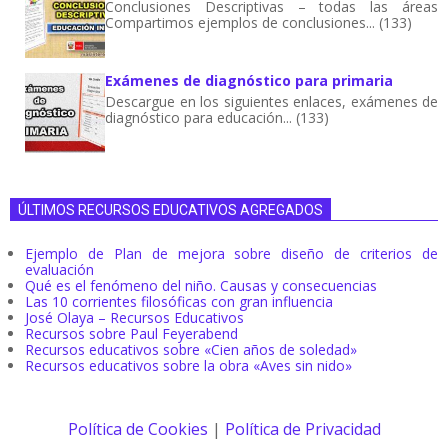
Conclusiones Descriptivas – todas las áreas
Compartimos ejemplos de conclusiones... (133)
Exámenes de diagnóstico para primaria
Descargue en los siguientes enlaces, exámenes de
diagnóstico para educación... (133)
ÚLTIMOS RECURSOS EDUCATIVOS AGREGADOS
Ejemplo de Plan de mejora sobre diseño de criterios de
evaluación
Qué es el fenómeno del niño. Causas y consecuencias
Las 10 corrientes filosóficas con gran influencia
José Olaya – Recursos Educativos
Recursos sobre Paul Feyerabend
Recursos educativos sobre «Cien años de soledad»
Recursos educativos sobre la obra «Aves sin nido»
Política de Cookies
|
Política de Privacidad