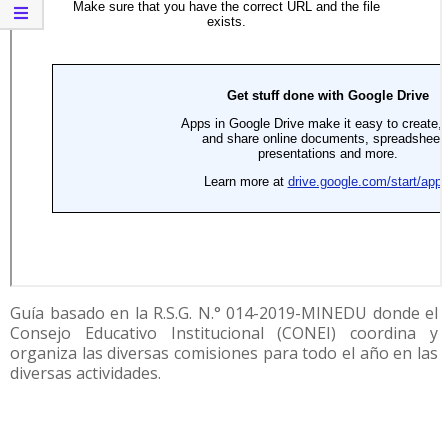
Guía basado en la R.S.G. N.° 014-2019-MINEDU donde el
Consejo Educativo Institucional (CONEI) coordina y
organiza las diversas comisiones para todo el año en las
diversas actividades.