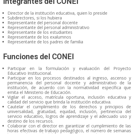
Integrantes del CONEI
Director de la institución educativa, quien lo preside
Subdirectores, si los hubiera
Representante del personal docente
Representante del personal administrativo
Representante de los estudiantes
Representante de los exalumnos
Representante de los padres de familia
Funciones del CONEI
Participar en la formulación y evaluación del Proyecto
Educativo Institucional.
Participar en los procesos destinados al ingreso, ascenso y
permanencia del personal docente y administrativo de la
institución, de acuerdo con la normatividad específica que
emita el Ministerio de Educación.
Vigilar el acceso, matrícula oportuna, inclusión educativa y
calidad del servicio que brinda la institución educativa.
Cautelar el cumplimiento de los derechos y principios de
universalidad, gratuidad, equidad, inclusión, pertinencia del
servicio educativo, logros de aprendizaje y el adecuado uso y
destino de los recursos.
Colaborar con el director en garantizar el cumplimiento de las
horas efectivas de trabajo pedagógico, el número de semanas