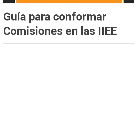
Guía para conformar
Comisiones en las IIEE