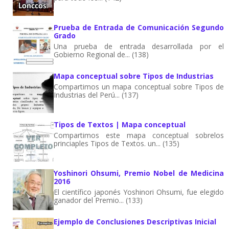
Prueba de Entrada de Comunicación Segundo
Grado
Una prueba de entrada desarrollada por el
Gobierno Regional de... (138)
Mapa conceptual sobre Tipos de Industrias
Compartimos un mapa conceptual sobre Tipos de
Industrias del Perú... (137)
Tipos de Textos | Mapa conceptual
Compartimos este mapa conceptual sobrelos
princiaples Tipos de Textos. un... (135)
Yoshinori Ohsumi, Premio Nobel de Medicina
2016
El científico japonés Yoshinori Ohsumi, fue elegido
ganador del Premio... (133)
Ejemplo de Conclusiones Descriptivas Inicial