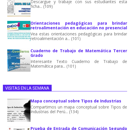
Descargue y trabaje con sus estudiantes esta
ficha... (109)
Orientaciones pedagógicas para brindar
retroalimentación en educación no presencial
Vea estas orientaciones pedagógicas para brindar
retroalimentación a... (101)
Cuaderno de Trabajo de Matemática Tercer
Grado
Interesante Texto Cuaderno de Trabajo de
Matemática para... (101)
VISITAS EN LA SEMANA
Mapa conceptual sobre Tipos de Industrias
Compartimos un mapa conceptual sobre Tipos de
Industrias del Perú... (134)
Prueba de Entrada de Comunicación Segundo