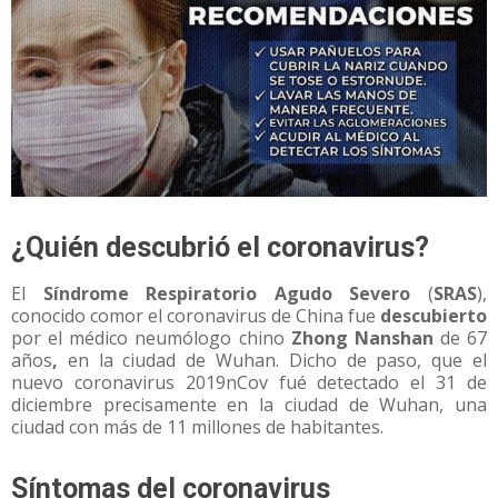
¿Quién descubrió el coronavirus?
El
Síndrome Respiratorio Agudo Severo
(
SRAS
),
conocido comor el coronavirus de China fue
descubierto
por el médico neumólogo chino
Zhong Nanshan
de 67
años
,
en la ciudad de Wuhan. Dicho de paso, que el
nuevo coronavirus 2019nCov fué detectado el 31 de
diciembre precisamente en la ciudad de Wuhan, una
ciudad con más de 11 millones de habitantes.
Síntomas del coronavirus