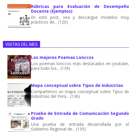
Rúbricas para Evaluación de Desempeño
Docente (Ejemplos)
En este post, vea y descargue modelos muy
prácticos de... (120)
VISITAS DEL MES
Los mejores Poemas Lonccos
Los poemas lonccos más destacados en youtube,
para todo los... (139)
Mapa conceptual sobre Tipos de Industrias
Compartimos un mapa conceptual sobre Tipos de
Industrias del Perú... (136)
Prueba de Entrada de Comunicación Segundo
Grado
Una prueba de entrada desarrollada por el
Gobierno Regional de... (135)