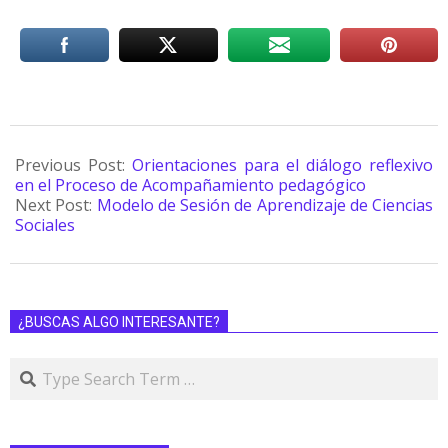
Previous Post:
Orientaciones para el diálogo reflexivo
en el Proceso de Acompañamiento pedagógico
Next Post:
Modelo de Sesión de Aprendizaje de Ciencias
Sociales
¿BUSCAS ALGO INTERESANTE?