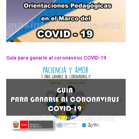
Guía para ganarle al coronavirus COVID-19