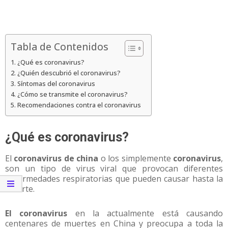
Tabla de Contenidos
¿Qué es coronavirus?
¿Quién descubrió el coronavirus?
Síntomas del coronavirus
¿Cómo se transmite el coronavirus?
Recomendaciones contra el coronavirus
¿Qué es coronavirus?
El
coronavirus de china
o los simplemente
coronavirus
,
son un tipo de virus viral que provocan diferentes
enfermedades respiratorias que pueden causar hasta la
muerte.
El coronavirus
en la actualmente está causando
centenares de muertes en China y preocupa a toda la