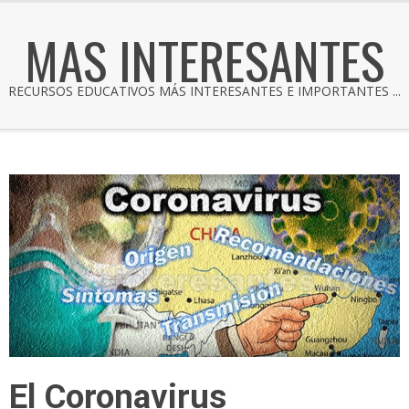
MAS INTERESANTES
RECURSOS EDUCATIVOS MÁS INTERESANTES E IMPORTANTES ...
El Coronavirus