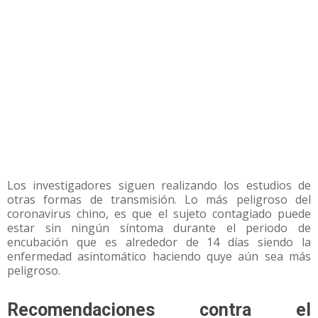
Los investigadores siguen realizando los estudios de
otras formas de transmisión. Lo más peligroso del
coronavirus chino, es que el sujeto contagiado puede
estar sin ningún síntoma durante el periodo de
encubación que es alrededor de 14 días siendo la
enfermedad asintomático haciendo quye aún sea más
peligroso.
Recomendaciones contra el