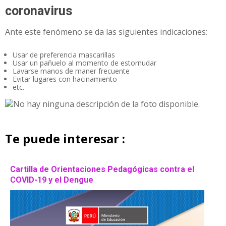
coronavirus
Ante este fenómeno se da las siguientes indicaciones:
Usar de preferencia mascarillas
Usar un pañuelo al momento de estornudar
Lavarse manos de maner frecuente
Evitar lugares con hacinamiento
etc.
Te puede interesar :
Cartilla de Orientaciones Pedagógicas contra el
COVID-19 y el Dengue