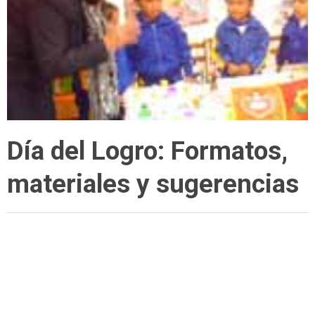
Día del Logro: Formatos,
materiales y sugerencias