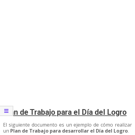
Plan de Trabajo para el Día del Logro
El siguiente documento es un ejemplo de cómo realizar
un
Plan de Trabajo para desarrollar el Día del Logro
.