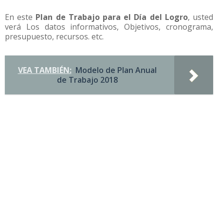
En este
Plan de Trabajo para el Día del Logro
, usted
verá Los datos informativos, Objetivos, cronograma,
presupuesto, recursos. etc.
VEA TAMBIÉN:
Modelo de Plan Anual
de Trabajo 2018