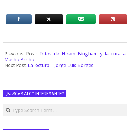
Previous Post:
Fotos de Hiram Bingham y la ruta a
Machu Picchu
Next Post:
La lectura – Jorge Luis Borges
¿BUSCAS ALGO INTERESANTE?