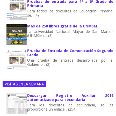
Pruebas de entrada para 1º a 6º Grado de
Primaria
Para todos los docentes de Educación Primaria,
se... (4)
Más de 250 libros gratis de la UNMSM
La Universidad Nacional Mayor de San Marcos
(UNMSM),... (3)
Prueba de Entrada de Comunicación Segundo
Grado
Una prueba de entrada desarrollada por el
Gobierno... (2)
VISITAS EN LA SEMANA
Descargar Registro Auxiliar 2016
automatizado para secundaria
Para los docentes de secundaria, se les
proporciona un enlace... (254)