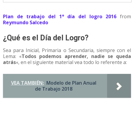
Plan de trabajo del 1° día del logro 2016
from
Reymundo Salcedo
¿Qué es el Día del Logro?
Sea para Inicial, Primaria o Secundaria, siempre con el
Lema: «
Todos podemos aprender, nadie se queda
atrás
«, en el siguiente material vea todo lo referente a:
VEA TAMBIÉN:
Modelo de Plan Anual
de Trabajo 2018