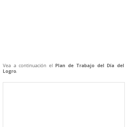
Vea a continuación el
Plan de Trabajo del Día del
Logro
.