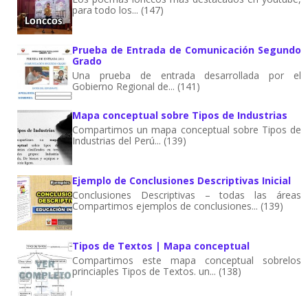
para todo los... (147)
Prueba de Entrada de Comunicación Segundo
Grado
Una prueba de entrada desarrollada por el
Gobierno Regional de... (141)
Mapa conceptual sobre Tipos de Industrias
Compartimos un mapa conceptual sobre Tipos de
Industrias del Perú... (139)
Ejemplo de Conclusiones Descriptivas Inicial
Conclusiones Descriptivas – todas las áreas
Compartimos ejemplos de conclusiones... (139)
Tipos de Textos | Mapa conceptual
Compartimos este mapa conceptual sobrelos
princiaples Tipos de Textos. un... (138)