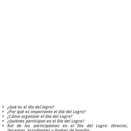
¿Qué es el día del logro?
¿Por qué es importante el Día del Logro?
¿Cómo organizar el Día del Logro?
¿Quiénes participan en el Día del Logro?
Rol de los participantes en el Día del Logro: Director,
Docentes, Estudiantes y Padres de Familia