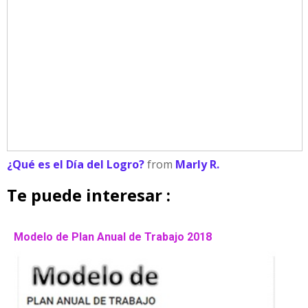
¿Qué es el Día del Logro?
from
Marly R.
Te puede interesar :
Modelo de Plan Anual de Trabajo 2018