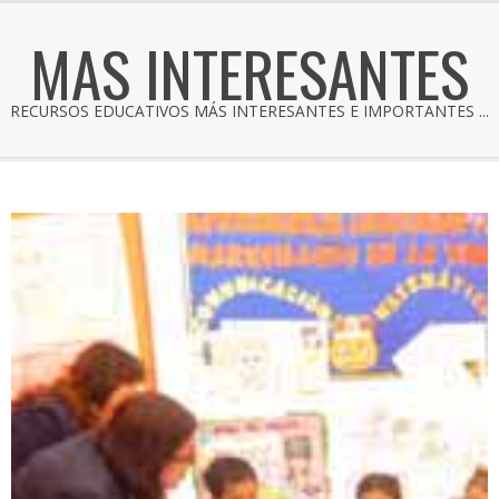
MAS INTERESANTES
RECURSOS EDUCATIVOS MÁS INTERESANTES E IMPORTANTES ...