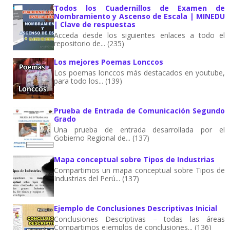
Todos los Cuadernillos de Examen de
Nombramiento y Ascenso de Escala | MINEDU
| Clave de respuestas
Acceda desde los siguientes enlaces a todo el
repositorio de... (235)
Los mejores Poemas Lonccos
Los poemas lonccos más destacados en youtube,
para todo los... (139)
Prueba de Entrada de Comunicación Segundo
Grado
Una prueba de entrada desarrollada por el
Gobierno Regional de... (137)
Mapa conceptual sobre Tipos de Industrias
Compartimos un mapa conceptual sobre Tipos de
Industrias del Perú... (137)
Ejemplo de Conclusiones Descriptivas Inicial
Conclusiones Descriptivas – todas las áreas
Compartimos ejemplos de conclusiones... (136)