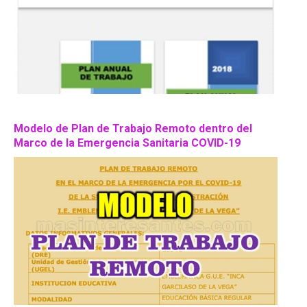
Modelo de Plan de Trabajo Remoto dentro del
Marco de la Emergencia Sanitaria COVID-19