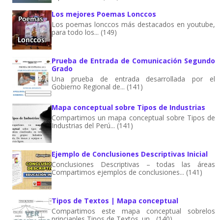
Los mejores Poemas Lonccos
Los poemas lonccos más destacados en youtube,
para todo los... (149)
Prueba de Entrada de Comunicación Segundo
Grado
Una prueba de entrada desarrollada por el
Gobierno Regional de... (141)
Mapa conceptual sobre Tipos de Industrias
Compartimos un mapa conceptual sobre Tipos de
Industrias del Perú... (141)
Ejemplo de Conclusiones Descriptivas Inicial
Conclusiones Descriptivas – todas las áreas
Compartimos ejemplos de conclusiones... (141)
Tipos de Textos | Mapa conceptual
Compartimos este mapa conceptual sobrelos
princiaples Tipos de Textos. un... (140)