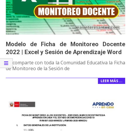
Modelo de Ficha de Monitoreo Docente
2022 | Excel y Sesión de Aprendizaje Word
Se comparte con toda la Comunidad Educativa la Ficha
de Monitoreo de la Sesión de
LEER MÁS …