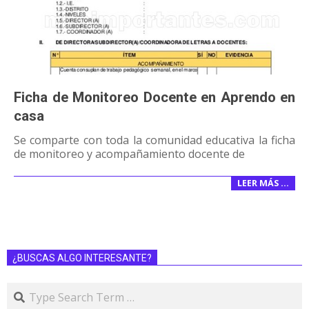
Ficha de Monitoreo Docente en Aprendo en
casa
Se comparte con toda la comunidad educativa la ficha
de monitoreo y acompañamiento docente de
LEER MÁS …
¿BUSCAS ALGO INTERESANTE?