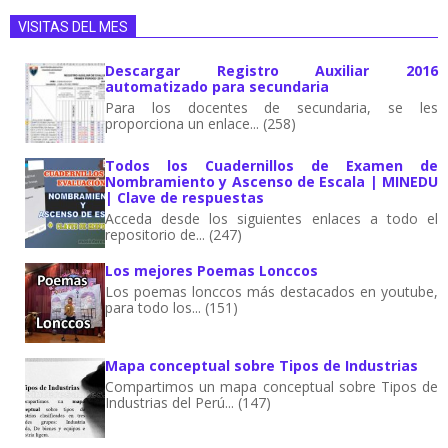
VISITAS DEL MES
Descargar Registro Auxiliar 2016
automatizado para secundaria
Para los docentes de secundaria, se les
proporciona un enlace... (258)
Todos los Cuadernillos de Examen de
Nombramiento y Ascenso de Escala | MINEDU
| Clave de respuestas
Acceda desde los siguientes enlaces a todo el
repositorio de... (247)
Los mejores Poemas Lonccos
Los poemas lonccos más destacados en youtube,
para todo los... (151)
Mapa conceptual sobre Tipos de Industrias
Compartimos un mapa conceptual sobre Tipos de
Industrias del Perú... (147)