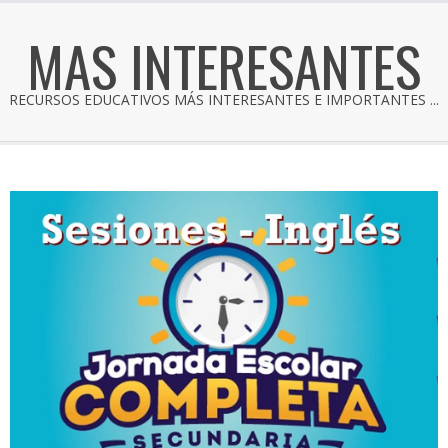
MAS INTERESANTES
RECURSOS EDUCATIVOS MÁS INTERESANTES E IMPORTANTES ...