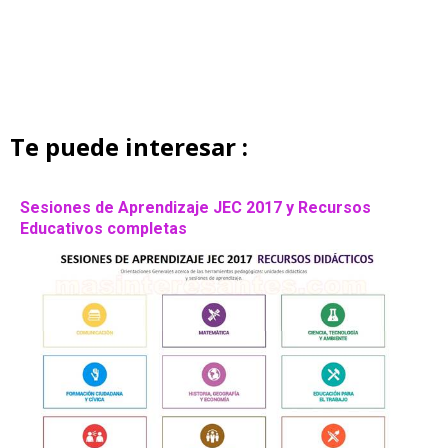
Te puede interesar :
Sesiones de Aprendizaje JEC 2017 y Recursos
Educativos completas