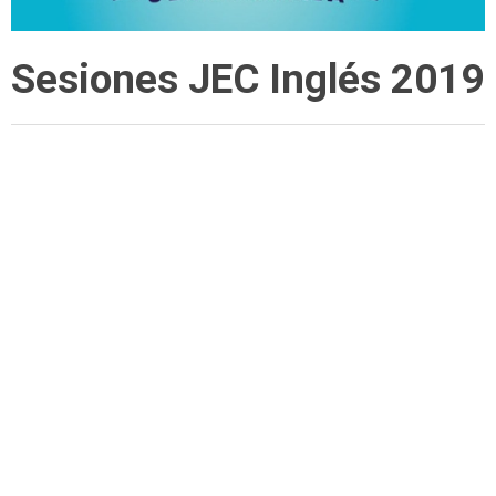
Sesiones JEC Inglés 2019