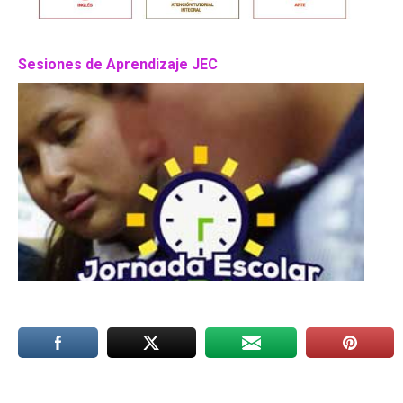
Sesiones de Aprendizaje JEC