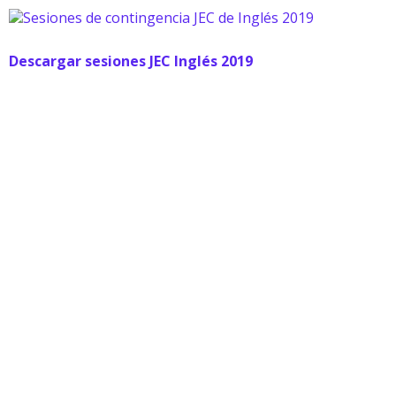
Descargar sesiones JEC Inglés 2019