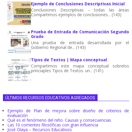
Ejemplo de Conclusiones Descriptivas Inicial
Conclusiones Descriptivas – todas las áreas
Compartimos ejemplos de conclusiones... (143)
Prueba de Entrada de Comunicación Segundo
Grado
Una prueba de entrada desarrollada por el
Gobierno Regional de... (143)
Tipos de Textos | Mapa conceptual
Compartimos este mapa conceptual sobrelos
princiaples Tipos de Textos. un... (141)
ÚLTIMOS RECURSOS EDUCATIVOS AGREGADOS
Ejemplo de Plan de mejora sobre diseño de criterios de
evaluación
Qué es el fenómeno del niño. Causas y consecuencias
Las 10 corrientes filosóficas con gran influencia
José Olaya – Recursos Educativos