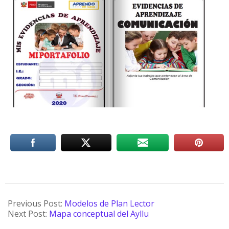
Previous Post:
Modelos de Plan Lector
Next Post:
Mapa conceptual del Ayllu