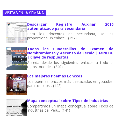
VISITAS EN LA SEMANA
Descargar Registro Auxiliar 2016
automatizado para secundaria
Para los docentes de secundaria, se les
proporciona un enlace... (257)
Todos los Cuadernillos de Examen de
Nombramiento y Ascenso de Escala | MINEDU
| Clave de respuestas
Acceda desde los siguientes enlaces a todo el
repositorio de... (240)
Los mejores Poemas Lonccos
Los poemas lonccos más destacados en youtube,
para todo los... (142)
Mapa conceptual sobre Tipos de Industrias
Compartimos un mapa conceptual sobre Tipos de
Industrias del Perú... (141)