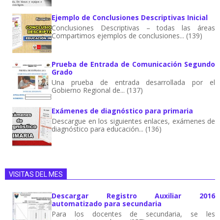
Ejemplo de Conclusiones Descriptivas Inicial
Conclusiones Descriptivas – todas las áreas
Compartimos ejemplos de conclusiones... (139)
Prueba de Entrada de Comunicación Segundo
Grado
Una prueba de entrada desarrollada por el
Gobierno Regional de... (137)
Exámenes de diagnóstico para primaria
Descargue en los siguientes enlaces, exámenes de
diagnóstico para educación... (136)
VISITAS DEL MES
Descargar Registro Auxiliar 2016
automatizado para secundaria
Para los docentes de secundaria, se les