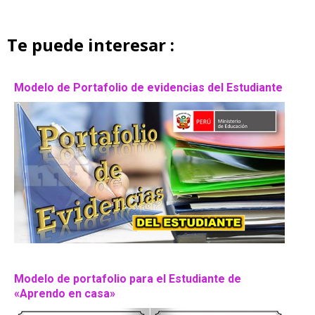
Te puede interesar :
Modelo de Portafolio de evidencias del Estudiante
Modelo de portafolio para el Estudiante de
«Aprendo en casa»