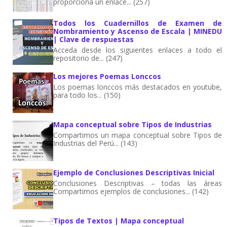
proporciona un enlace... (257)
Todos los Cuadernillos de Examen de
Nombramiento y Ascenso de Escala | MINEDU
| Clave de respuestas
Acceda desde los siguientes enlaces a todo el
repositorio de... (247)
Los mejores Poemas Lonccos
Los poemas lonccos más destacados en youtube,
para todo los... (150)
Mapa conceptual sobre Tipos de Industrias
Compartimos un mapa conceptual sobre Tipos de
Industrias del Perú... (143)
Ejemplo de Conclusiones Descriptivas Inicial
Conclusiones Descriptivas – todas las áreas
Compartimos ejemplos de conclusiones... (142)
Tipos de Textos | Mapa conceptual