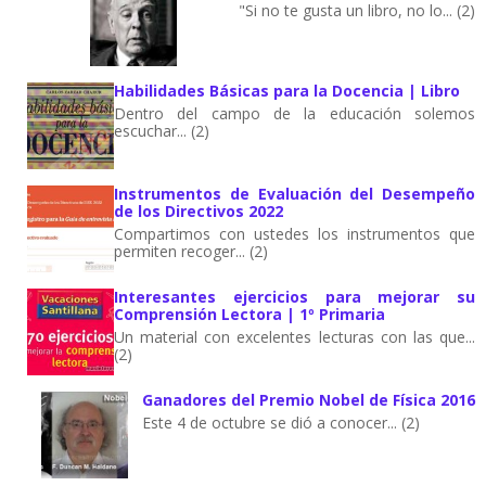
"Si no te gusta un libro, no lo... (2)
Habilidades Básicas para la Docencia | Libro
Dentro del campo de la educación solemos
escuchar... (2)
Instrumentos de Evaluación del Desempeño
de los Directivos 2022
Compartimos con ustedes los instrumentos que
permiten recoger... (2)
Interesantes ejercicios para mejorar su
Comprensión Lectora | 1º Primaria
Un material con excelentes lecturas con las que...
(2)
Ganadores del Premio Nobel de Física 2016
Este 4 de octubre se dió a conocer... (2)