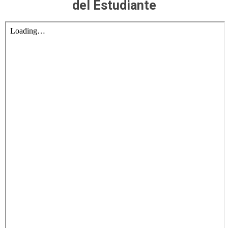
del Estudiante