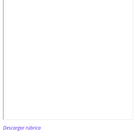
Descargar rúbrica