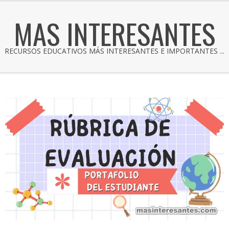
MAS INTERESANTES
RECURSOS EDUCATIVOS MÁS INTERESANTES E IMPORTANTES ...