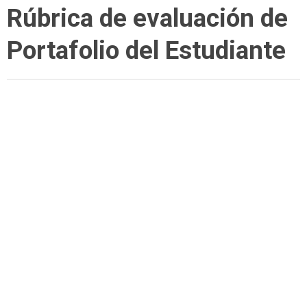
Rúbrica de evaluación de
Portafolio del Estudiante