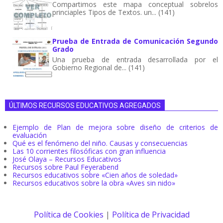
Compartimos este mapa conceptual sobrelos
princiaples Tipos de Textos. un... (141)
Prueba de Entrada de Comunicación Segundo
Grado
Una prueba de entrada desarrollada por el
Gobierno Regional de... (141)
ÚLTIMOS RECURSOS EDUCATIVOS AGREGADOS
Ejemplo de Plan de mejora sobre diseño de criterios de
evaluación
Qué es el fenómeno del niño. Causas y consecuencias
Las 10 corrientes filosóficas con gran influencia
José Olaya – Recursos Educativos
Recursos sobre Paul Feyerabend
Recursos educativos sobre «Cien años de soledad»
Recursos educativos sobre la obra «Aves sin nido»
Política de Cookies
|
Política de Privacidad