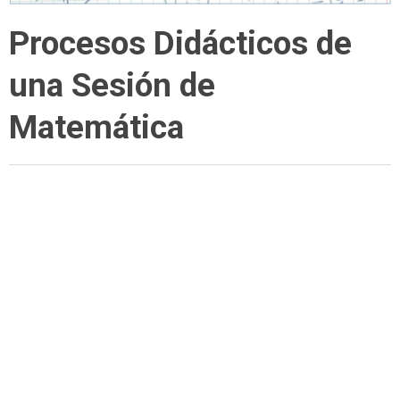
Procesos Didácticos de
una Sesión de
Matemática