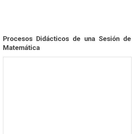
Procesos Didácticos de una Sesión de
Matemática