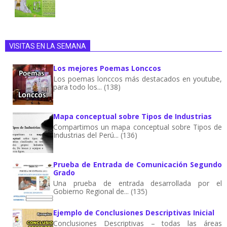
VISITAS EN LA SEMANA
Los mejores Poemas Lonccos
Los poemas lonccos más destacados en youtube,
para todo los... (138)
Mapa conceptual sobre Tipos de Industrias
Compartimos un mapa conceptual sobre Tipos de
Industrias del Perú... (136)
Prueba de Entrada de Comunicación Segundo
Grado
Una prueba de entrada desarrollada por el
Gobierno Regional de... (135)
Ejemplo de Conclusiones Descriptivas Inicial
Conclusiones Descriptivas – todas las áreas