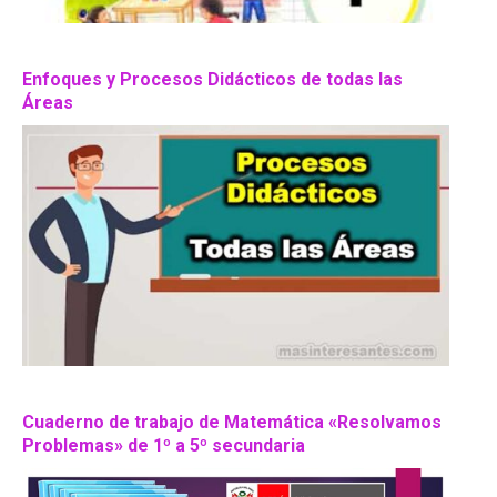
Enfoques y Procesos Didácticos de todas las
Áreas
Cuaderno de trabajo de Matemática «Resolvamos
Problemas» de 1º a 5º secundaria