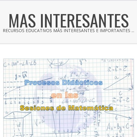
MAS INTERESANTES
RECURSOS EDUCATIVOS MÁS INTERESANTES E IMPORTANTES ...