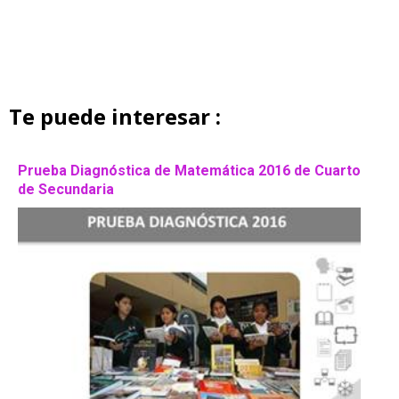
Te puede interesar :
Prueba Diagnóstica de Matemática 2016 de Cuarto
de Secundaria