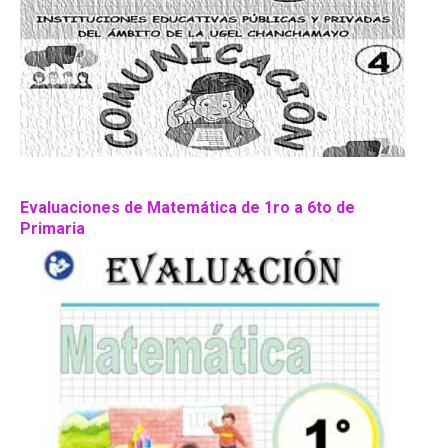
Evaluaciones de Matemática de 1ro a 6to de
Primaria