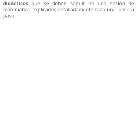
didácticos
que se deben seguir en una sesión de
matemática, explicados detalladamente cada una, paso a
paso: