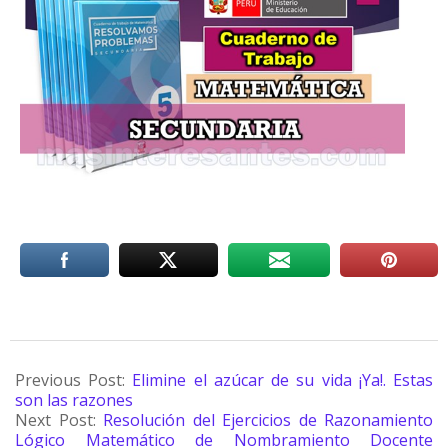
Previous Post:
Elimine el azúcar de su vida ¡Ya!. Estas
son las razones
Next Post:
Resolución del Ejercicios de Razonamiento
Lógico Matemático de Nombramiento Docente