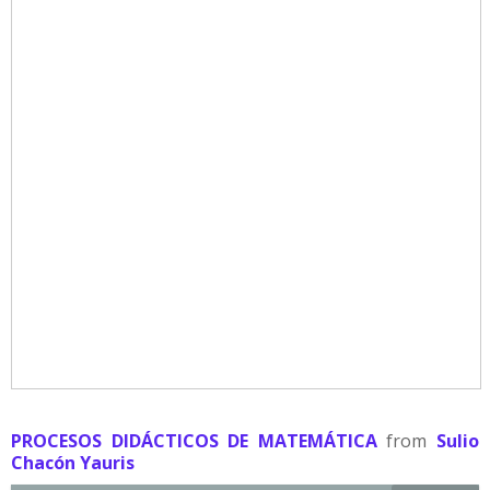
PROCESOS DIDÁCTICOS DE MATEMÁTICA
from
Sulio
Chacón Yauris