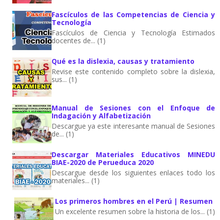
Fascículos de las Competencias de Ciencia y
Tecnología
Fascículos de Ciencia y Tecnología Estimados
docentes de... (1)
Qué es la dislexia, causas y tratamiento
Revise este contenido completo sobre la dislexia,
sus... (1)
Manual de Sesiones con el Enfoque de
Indagación y Alfabetización
Descargue ya este interesante manual de Sesiones
de... (1)
Descargar Materiales Educativos MINEDU
BIAE-2020 de Perueduca 2020
Descargue desde los siguientes enlaces todo los
materiales... (1)
Los primeros hombres en el Perú | Resumen
Un excelente resumen sobre la historia de los... (1)