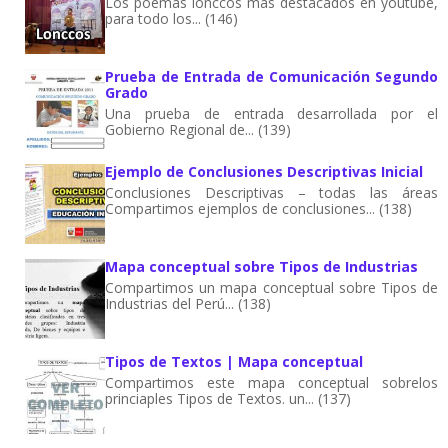
Los poemas lonccos más destacados en youtube,
para todo los... (146)
Prueba de Entrada de Comunicación Segundo
Grado
Una prueba de entrada desarrollada por el
Gobierno Regional de... (139)
Ejemplo de Conclusiones Descriptivas Inicial
Conclusiones Descriptivas – todas las áreas
Compartimos ejemplos de conclusiones... (138)
Mapa conceptual sobre Tipos de Industrias
Compartimos un mapa conceptual sobre Tipos de
Industrias del Perú... (138)
Tipos de Textos | Mapa conceptual
Compartimos este mapa conceptual sobrelos
princiaples Tipos de Textos. un... (137)