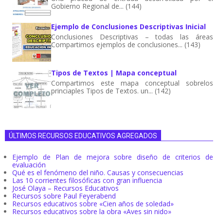
Gobierno Regional de... (144)
Ejemplo de Conclusiones Descriptivas Inicial
Conclusiones Descriptivas – todas las áreas
Compartimos ejemplos de conclusiones... (143)
Tipos de Textos | Mapa conceptual
Compartimos este mapa conceptual sobrelos
princiaples Tipos de Textos. un... (142)
ÚLTIMOS RECURSOS EDUCATIVOS AGREGADOS
Ejemplo de Plan de mejora sobre diseño de criterios de
evaluación
Qué es el fenómeno del niño. Causas y consecuencias
Las 10 corrientes filosóficas con gran influencia
José Olaya – Recursos Educativos
Recursos sobre Paul Feyerabend
Recursos educativos sobre «Cien años de soledad»
Recursos educativos sobre la obra «Aves sin nido»