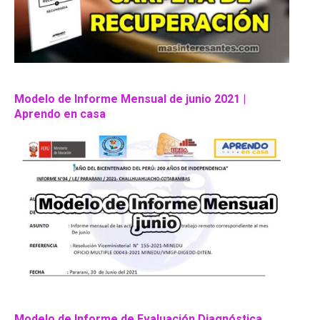
Modelo de Informe Mensual de junio 2021 |
Aprendo en casa
Modelo de Informe de Evaluación Diagnóstica