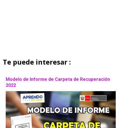
Te puede interesar :
Modelo de Informe de Carpeta de Recuperación
2022