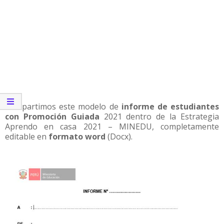
Compartimos este modelo de
informe de estudiantes
con Promoción Guiada
2021 dentro de la Estrategia
Aprendo en casa 2021 – MINEDU, completamente
editable en
formato word
(Docx).