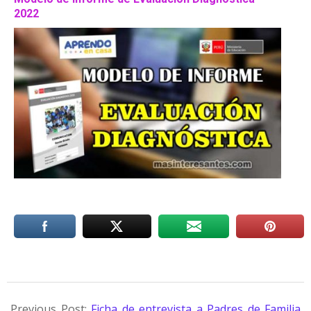
2022
Previous Post:
Ficha de entrevista a Padres de Familia