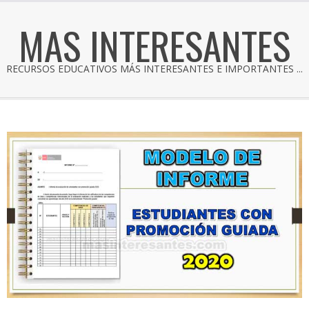
MAS INTERESANTES
RECURSOS EDUCATIVOS MÁS INTERESANTES E IMPORTANTES ...