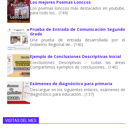
Los mejores Poemas Lonccos
Los poemas lonccos más destacados en youtube,
para todo los... (144)
Prueba de Entrada de Comunicación Segundo
Grado
Una prueba de entrada desarrollada por el
Gobierno Regional de... (140)
Ejemplo de Conclusiones Descriptivas Inicial
Conclusiones Descriptivas – todas las áreas
Compartimos ejemplos de conclusiones... (140)
Exámenes de diagnóstico para primaria
Descargue en los siguientes enlaces, exámenes de
diagnóstico para educación... (137)
VISITAS DEL MES