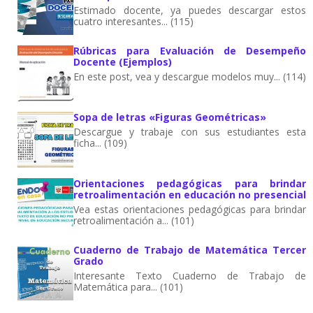
Estimado docente, ya puedes descargar estos
cuatro interesantes... (115)
Rúbricas para Evaluación de Desempeño
Docente (Ejemplos)
En este post, vea y descargue modelos muy... (114)
Sopa de letras «Figuras Geométricas»
Descargue y trabaje con sus estudiantes esta
ficha... (109)
Orientaciones pedagógicas para brindar
retroalimentación en educación no presencial
Vea estas orientaciones pedagógicas para brindar
retroalimentación a... (101)
Cuaderno de Trabajo de Matemática Tercer
Grado
Interesante Texto Cuaderno de Trabajo de
Matemática para... (101)