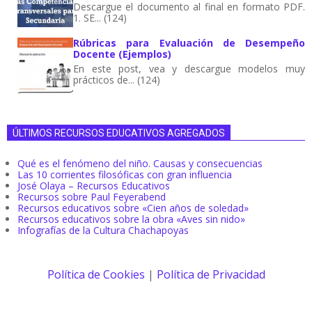
Descargue el documento al final en formato PDF.
1. SE... (124)
Rúbricas para Evaluación de Desempeño
Docente (Ejemplos)
En este post, vea y descargue modelos muy
prácticos de... (124)
ÚLTIMOS RECURSOS EDUCATIVOS AGREGADOS
Qué es el fenómeno del niño. Causas y consecuencias
Las 10 corrientes filosóficas con gran influencia
José Olaya – Recursos Educativos
Recursos sobre Paul Feyerabend
Recursos educativos sobre «Cien años de soledad»
Recursos educativos sobre la obra «Aves sin nido»
Infografías de la Cultura Chachapoyas
Política de Cookies
|
Política de Privacidad