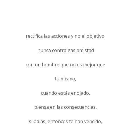
rectifica las acciones y no el objetivo,
nunca contraigas amistad
con un hombre que no es mejor que
tú mismo,
cuando estás enojado,
piensa en las consecuencias,
si odias, entonces te han vencido,