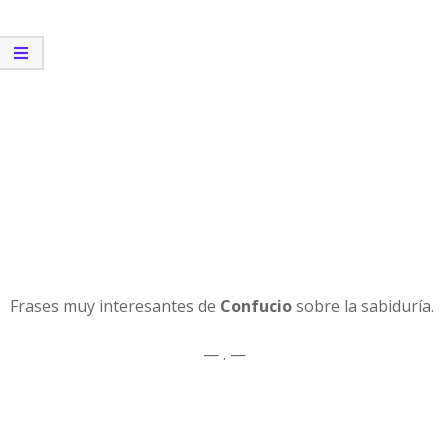
Frases muy interesantes de
Confucio
sobre la sabiduría.
— . —