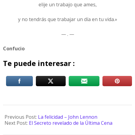
elije un trabajo que ames,
y no tendrás que trabajar un día en tu vida.»
— . —
Confucio
Te puede interesar :
Previous Post:
La felicidad – John Lennon
Next Post:
El Secreto revelado de la Última Cena