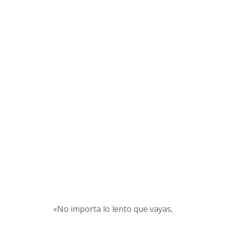
«No importa lo lento que vayas,