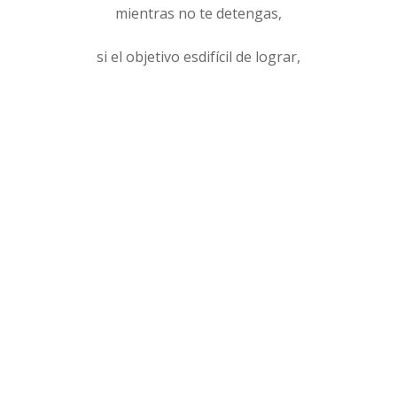
mientras no te detengas,
si el objetivo esdifícil de lograr,