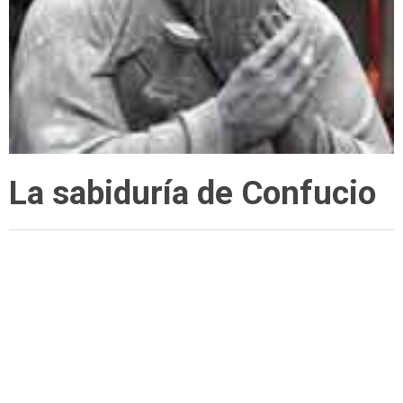
La sabiduría de Confucio