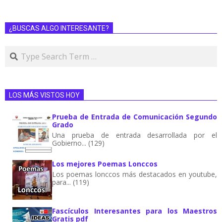
¿BUSCAS ALGO INTERESANTE?
LOS MÁS VISTOS HOY
Prueba de Entrada de Comunicación Segundo
Grado
Una prueba de entrada desarrollada por el
Gobierno... (129)
Los mejores Poemas Lonccos
Los poemas lonccos más destacados en youtube,
para... (119)
Fascículos Interesantes para los Maestros
Gratis pdf