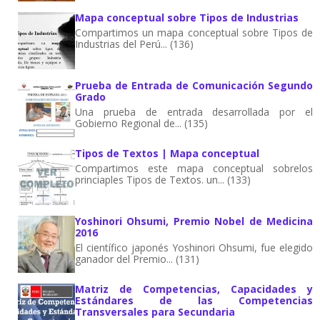
Mapa conceptual sobre Tipos de Industrias
Compartimos un mapa conceptual sobre Tipos de
Industrias del Perú... (136)
Prueba de Entrada de Comunicación Segundo
Grado
Una prueba de entrada desarrollada por el
Gobierno Regional de... (135)
Tipos de Textos | Mapa conceptual
Compartimos este mapa conceptual sobrelos
princiaples Tipos de Textos. un... (133)
Yoshinori Ohsumi, Premio Nobel de Medicina
2016
El científico japonés Yoshinori Ohsumi, fue elegido
ganador del Premio... (131)
Matriz de Competencias, Capacidades y
Estándares de las Competencias
Transversales para Secundaria