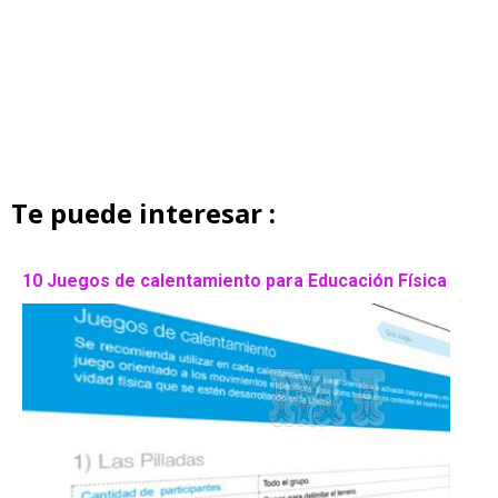
Te puede interesar :
10 Juegos de calentamiento para Educación Física