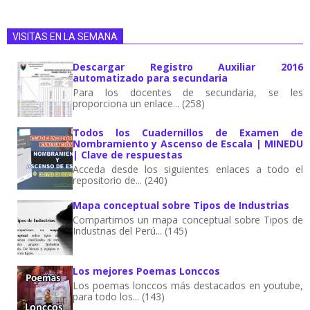
VISITAS EN LA SEMANA
Descargar Registro Auxiliar 2016
automatizado para secundaria
Para los docentes de secundaria, se les
proporciona un enlace... (258)
Todos los Cuadernillos de Examen de
Nombramiento y Ascenso de Escala | MINEDU
| Clave de respuestas
Acceda desde los siguientes enlaces a todo el
repositorio de... (240)
Mapa conceptual sobre Tipos de Industrias
Compartimos un mapa conceptual sobre Tipos de
Industrias del Perú... (145)
Los mejores Poemas Lonccos
Los poemas lonccos más destacados en youtube,
para todo los... (143)