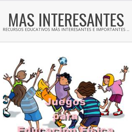
MAS INTERESANTES
RECURSOS EDUCATIVOS MÁS INTERESANTES E IMPORTANTES ...