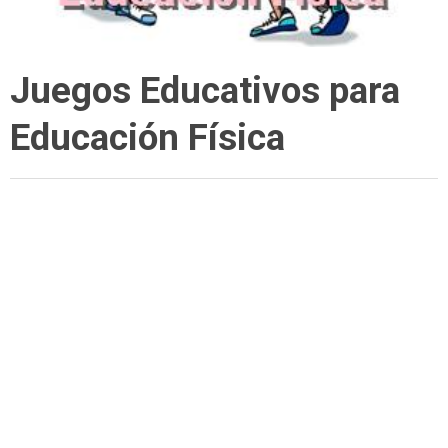
Juegos Educativos para
Educación Física