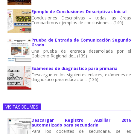
Ejemplo de Conclusiones Descriptivas Inicial
Conclusiones Descriptivas – todas las áreas
Compartimos ejemplos de conclusiones... (140)
Prueba de Entrada de Comunicación Segundo
Grado
Una prueba de entrada desarrollada por el
Gobierno Regional de... (139)
Exámenes de diagnóstico para primaria
Descargue en los siguientes enlaces, exámenes de
diagnóstico para educación... (136)
VISITAS DEL MES
Descargar Registro Auxiliar 2016
automatizado para secundaria
Para los docentes de secundaria, se les