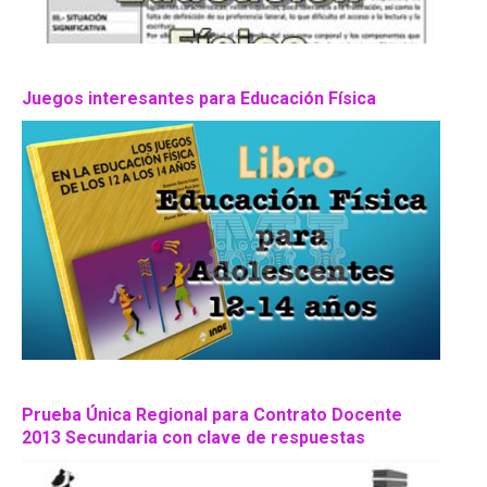
Juegos interesantes para Educación Física
Prueba Única Regional para Contrato Docente
2013 Secundaria con clave de respuestas