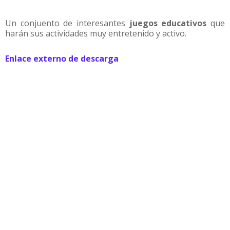
Un conjuento de interesantes
juegos educativos
que
harán sus actividades muy entretenido y activo.
Enlace externo de descarga