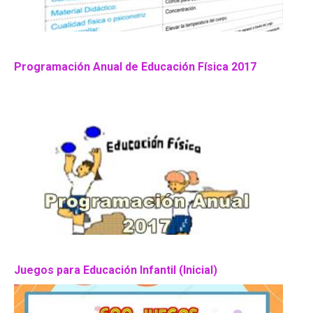
Programación Anual de Educación Física 2017
Juegos para Educación Infantil (Inicial)