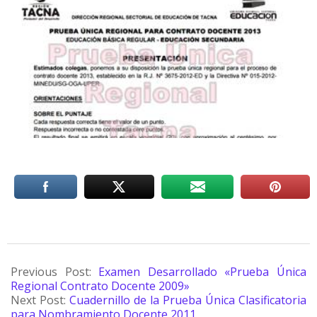
Previous Post:
Examen Desarrollado «Prueba Única
Regional Contrato Docente 2009»
Next Post:
Cuadernillo de la Prueba Única Clasificatoria
para Nombramiento Docente 2011