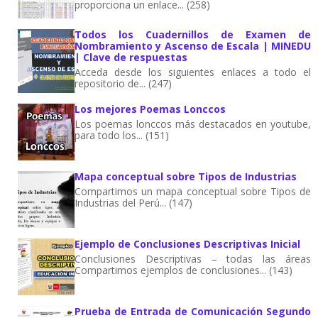
proporciona un enlace... (258)
Todos los Cuadernillos de Examen de
Nombramiento y Ascenso de Escala | MINEDU
| Clave de respuestas
Acceda desde los siguientes enlaces a todo el
repositorio de... (247)
Los mejores Poemas Lonccos
Los poemas lonccos más destacados en youtube,
para todo los... (151)
Mapa conceptual sobre Tipos de Industrias
Compartimos un mapa conceptual sobre Tipos de
Industrias del Perú... (147)
Ejemplo de Conclusiones Descriptivas Inicial
Conclusiones Descriptivas – todas las áreas
Compartimos ejemplos de conclusiones... (143)
Prueba de Entrada de Comunicación Segundo