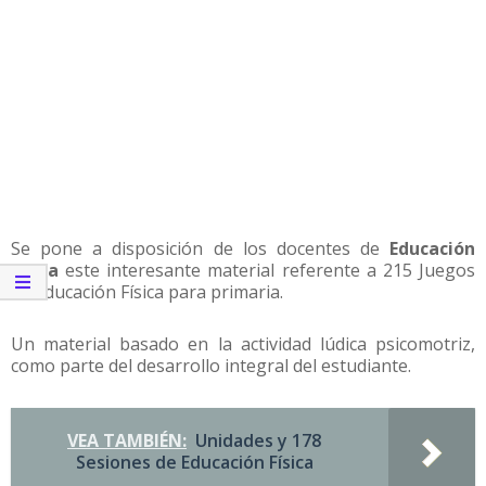
Se pone a disposición de los docentes de
Educación
Física
este interesante material referente a 215 Juegos
de Educación Física para primaria.
Un material basado en la actividad lúdica psicomotriz,
como parte del desarrollo integral del estudiante.
VEA TAMBIÉN:
Unidades y 178
Sesiones de Educación Física