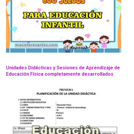
Unidades Didácticas y Sesiones de Aprendizaje de
Educación Física completamente desarrollados