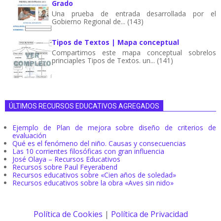
Grado
Una prueba de entrada desarrollada por el
Gobierno Regional de... (143)
Tipos de Textos | Mapa conceptual
Compartimos este mapa conceptual sobrelos
princiaples Tipos de Textos. un... (141)
ÚLTIMOS RECURSOS EDUCATIVOS AGREGADOS
Ejemplo de Plan de mejora sobre diseño de criterios de
evaluación
Qué es el fenómeno del niño. Causas y consecuencias
Las 10 corrientes filosóficas con gran influencia
José Olaya – Recursos Educativos
Recursos sobre Paul Feyerabend
Recursos educativos sobre «Cien años de soledad»
Recursos educativos sobre la obra «Aves sin nido»
Política de Cookies
|
Política de Privacidad