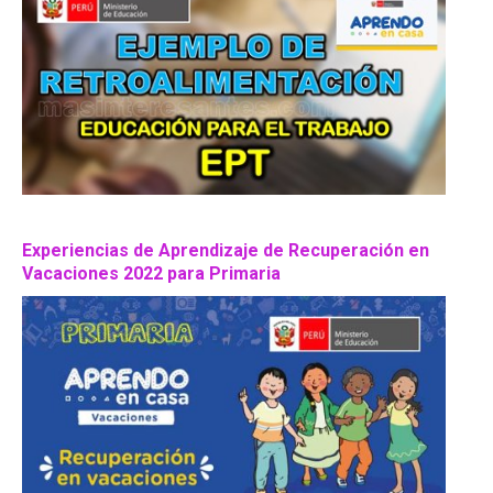
Experiencias de Aprendizaje de Recuperación en
Vacaciones 2022 para Primaria