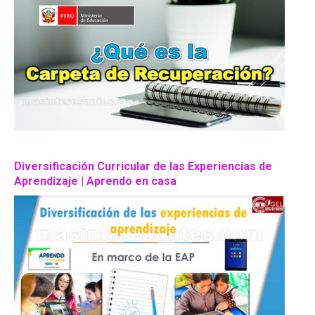
Diversificación Curricular de las Experiencias de
Aprendizaje | Aprendo en casa