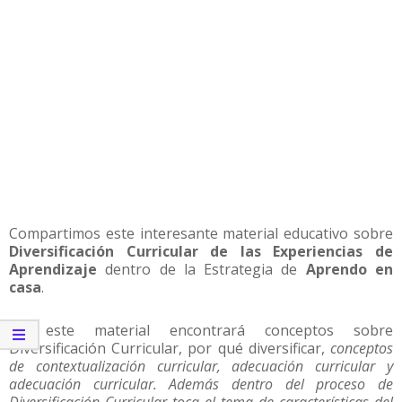
Compartimos este interesante material educativo sobre
Diversificación Curricular de las Experiencias de
Aprendizaje
dentro de la Estrategia de
Aprendo en
casa
.
En este material encontrará conceptos sobre
Diversificación Curricular, por qué diversificar,
conceptos
de contextualización curricular, adecuación curricular y
adecuación curricular. Además dentro del proceso de