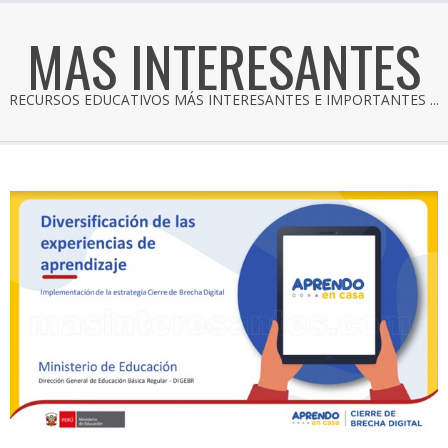
MAS INTERESANTES
RECURSOS EDUCATIVOS MÁS INTERESANTES E IMPORTANTES ...