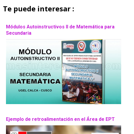
Te puede interesar :
Módulos Autoinstructivos II de Matemática para
Secundaria
Ejemplo de retroalimentación en el Área de EPT