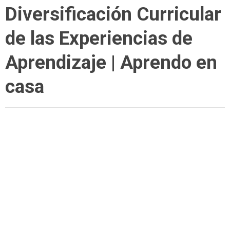
Diversificación Curricular
de las Experiencias de
Aprendizaje | Aprendo en
casa