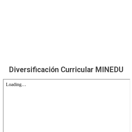
Diversificación Curricular MINEDU