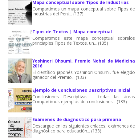
Mapa conceptual sobre Tipos de Industrias
Compartimos un mapa conceptual sobre Tipos de
Industrias del Perú... (137)
Tipos de Textos | Mapa conceptual
Compartimos este mapa conceptual sobrelos
princiaples Tipos de Textos. un... (135)
Yoshinori Ohsumi, Premio Nobel de Medicina
2016
El científico japonés Yoshinori Ohsumi, fue elegido
ganador del Premio... (133)
Ejemplo de Conclusiones Descriptivas Inicial
Conclusiones Descriptivas – todas las áreas
Compartimos ejemplos de conclusiones... (133)
Exámenes de diagnóstico para primaria
Descargue en los siguientes enlaces, exámenes de
diagnóstico para educación... (133)