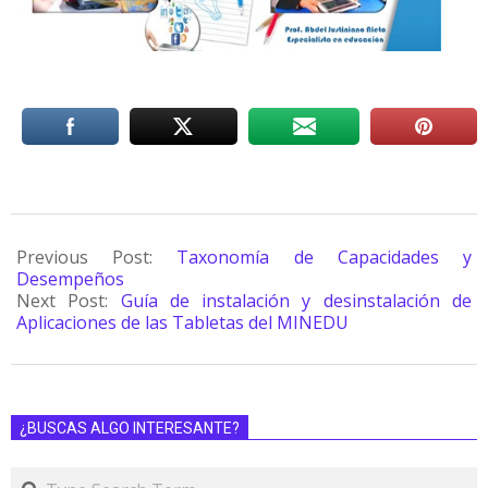
Previous Post:
Taxonomía de Capacidades y
Desempeños
Next Post:
Guía de instalación y desinstalación de
Aplicaciones de las Tabletas del MINEDU
¿BUSCAS ALGO INTERESANTE?