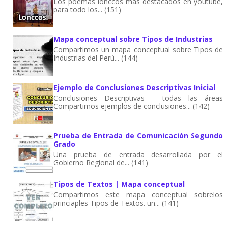
Los poemas lonccos más destacados en youtube,
para todo los... (151)
Mapa conceptual sobre Tipos de Industrias
Compartimos un mapa conceptual sobre Tipos de
Industrias del Perú... (144)
Ejemplo de Conclusiones Descriptivas Inicial
Conclusiones Descriptivas – todas las áreas
Compartimos ejemplos de conclusiones... (142)
Prueba de Entrada de Comunicación Segundo
Grado
Una prueba de entrada desarrollada por el
Gobierno Regional de... (141)
Tipos de Textos | Mapa conceptual
Compartimos este mapa conceptual sobrelos
princiaples Tipos de Textos. un... (141)