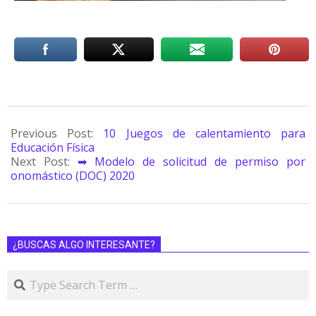
Previous Post:
10 Juegos de calentamiento para
Educación Física
Next Post:
➡ Modelo de solicitud de permiso por
onomástico (DOC) 2020
¿BUSCAS ALGO INTERESANTE?