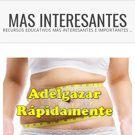
MAS INTERESANTES
RECURSOS EDUCATIVOS MÁS INTERESANTES E IMPORTANTES ...