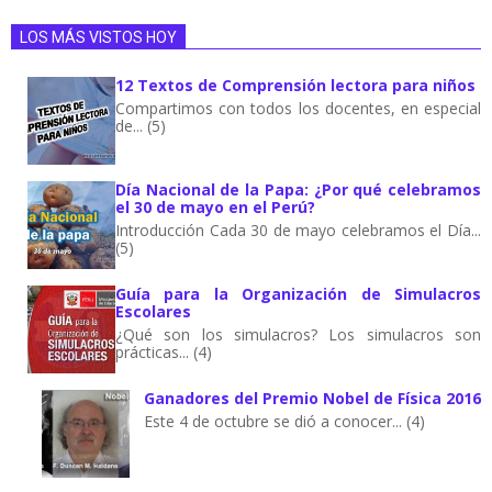
LOS MÁS VISTOS HOY
12 Textos de Comprensión lectora para niños
Compartimos con todos los docentes, en especial
de... (5)
Día Nacional de la Papa: ¿Por qué celebramos
el 30 de mayo en el Perú?
Introducción Cada 30 de mayo celebramos el Día...
(5)
Guía para la Organización de Simulacros
Escolares
¿Qué son los simulacros? Los simulacros son
prácticas... (4)
Ganadores del Premio Nobel de Física 2016
Este 4 de octubre se dió a conocer... (4)