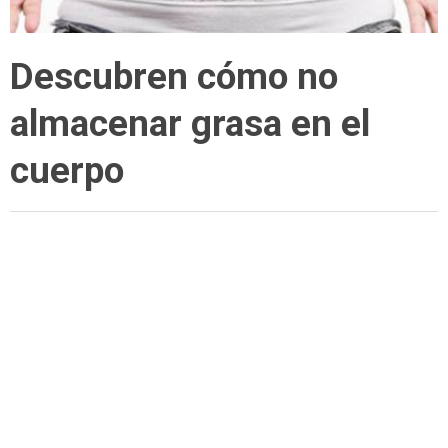
Descubren cómo no
almacenar grasa en el
cuerpo