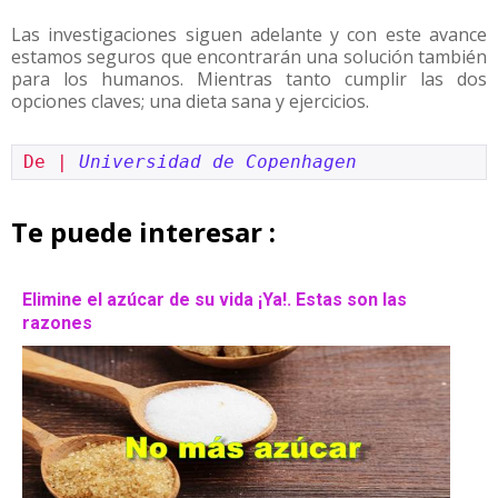
Las investigaciones siguen adelante y con este avance
estamos seguros que encontrarán una solución también
para los humanos. Mientras tanto cumplir las dos
opciones claves; una dieta sana y ejercicios.
De | 
Universidad de Copenhagen
Te puede interesar :
Elimine el azúcar de su vida ¡Ya!. Estas son las
razones