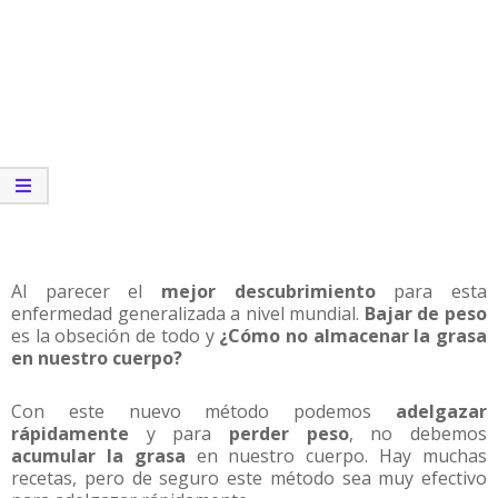
Al parecer el
mejor descubrimiento
para esta
enfermedad generalizada a nivel mundial.
Bajar de peso
es la obseción de todo y
¿Cómo no almacenar la grasa
en nuestro cuerpo?
Con este nuevo método podemos
adelgazar
rápidamente
y para
perder peso
, no debemos
acumular la grasa
en nuestro cuerpo. Hay muchas
recetas, pero de seguro este método sea muy efectivo