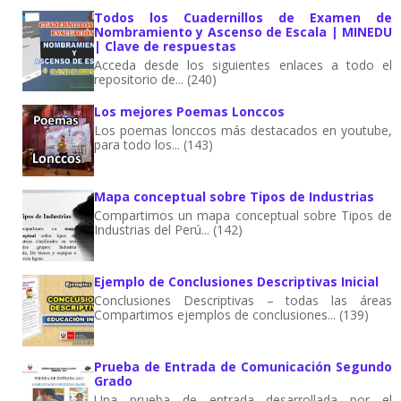
Todos los Cuadernillos de Examen de
Nombramiento y Ascenso de Escala | MINEDU
| Clave de respuestas
Acceda desde los siguientes enlaces a todo el
repositorio de... (240)
Los mejores Poemas Lonccos
Los poemas lonccos más destacados en youtube,
para todo los... (143)
Mapa conceptual sobre Tipos de Industrias
Compartimos un mapa conceptual sobre Tipos de
Industrias del Perú... (142)
Ejemplo de Conclusiones Descriptivas Inicial
Conclusiones Descriptivas – todas las áreas
Compartimos ejemplos de conclusiones... (139)
Prueba de Entrada de Comunicación Segundo
Grado
Una prueba de entrada desarrollada por el