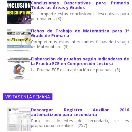
Conclusiones Descriptivas para Primaria
Todas las Áreas y Grados
Se comparte estas conclusiones descriptivas para
primaria en... (3)
Fichas de Trabajo de Matemática para 3º
Grado de Primaria
Compartimos estas interesantes fichas de trabajo
de Matemática... (3)
Elaboración de pruebas según indicadores de
la Prueba ECE en Comprensión Lectora
La Prueba ECE es la aplicación de pruebas... (3)
VISITAS EN LA SEMANA
Descargar Registro Auxiliar 2016
automatizado para secundaria
Para los docentes de secundaria, se les
proporciona un enlace... (257)