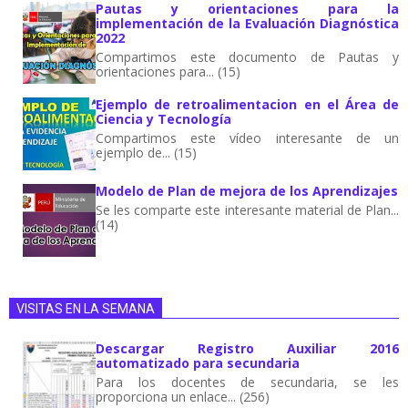
Pautas y orientaciones para la
implementación de la Evaluación Diagnóstica
2022
Compartimos este documento de Pautas y
orientaciones para... (15)
Ejemplo de retroalimentacion en el Área de
Ciencia y Tecnología
Compartimos este vídeo interesante de un
ejemplo de... (15)
Modelo de Plan de mejora de los Aprendizajes
Se les comparte este interesante material de Plan...
(14)
VISITAS EN LA SEMANA
Descargar Registro Auxiliar 2016
automatizado para secundaria
Para los docentes de secundaria, se les
proporciona un enlace... (256)