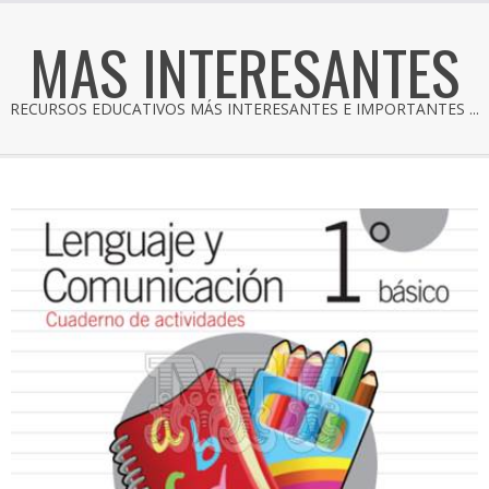
MAS INTERESANTES
RECURSOS EDUCATIVOS MÁS INTERESANTES E IMPORTANTES ...