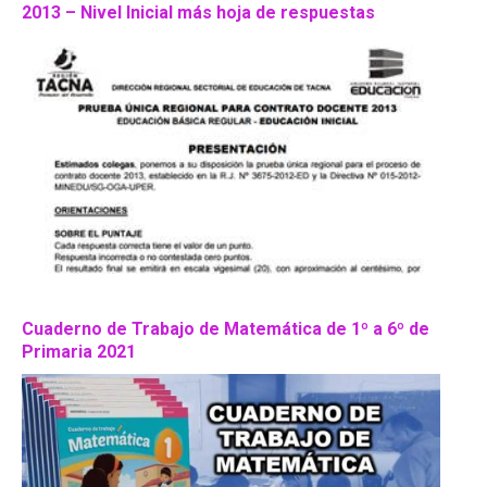
2013 – Nivel Inicial más hoja de respuestas
Cuaderno de Trabajo de Matemática de 1º a 6º de
Primaria 2021