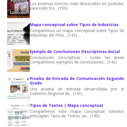
Los poemas lonccos más destacados en youtube,
para todo los... (150)
Mapa conceptual sobre Tipos de Industrias
Compartimos un mapa conceptual sobre Tipos de
Industrias del Perú... (143)
Ejemplo de Conclusiones Descriptivas Inicial
Conclusiones Descriptivas – todas las áreas
Compartimos ejemplos de conclusiones... (142)
Prueba de Entrada de Comunicación Segundo
Grado
Una prueba de entrada desarrollada por el
Gobierno Regional de... (141)
Tipos de Textos | Mapa conceptual
Compartimos este mapa conceptual sobrelos
princiaples Tipos de Textos. un... (140)