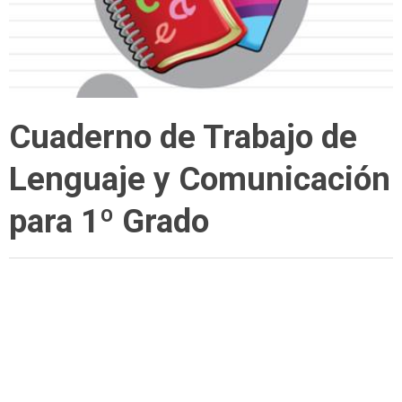
Cuaderno de Trabajo de
Lenguaje y Comunicación
para 1º Grado