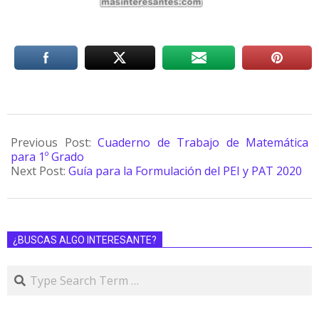
Previous Post:
Cuaderno de Trabajo de Matemática
para 1º Grado
Next Post:
Guía para la Formulación del PEI y PAT 2020
¿BUSCAS ALGO INTERESANTE?