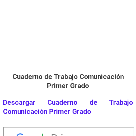
Cuaderno de Trabajo Comunicación
Primer Grado
Descargar Cuaderno de Trabajo
Comunicación Primer Grado