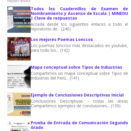
Todos los Cuadernillos de Examen de
Nombramiento y Ascenso de Escala | MINEDU
| Clave de respuestas
Acceda desde los siguientes enlaces a todo el
repositorio de... (240)
Los mejores Poemas Lonccos
Los poemas lonccos más destacados en youtube,
para todo los... (142)
Mapa conceptual sobre Tipos de Industrias
Compartimos un mapa conceptual sobre Tipos de
Industrias del Perú... (141)
Ejemplo de Conclusiones Descriptivas Inicial
Conclusiones Descriptivas – todas las áreas
Compartimos ejemplos de conclusiones... (139)
Prueba de Entrada de Comunicación Segundo
Grado