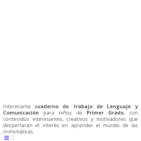
Interesante
cuaderno de trabajo de Lenguaje y
Comunicación
para niños de
Primer Grado
, con
contenidos interesantes, creativos y motivadores que
despertarán el interés en aprender el mundo de las
matemáticas.