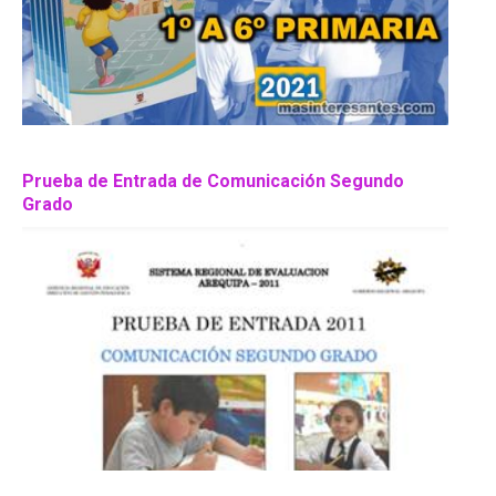
Prueba de Entrada de Comunicación Segundo
Grado