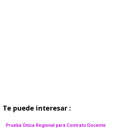
Te puede interesar :
Prueba Única Regional para Contrato Docente