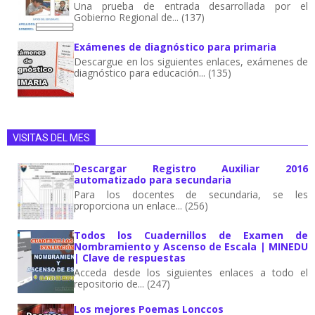
Una prueba de entrada desarrollada por el
Gobierno Regional de... (137)
Exámenes de diagnóstico para primaria
Descargue en los siguientes enlaces, exámenes de
diagnóstico para educación... (135)
VISITAS DEL MES
Descargar Registro Auxiliar 2016
automatizado para secundaria
Para los docentes de secundaria, se les
proporciona un enlace... (256)
Todos los Cuadernillos de Examen de
Nombramiento y Ascenso de Escala | MINEDU
| Clave de respuestas
Acceda desde los siguientes enlaces a todo el
repositorio de... (247)
Los mejores Poemas Lonccos