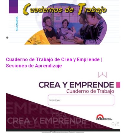
Cuaderno de Trabajo de Crea y Emprende |
Sesiones de Aprendizaje