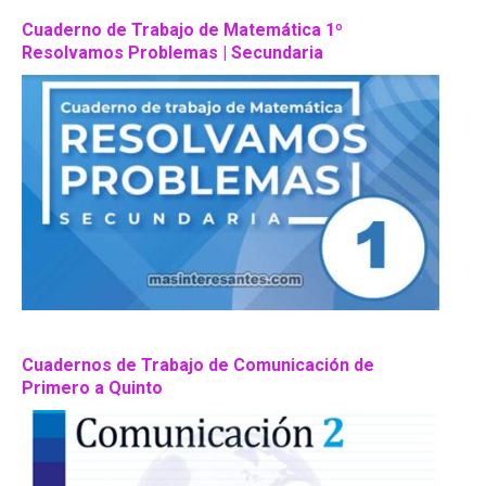
Cuaderno de Trabajo de Matemática 1º
Resolvamos Problemas | Secundaria
Cuadernos de Trabajo de Comunicación de
Primero a Quinto