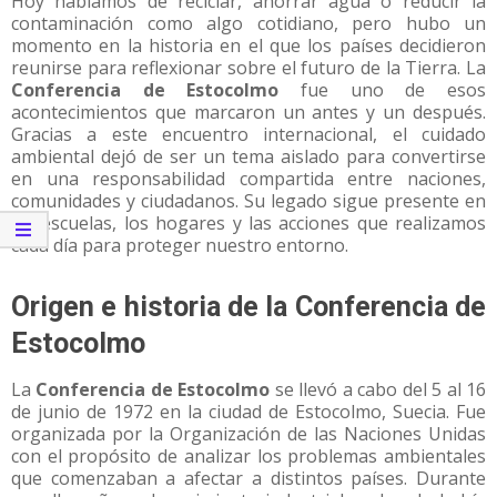
Hoy hablamos de reciclar, ahorrar agua o reducir la
contaminación como algo cotidiano, pero hubo un
momento en la historia en el que los países decidieron
reunirse para reflexionar sobre el futuro de la Tierra. La
Conferencia de Estocolmo
fue uno de esos
acontecimientos que marcaron un antes y un después.
Gracias a este encuentro internacional, el cuidado
ambiental dejó de ser un tema aislado para convertirse
en una responsabilidad compartida entre naciones,
comunidades y ciudadanos. Su legado sigue presente en
las escuelas, los hogares y las acciones que realizamos
cada día para proteger nuestro entorno.
Origen e historia de la Conferencia de
Estocolmo
La
Conferencia de Estocolmo
se llevó a cabo del 5 al 16
de junio de 1972 en la ciudad de Estocolmo, Suecia. Fue
organizada por la Organización de las Naciones Unidas
con el propósito de analizar los problemas ambientales
que comenzaban a afectar a distintos países. Durante