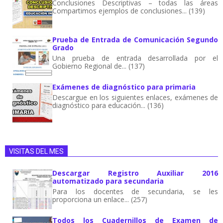
Conclusiones Descriptivas – todas las áreas
Compartimos ejemplos de conclusiones... (139)
Prueba de Entrada de Comunicación Segundo
Grado
Una prueba de entrada desarrollada por el
Gobierno Regional de... (137)
Exámenes de diagnóstico para primaria
Descargue en los siguientes enlaces, exámenes de
diagnóstico para educación... (136)
VISITAS DEL MES
Descargar Registro Auxiliar 2016
automatizado para secundaria
Para los docentes de secundaria, se les
proporciona un enlace... (257)
Todos los Cuadernillos de Examen de