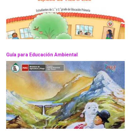
Guía para Educación Ambiental