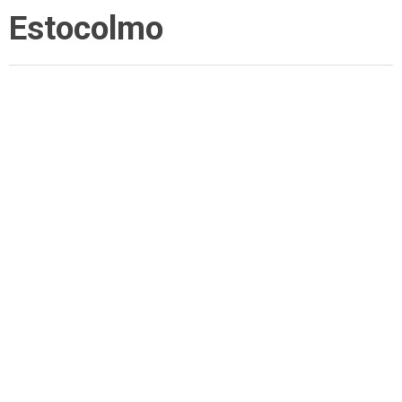
Estocolmo