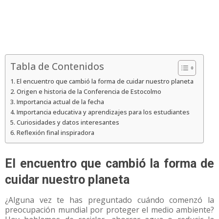
Tabla de Contenidos
El encuentro que cambió la forma de cuidar nuestro planeta
Origen e historia de la Conferencia de Estocolmo
Importancia actual de la fecha
Importancia educativa y aprendizajes para los estudiantes
Curiosidades y datos interesantes
Reflexión final inspiradora
El encuentro que cambió la forma de
cuidar nuestro planeta
¿Alguna vez te has preguntado cuándo comenzó la
preocupación mundial por proteger el medio ambiente?