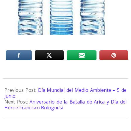
Previous Post:
Día Mundial del Medio Ambiente – 5 de
junio
Next Post:
Aniversario de la Batalla de Arica y Día del
Héroe Francisco Bolognesi