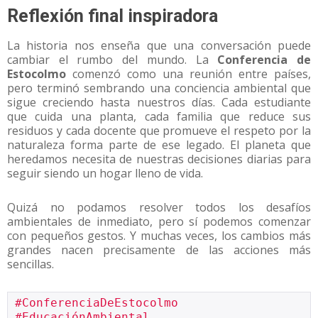
Reflexión final inspiradora
La historia nos enseña que una conversación puede
cambiar el rumbo del mundo. La
Conferencia de
Estocolmo
comenzó como una reunión entre países,
pero terminó sembrando una conciencia ambiental que
sigue creciendo hasta nuestros días. Cada estudiante
que cuida una planta, cada familia que reduce sus
residuos y cada docente que promueve el respeto por la
naturaleza forma parte de ese legado. El planeta que
heredamos necesita de nuestras decisiones diarias para
seguir siendo un hogar lleno de vida.
Quizá no podamos resolver todos los desafíos
ambientales de inmediato, pero sí podemos comenzar
con pequeños gestos. Y muchas veces, los cambios más
grandes nacen precisamente de las acciones más
sencillas.
#ConferenciaDeEstocolmo
#EducaciónAmbiental