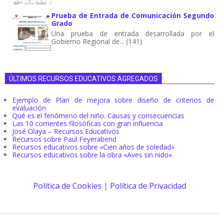
Prueba de Entrada de Comunicación Segundo
Grado
Una prueba de entrada desarrollada por el
Gobierno Regional de... (141)
ÚLTIMOS RECURSOS EDUCATIVOS AGREGADOS
Ejemplo de Plan de mejora sobre diseño de criterios de
evaluación
Qué es el fenómeno del niño. Causas y consecuencias
Las 10 corrientes filosóficas con gran influencia
José Olaya – Recursos Educativos
Recursos sobre Paul Feyerabend
Recursos educativos sobre «Cien años de soledad»
Recursos educativos sobre la obra «Aves sin nido»
Política de Cookies
|
Política de Privacidad