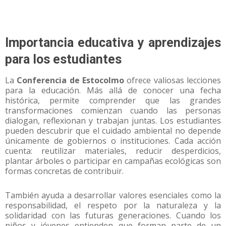
Importancia educativa y aprendizajes
para los estudiantes
La
Conferencia de Estocolmo
ofrece valiosas lecciones
para la educación. Más allá de conocer una fecha
histórica, permite comprender que las grandes
transformaciones comienzan cuando las personas
dialogan, reflexionan y trabajan juntas. Los estudiantes
pueden descubrir que el cuidado ambiental no depende
únicamente de gobiernos o instituciones. Cada acción
cuenta: reutilizar materiales, reducir desperdicios,
plantar árboles o participar en campañas ecológicas son
formas concretas de contribuir.
También ayuda a desarrollar valores esenciales como la
responsabilidad, el respeto por la naturaleza y la
solidaridad con las futuras generaciones. Cuando los
niños y jóvenes entienden que forman parte de un