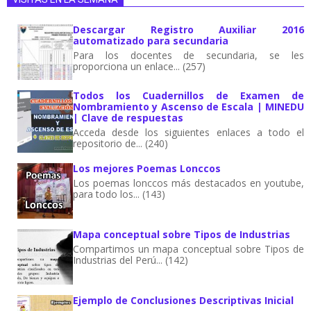
Descargar Registro Auxiliar 2016
automatizado para secundaria
Para los docentes de secundaria, se les
proporciona un enlace... (257)
Todos los Cuadernillos de Examen de
Nombramiento y Ascenso de Escala | MINEDU
| Clave de respuestas
Acceda desde los siguientes enlaces a todo el
repositorio de... (240)
Los mejores Poemas Lonccos
Los poemas lonccos más destacados en youtube,
para todo los... (143)
Mapa conceptual sobre Tipos de Industrias
Compartimos un mapa conceptual sobre Tipos de
Industrias del Perú... (142)
Ejemplo de Conclusiones Descriptivas Inicial