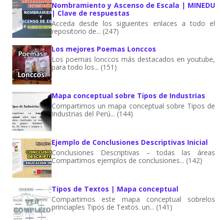
Nombramiento y Ascenso de Escala | MINEDU
| Clave de respuestas
Acceda desde los siguientes enlaces a todo el
repositorio de... (247)
Los mejores Poemas Lonccos
Los poemas lonccos más destacados en youtube,
para todo los... (151)
Mapa conceptual sobre Tipos de Industrias
Compartimos un mapa conceptual sobre Tipos de
Industrias del Perú... (144)
Ejemplo de Conclusiones Descriptivas Inicial
Conclusiones Descriptivas – todas las áreas
Compartimos ejemplos de conclusiones... (142)
Tipos de Textos | Mapa conceptual
Compartimos este mapa conceptual sobrelos
princiaples Tipos de Textos. un... (141)