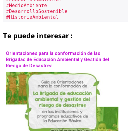
#MedioAmbiente
#DesarrolloSostenible
#HistoriaAmbiental
Te puede interesar :
Orientaciones para la conformación de las
Brigadas de Educación Ambiental y Gestión del
Riesgo de Desastres