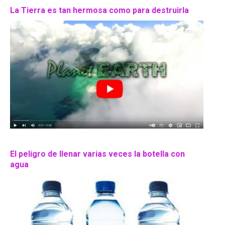
La Tierra es tan hermosa como para destruirla
El peligro de llenar varias veces la botella con
agua