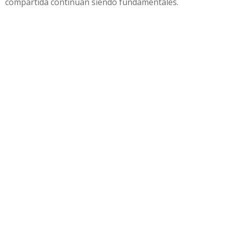
compartida continúan siendo fundamentales.