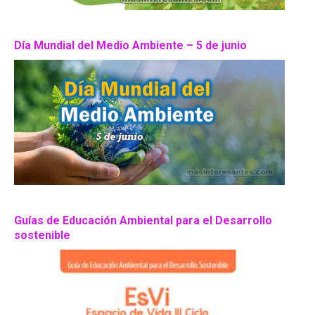
Día Mundial del Medio Ambiente – 5 de junio
Guías de Educación Ambiental para el Desarrollo
sostenible