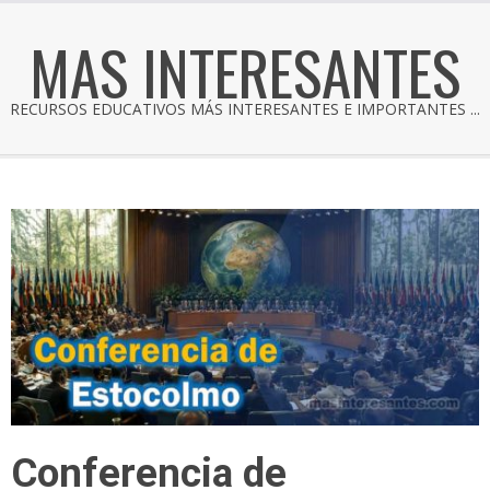
MAS INTERESANTES
RECURSOS EDUCATIVOS MÁS INTERESANTES E IMPORTANTES ...
Conferencia de