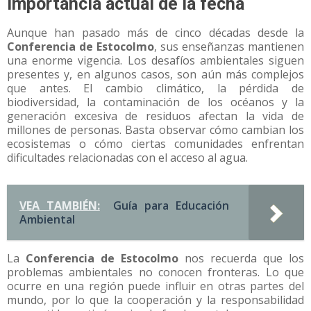
Importancia actual de la fecha
Aunque han pasado más de cinco décadas desde la
Conferencia de Estocolmo
, sus enseñanzas mantienen
una enorme vigencia. Los desafíos ambientales siguen
presentes y, en algunos casos, son aún más complejos
que antes. El cambio climático, la pérdida de
biodiversidad, la contaminación de los océanos y la
generación excesiva de residuos afectan la vida de
millones de personas. Basta observar cómo cambian los
ecosistemas o cómo ciertas comunidades enfrentan
dificultades relacionadas con el acceso al agua.
VEA TAMBIÉN:
Guía para Educación
Ambiental
La
Conferencia de Estocolmo
nos recuerda que los
problemas ambientales no conocen fronteras. Lo que
ocurre en una región puede influir en otras partes del
mundo, por lo que la cooperación y la responsabilidad