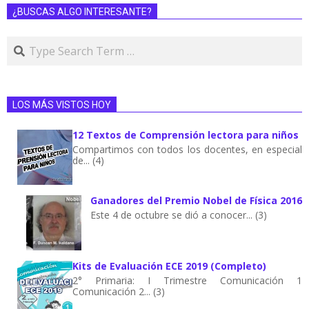
¿BUSCAS ALGO INTERESANTE?
LOS MÁS VISTOS HOY
12 Textos de Comprensión lectora para niños
Compartimos con todos los docentes, en especial
de... (4)
Ganadores del Premio Nobel de Física 2016
Este 4 de octubre se dió a conocer... (3)
Kits de Evaluación ECE 2019 (Completo)
2° Primaria: I Trimestre Comunicación 1
Comunicación 2... (3)