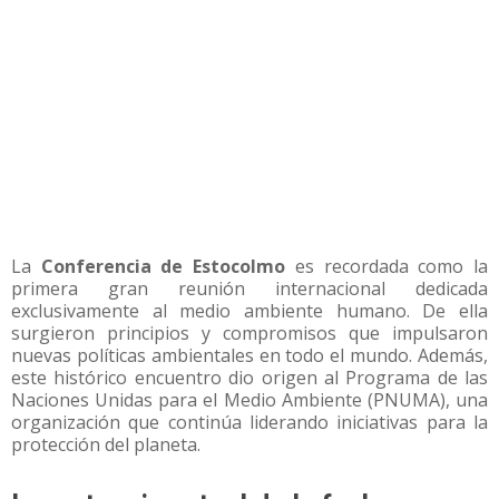
La
Conferencia de Estocolmo
es recordada como la
primera gran reunión internacional dedicada
exclusivamente al medio ambiente humano. De ella
surgieron principios y compromisos que impulsaron
nuevas políticas ambientales en todo el mundo. Además,
este histórico encuentro dio origen al Programa de las
Naciones Unidas para el Medio Ambiente (PNUMA), una
organización que continúa liderando iniciativas para la
protección del planeta.