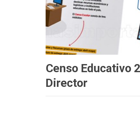
Censo Educativo 20
Director