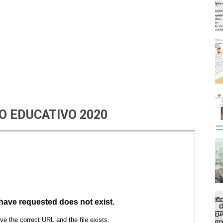
O EDUCATIVO 2020