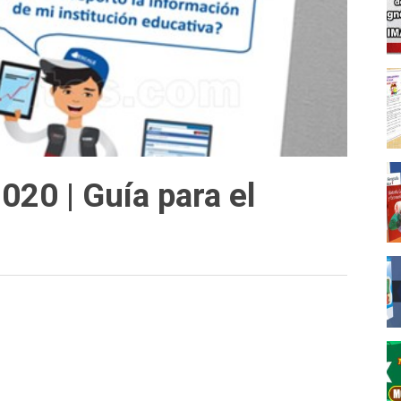
20 | Guía para el