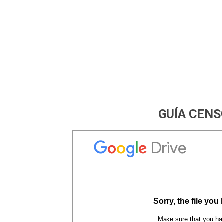
GUÍA CENS