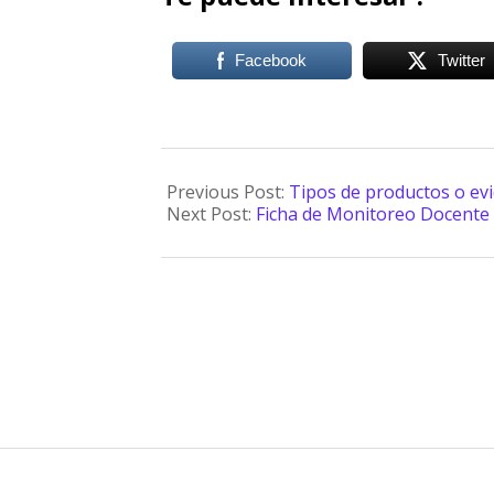
Facebook
Twitter
Previous Post:
Tipos de productos o evi
Next Post:
Ficha de Monitoreo Docente