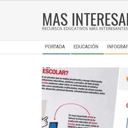
MAS INTERESA
RECURSOS EDUCATIVOS MÁS INTERESANTES 
PORTADA
EDUCACIÓN
INFOGRAF