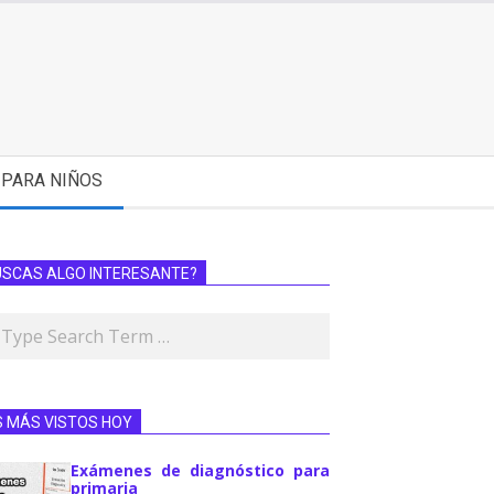
PARA NIÑOS
USCAS ALGO INTERESANTE?
S MÁS VISTOS HOY
Exámenes de diagnóstico para
primaria