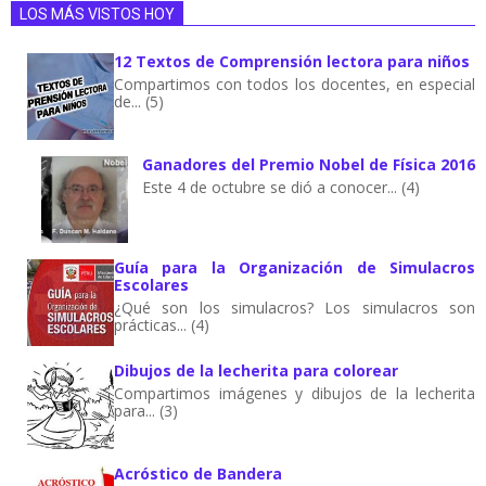
LOS MÁS VISTOS HOY
12 Textos de Comprensión lectora para niños
Compartimos con todos los docentes, en especial
de... (5)
Ganadores del Premio Nobel de Física 2016
Este 4 de octubre se dió a conocer... (4)
Guía para la Organización de Simulacros
Escolares
¿Qué son los simulacros? Los simulacros son
prácticas... (4)
Dibujos de la lecherita para colorear
Compartimos imágenes y dibujos de la lecherita
para... (3)
Acróstico de Bandera