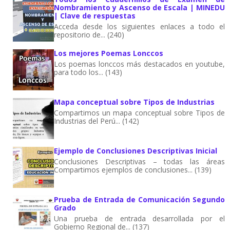
Nombramiento y Ascenso de Escala | MINEDU
| Clave de respuestas
Acceda desde los siguientes enlaces a todo el
repositorio de... (240)
Los mejores Poemas Lonccos
Los poemas lonccos más destacados en youtube,
para todo los... (143)
Mapa conceptual sobre Tipos de Industrias
Compartimos un mapa conceptual sobre Tipos de
Industrias del Perú... (142)
Ejemplo de Conclusiones Descriptivas Inicial
Conclusiones Descriptivas – todas las áreas
Compartimos ejemplos de conclusiones... (139)
Prueba de Entrada de Comunicación Segundo
Grado
Una prueba de entrada desarrollada por el
Gobierno Regional de... (137)