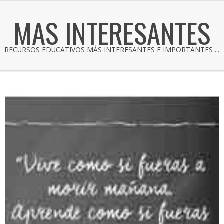
MAS INTERESANTES
RECURSOS EDUCATIVOS MÁS INTERESANTES E IMPORTANTES ...