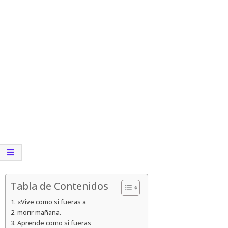
Tabla de Contenidos
«Vive como si fueras a
morir mañana.
Aprende como si fueras