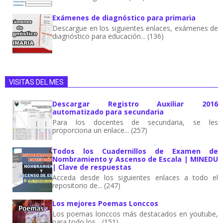
Exámenes de diagnóstico para primaria
Descargue en los siguientes enlaces, exámenes de
diagnóstico para educación... (136)
VISITAS DEL MES
Descargar Registro Auxiliar 2016
automatizado para secundaria
Para los docentes de secundaria, se les
proporciona un enlace... (257)
Todos los Cuadernillos de Examen de
Nombramiento y Ascenso de Escala | MINEDU
| Clave de respuestas
Acceda desde los siguientes enlaces a todo el
repositorio de... (247)
Los mejores Poemas Lonccos
Los poemas lonccos más destacados en youtube,
para todo los... (151)