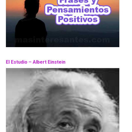
El Estudio – Albert Einstein