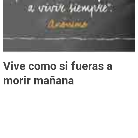
Vive como si fueras a
morir mañana