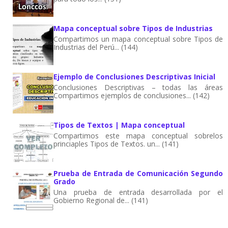
Mapa conceptual sobre Tipos de Industrias
Compartimos un mapa conceptual sobre Tipos de
Industrias del Perú... (144)
Ejemplo de Conclusiones Descriptivas Inicial
Conclusiones Descriptivas – todas las áreas
Compartimos ejemplos de conclusiones... (142)
Tipos de Textos | Mapa conceptual
Compartimos este mapa conceptual sobrelos
princiaples Tipos de Textos. un... (141)
Prueba de Entrada de Comunicación Segundo
Grado
Una prueba de entrada desarrollada por el
Gobierno Regional de... (141)