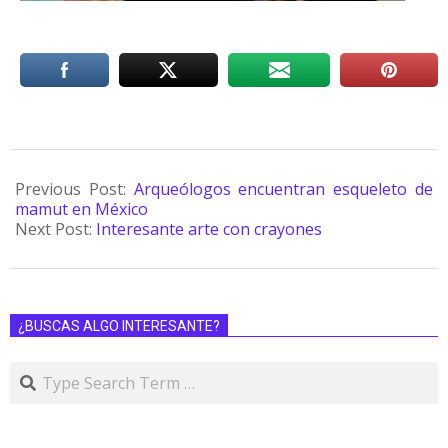
Previous Post:
Arqueólogos encuentran esqueleto de
mamut en México
Next Post:
Interesante arte con crayones
¿BUSCAS ALGO INTERESANTE?