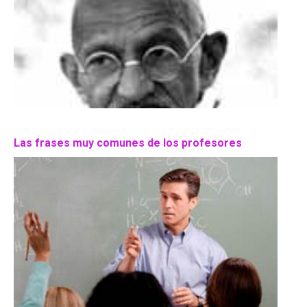
Las frases muy comunes de los profesores