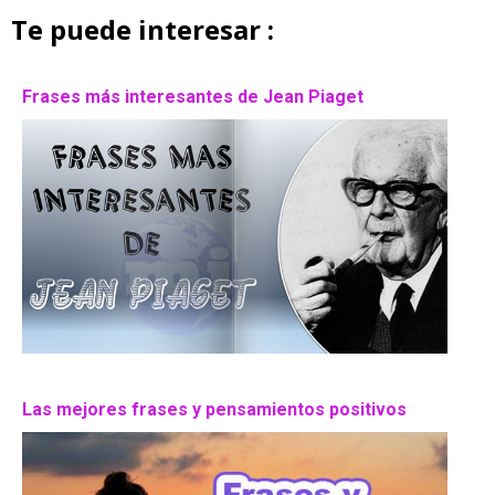
Te puede interesar :
Frases más interesantes de Jean Piaget
Las mejores frases y pensamientos positivos