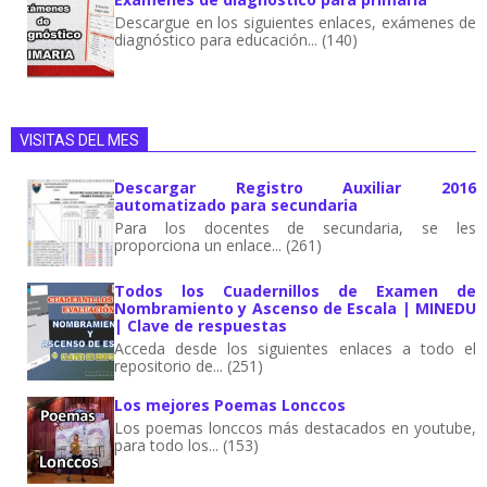
Descargue en los siguientes enlaces, exámenes de
diagnóstico para educación... (140)
VISITAS DEL MES
Descargar Registro Auxiliar 2016
automatizado para secundaria
Para los docentes de secundaria, se les
proporciona un enlace... (261)
Todos los Cuadernillos de Examen de
Nombramiento y Ascenso de Escala | MINEDU
| Clave de respuestas
Acceda desde los siguientes enlaces a todo el
repositorio de... (251)
Los mejores Poemas Lonccos
Los poemas lonccos más destacados en youtube,
para todo los... (153)