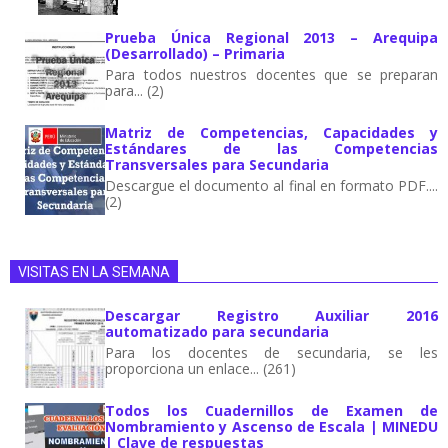
Prueba Única Regional 2013 – Arequipa
(Desarrollado) – Primaria
Para todos nuestros docentes que se preparan
para... (2)
Matriz de Competencias, Capacidades y
Estándares de las Competencias
Transversales para Secundaria
Descargue el documento al final en formato PDF....
(2)
VISITAS EN LA SEMANA
Descargar Registro Auxiliar 2016
automatizado para secundaria
Para los docentes de secundaria, se les
proporciona un enlace... (261)
Todos los Cuadernillos de Examen de
Nombramiento y Ascenso de Escala | MINEDU
| Clave de respuestas