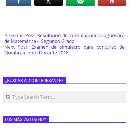
Previous Post:
Resolución de la Evaluación Diagnóstica
de Matemática – Segundo Grado
Next Post:
Examen de simulacro para concurso de
Nombramiento Docente 2018
¿BUSCAS ALGO INTERESANTE?
LOS MÁS VISTOS HOY