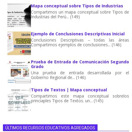
Mapa conceptual sobre Tipos de Industrias
Compartimos un mapa conceptual sobre Tipos de
Industrias del Perú... (149)
Ejemplo de Conclusiones Descriptivas Inicial
Conclusiones Descriptivas – todas las áreas
Compartimos ejemplos de conclusiones... (146)
Prueba de Entrada de Comunicación Segundo
Grado
Una prueba de entrada desarrollada por el
Gobierno Regional de... (146)
Tipos de Textos | Mapa conceptual
Compartimos este mapa conceptual sobrelos
princiaples Tipos de Textos. un... (145)
ÚLTIMOS RECURSOS EDUCATIVOS AGREGADOS