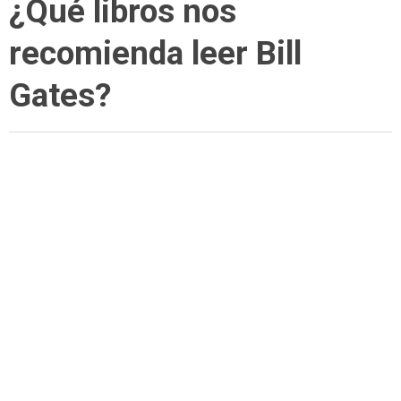
¿Qué libros nos
recomienda leer Bill
Gates?