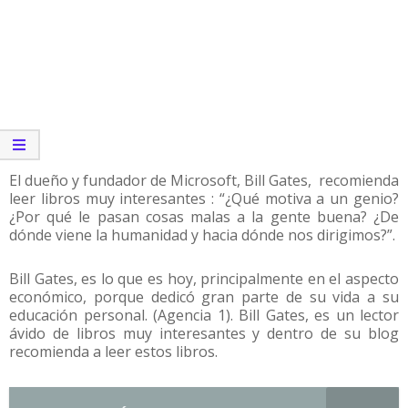
El dueño y fundador de Microsoft, Bill Gates, recomienda
leer libros muy interesantes : “¿Qué motiva a un genio?
¿Por qué le pasan cosas malas a la gente buena? ¿De
dónde viene la humanidad y hacia dónde nos dirigimos?”.
Bill Gates, es lo que es hoy, principalmente en el aspecto
económico, porque dedicó gran parte de su vida a su
educación personal. (Agencia 1). Bill Gates, es un lector
ávido de libros muy interesantes y dentro de su blog
recomienda a leer estos libros.