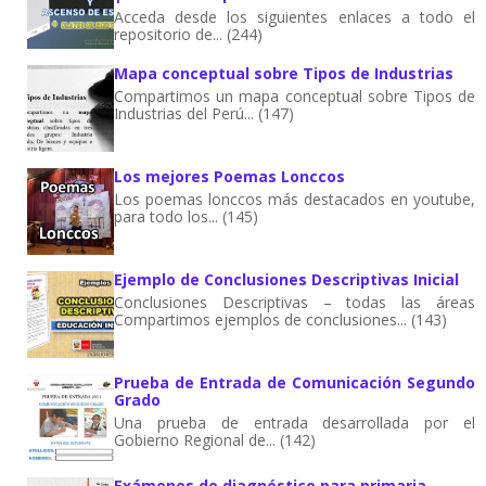
Acceda desde los siguientes enlaces a todo el
repositorio de... (244)
Mapa conceptual sobre Tipos de Industrias
Compartimos un mapa conceptual sobre Tipos de
Industrias del Perú... (147)
Los mejores Poemas Lonccos
Los poemas lonccos más destacados en youtube,
para todo los... (145)
Ejemplo de Conclusiones Descriptivas Inicial
Conclusiones Descriptivas – todas las áreas
Compartimos ejemplos de conclusiones... (143)
Prueba de Entrada de Comunicación Segundo
Grado
Una prueba de entrada desarrollada por el
Gobierno Regional de... (142)
Exámenes de diagnóstico para primaria