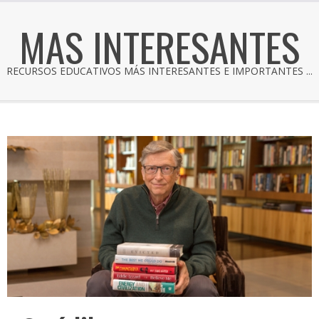
MAS INTERESANTES
RECURSOS EDUCATIVOS MÁS INTERESANTES E IMPORTANTES ...