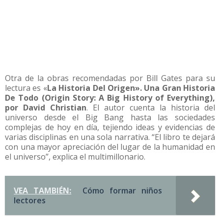
Otra de la obras recomendadas por Bill Gates para su
lectura es «
La Historia Del Origen». Una Gran Historia
De Todo (Origin Story: A Big History of Everything),
por David Christian
. El autor cuenta la historia del
universo desde el Big Bang hasta las sociedades
complejas de hoy en día, tejiendo ideas y evidencias de
varias disciplinas en una sola narrativa. “El libro te dejará
con una mayor apreciación del lugar de la humanidad en
el universo”, explica el multimillonario.
VEA TAMBIÉN:
Cómo formar niños
lectores