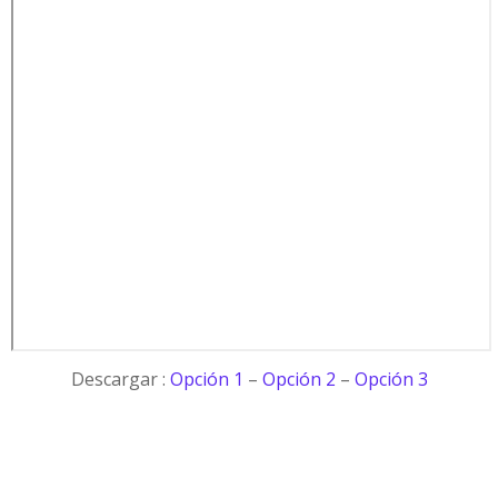
Descargar :
Opción 1
–
Opción 2
–
Opción 3