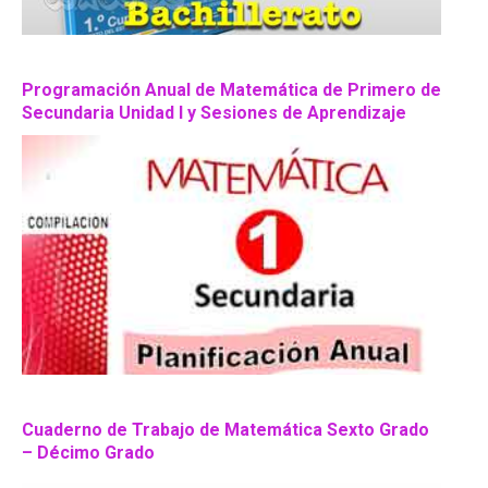
Programación Anual de Matemática de Primero de
Secundaria Unidad I y Sesiones de Aprendizaje
Cuaderno de Trabajo de Matemática Sexto Grado
– Décimo Grado