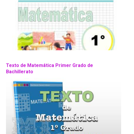
Texto de Matemática Primer Grado de
Bachillerato