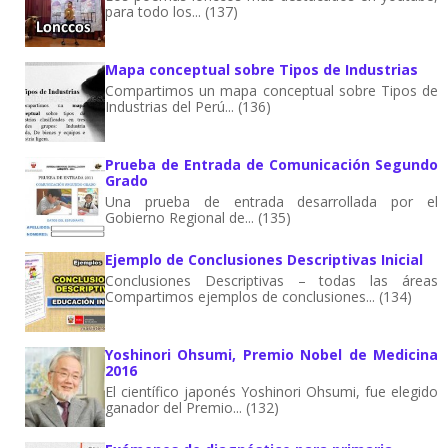
para todo los... (137)
Mapa conceptual sobre Tipos de Industrias
Compartimos un mapa conceptual sobre Tipos de
Industrias del Perú... (136)
Prueba de Entrada de Comunicación Segundo
Grado
Una prueba de entrada desarrollada por el
Gobierno Regional de... (135)
Ejemplo de Conclusiones Descriptivas Inicial
Conclusiones Descriptivas – todas las áreas
Compartimos ejemplos de conclusiones... (134)
Yoshinori Ohsumi, Premio Nobel de Medicina
2016
El científico japonés Yoshinori Ohsumi, fue elegido
ganador del Premio... (132)