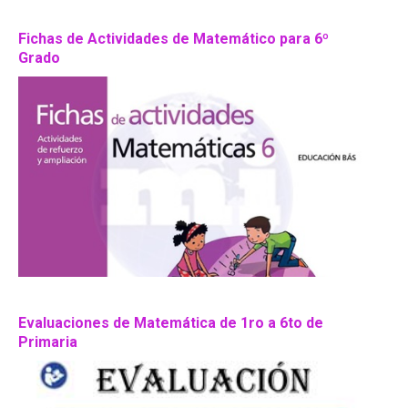
Fichas de Actividades de Matemático para 6º
Grado
Evaluaciones de Matemática de 1ro a 6to de
Primaria