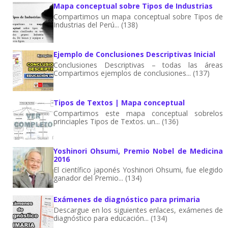
Mapa conceptual sobre Tipos de Industrias
Compartimos un mapa conceptual sobre Tipos de
Industrias del Perú... (138)
Ejemplo de Conclusiones Descriptivas Inicial
Conclusiones Descriptivas – todas las áreas
Compartimos ejemplos de conclusiones... (137)
Tipos de Textos | Mapa conceptual
Compartimos este mapa conceptual sobrelos
princiaples Tipos de Textos. un... (136)
Yoshinori Ohsumi, Premio Nobel de Medicina
2016
El científico japonés Yoshinori Ohsumi, fue elegido
ganador del Premio... (134)
Exámenes de diagnóstico para primaria
Descargue en los siguientes enlaces, exámenes de
diagnóstico para educación... (134)