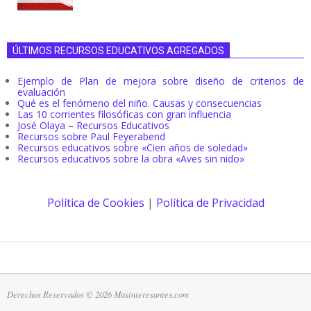
ÚLTIMOS RECURSOS EDUCATIVOS AGREGADOS
Ejemplo de Plan de mejora sobre diseño de criterios de
evaluación
Qué es el fenómeno del niño. Causas y consecuencias
Las 10 corrientes filosóficas con gran influencia
José Olaya – Recursos Educativos
Recursos sobre Paul Feyerabend
Recursos educativos sobre «Cien años de soledad»
Recursos educativos sobre la obra «Aves sin nido»
Política de Cookies
|
Política de Privacidad
Derechos Reservados © 2026 Masinteresantes.com