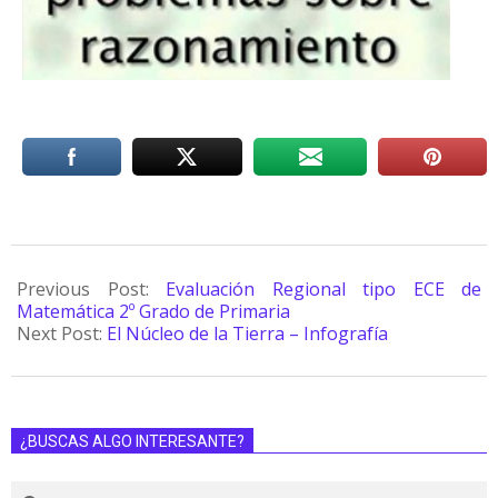
Previous Post:
Evaluación Regional tipo ECE de
Matemática 2º Grado de Primaria
Next Post:
El Núcleo de la Tierra – Infografía
¿BUSCAS ALGO INTERESANTE?