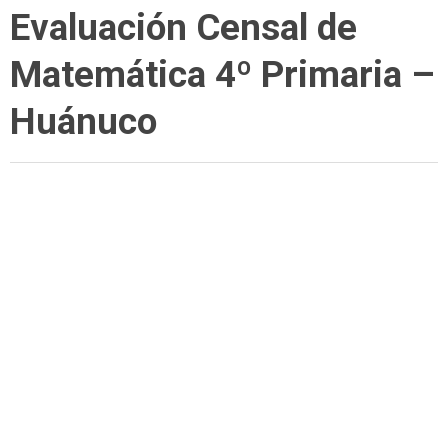
Evaluación Censal de
Matemática 4º Primaria –
Huánuco