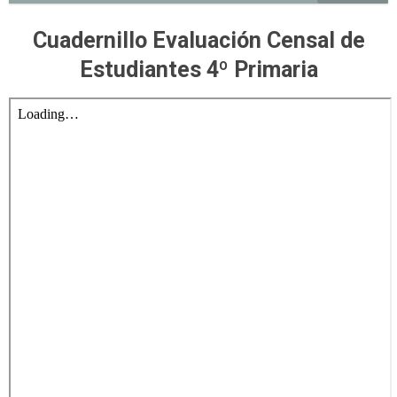
Cuadernillo Evaluación Censal de
Estudiantes 4º Primaria