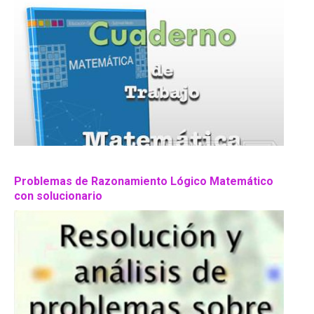
Problemas de Razonamiento Lógico Matemático
con solucionario