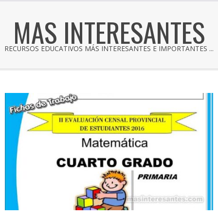
MAS INTERESANTES
RECURSOS EDUCATIVOS MÁS INTERESANTES E IMPORTANTES ...