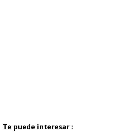
Te puede interesar :