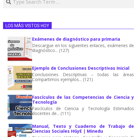
LOS MÁS VISTOS HOY
Exámenes de diagnóstico para primaria
Descargue en los siguientes enlaces, exámenes de
diagnóstico... (127)
Ejemplo de Conclusiones Descriptivas Inicial
Conclusiones Descriptivas – todas las áreas
Compartimos ejemplos... (121)
Fascículos de las Competencias de Ciencia y
Tecnología
Fascículos de Ciencia y Tecnología Estimados
docentes de... (111)
Manual, Texto y Cuaderno de Trabajo de
Ciencias Sociales HGyE | Minedu