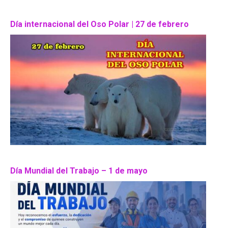
Día internacional del Oso Polar | 27 de febrero
Día Mundial del Trabajo – 1 de mayo