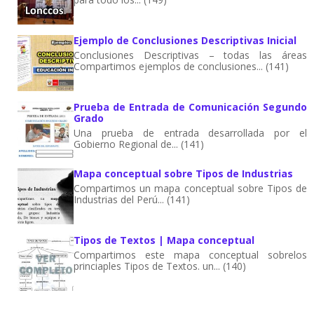
Ejemplo de Conclusiones Descriptivas Inicial
Conclusiones Descriptivas – todas las áreas
Compartimos ejemplos de conclusiones... (141)
Prueba de Entrada de Comunicación Segundo
Grado
Una prueba de entrada desarrollada por el
Gobierno Regional de... (141)
Mapa conceptual sobre Tipos de Industrias
Compartimos un mapa conceptual sobre Tipos de
Industrias del Perú... (141)
Tipos de Textos | Mapa conceptual
Compartimos este mapa conceptual sobrelos
princiaples Tipos de Textos. un... (140)