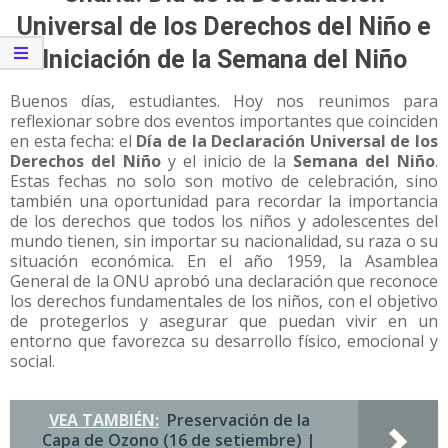
Universal de los Derechos del Niño e
Iniciación de la Semana del Niño
Buenos días, estudiantes. Hoy nos reunimos para
reflexionar sobre dos eventos importantes que coinciden
en esta fecha: el
Día de la Declaración Universal de los
Derechos del Niño
y el inicio de la
Semana del Niño
.
Estas fechas no solo son motivo de celebración, sino
también una oportunidad para recordar la importancia
de los derechos que todos los niños y adolescentes del
mundo tienen, sin importar su nacionalidad, su raza o su
situación económica. En el año 1959, la Asamblea
General de la ONU aprobó una declaración que reconoce
los derechos fundamentales de los niños, con el objetivo
de protegerlos y asegurar que puedan vivir en un
entorno que favorezca su desarrollo físico, emocional y
social.
VEA TAMBIÉN:
Preservación de la
Capa de Ozono (16 de setiembre) |