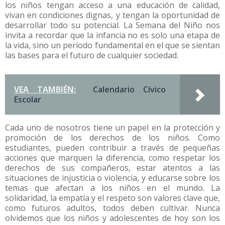
los niños tengan acceso a una educación de calidad,
vivan en condiciones dignas, y tengan la oportunidad de
desarrollar todo su potencial. La Semana del Niño nos
invita a recordar que la infancia no es solo una etapa de
la vida, sino un período fundamental en el que se sientan
las bases para el futuro de cualquier sociedad.
VEA TAMBIÉN:
Calendario Cívico
Escolar
Cada uno de nosotros tiene un papel en la protección y
promoción de los derechos de los niños. Como
estudiantes, pueden contribuir a través de pequeñas
acciones que marquen la diferencia, como respetar los
derechos de sus compañeros, estar atentos a las
situaciones de injusticia o violencia, y educarse sobre los
temas que afectan a los niños en el mundo. La
solidaridad, la empatía y el respeto son valores clave que,
como futuros adultos, todos deben cultivar. Nunca
olvidemos que los niños y adolescentes de hoy son los