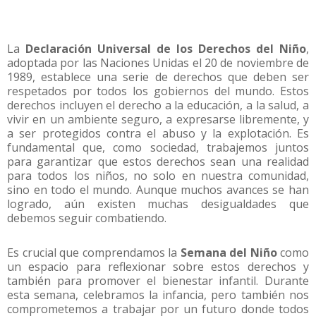
La
Declaración Universal de los Derechos del Niño
,
adoptada por las Naciones Unidas el 20 de noviembre de
1989, establece una serie de derechos que deben ser
respetados por todos los gobiernos del mundo. Estos
derechos incluyen el derecho a la educación, a la salud, a
vivir en un ambiente seguro, a expresarse libremente, y
a ser protegidos contra el abuso y la explotación. Es
fundamental que, como sociedad, trabajemos juntos
para garantizar que estos derechos sean una realidad
para todos los niños, no solo en nuestra comunidad,
sino en todo el mundo. Aunque muchos avances se han
logrado, aún existen muchas desigualdades que
debemos seguir combatiendo.
Es crucial que comprendamos la
Semana del Niño
como
un espacio para reflexionar sobre estos derechos y
también para promover el bienestar infantil. Durante
esta semana, celebramos la infancia, pero también nos
comprometemos a trabajar por un futuro donde todos