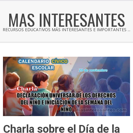
MAS INTERESANTES
RECURSOS EDUCATIVOS MÁS INTERESANTES E IMPORTANTES ...
Charla sobre el Día de la