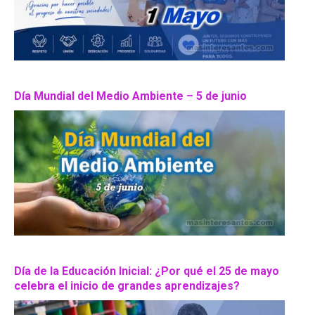
Día Mundial del Medio Ambiente – 5 de junio
Día de la Educación Inicial: ¿Por qué el 25 de mayo
celebra el inicio de grandes aprendizajes?