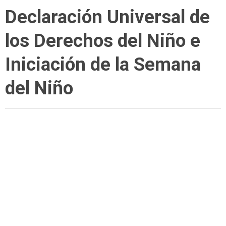
Declaración Universal de
los Derechos del Niño e
Iniciación de la Semana
del Niño