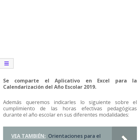
Se comparte el Aplicativo en Excel para la
Calendarización del Año Escolar 2019.
Además queremos indicarles lo siguiente sobre el
cumplimiento de las horas efectivas pedagógicas
durante el año escolar en sus diferentes modalidades:
VEA TAMBIÉN:
Orientaciones para el