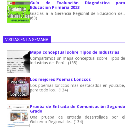
Guía de Evaluación Diagnóstica para
Educación Primaria 2023
Gracias a la Gerencia Regional de Educación de...
(68)
VISITAS EN LA SEMANA
Mapa conceptual sobre Tipos de Industrias
Compartimos un mapa conceptual sobre Tipos de
Industrias del Perú... (135)
Los mejores Poemas Lonccos
Los poemas lonccos más destacados en youtube,
para todo los... (134)
Prueba de Entrada de Comunicación Segundo
Grado
Una prueba de entrada desarrollada por el
Gobierno Regional de... (134)