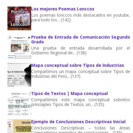
Los mejores Poemas Lonccos
Los poemas lonccos más destacados en youtube,
para todo los... (142)
Prueba de Entrada de Comunicación Segundo
Grado
Una prueba de entrada desarrollada por el
Gobierno Regional de... (138)
Mapa conceptual sobre Tipos de Industrias
Compartimos un mapa conceptual sobre Tipos de
Industrias del Perú... (137)
Tipos de Textos | Mapa conceptual
Compartimos este mapa conceptual sobrelos
princiaples Tipos de Textos. un... (135)
Ejemplo de Conclusiones Descriptivas Inicial
Conclusiones Descriptivas – todas las áreas
Compartimos ejemplos de conclusiones... (135)