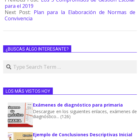
para el 2019
Next Post:
Plan para la Elaboración de Normas de
Convivencia
¿BUSCAS ALGO INTERESANTE?
LOS MÁS VISTOS HOY
Exámenes de diagnóstico para primaria
Descargue en los siguientes enlaces, exámenes de
diagnóstico... (126)
Ejemplo de Conclusiones Descriptivas Inicial