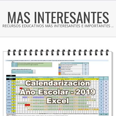
MAS INTERESANTES
RECURSOS EDUCATIVOS MÁS INTERESANTES E IMPORTANTES ...