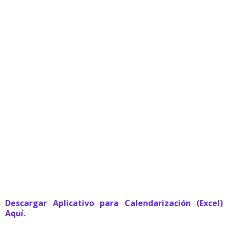
Descargar Aplicativo para Calendarización (Excel)
Aquí.