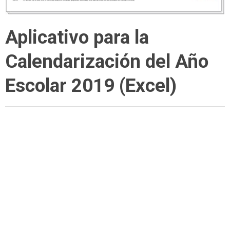
Aplicativo para la
Calendarización del Año
Escolar 2019 (Excel)