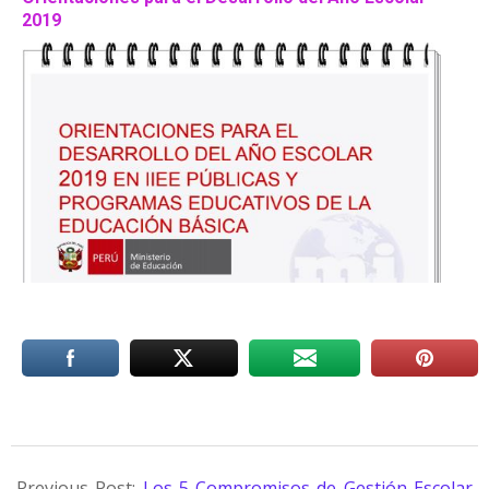
2019
Previous Post:
Los 5 Compromisos de Gestión Escolar