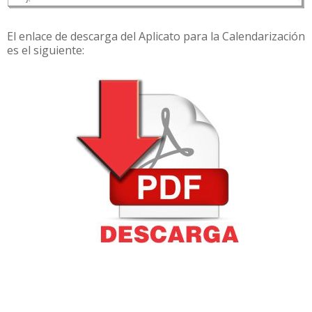
El enlace de descarga del Aplicato para la Calendarización
es el siguiente: