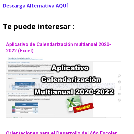
Descarga Alternativa AQUÍ
Te puede interesar :
Aplicativo de Calendarización multianual 2020-
2022 (Excel)
Orientaciones para el Desarrollo del Año Escolar