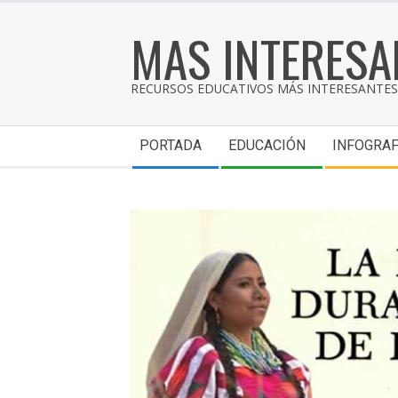
MAS INTERESA
RECURSOS EDUCATIVOS MÁS INTERESANTES 
PORTADA
EDUCACIÓN
INFOGRAF