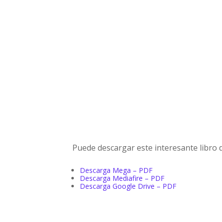
Puede descargar este interesante libro 
Descarga Mega – PDF
Descarga Mediafire – PDF
Descarga Google Drive – PDF