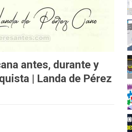
ana antes, durante y
quista | Landa de Pérez