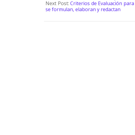
Next Post:
Criterios de Evaluación para
se formulan, elaboran y redactan