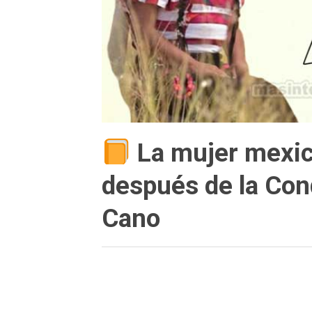
La mujer mexic
después de la Con
Cano