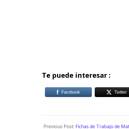
Te puede interesar :
Facebook
Twitter
Previous Post:
Fichas de Trabajo de Ma