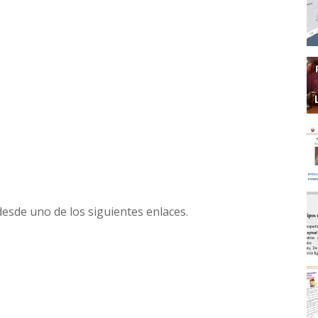
desde uno de los siguientes enlaces.