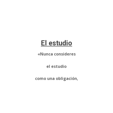
El estudio
«Nunca consideres
el estudio
como una obligación,