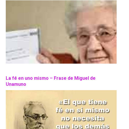
La fé en uno mismo – Frase de Miguel de
Unamuno