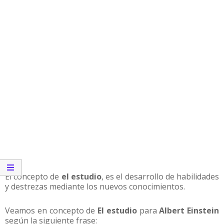
El concepto de
el estudio
, es el desarrollo de habilidades
y destrezas mediante los nuevos conocimientos.
Veamos en concepto de
El estudio
para
Albert Einstein
según la siguiente frase: