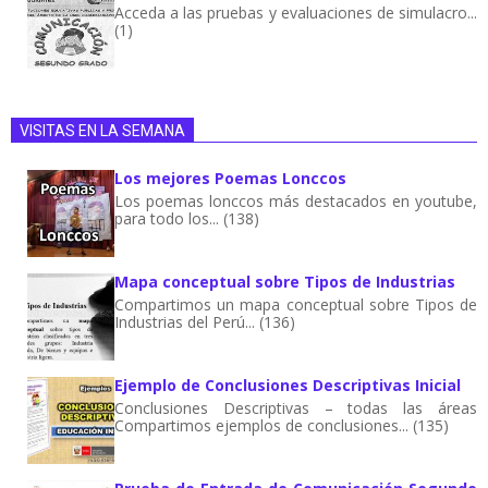
Acceda a las pruebas y evaluaciones de simulacro...
(1)
VISITAS EN LA SEMANA
Los mejores Poemas Lonccos
Los poemas lonccos más destacados en youtube,
para todo los... (138)
Mapa conceptual sobre Tipos de Industrias
Compartimos un mapa conceptual sobre Tipos de
Industrias del Perú... (136)
Ejemplo de Conclusiones Descriptivas Inicial
Conclusiones Descriptivas – todas las áreas
Compartimos ejemplos de conclusiones... (135)