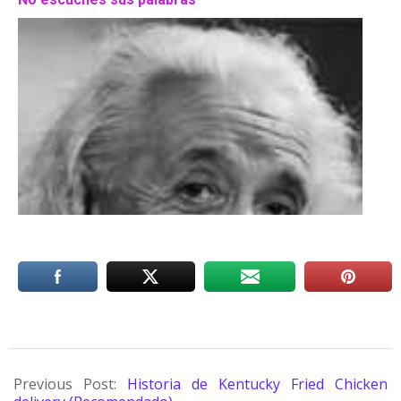
Previous Post:
Historia de Kentucky Fried Chicken