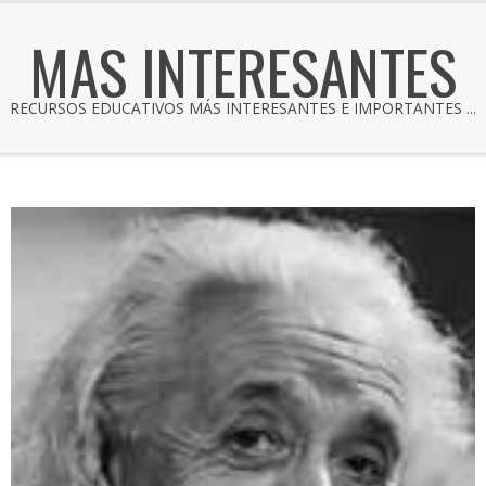
MAS INTERESANTES
RECURSOS EDUCATIVOS MÁS INTERESANTES E IMPORTANTES ...