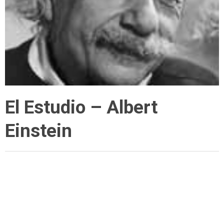
El Estudio – Albert
Einstein