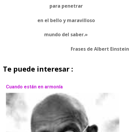
para penetrar
en el bello y maravilloso
mundo del saber.»
Frases de Albert Einstein
Te puede interesar :
Cuando están en armonía