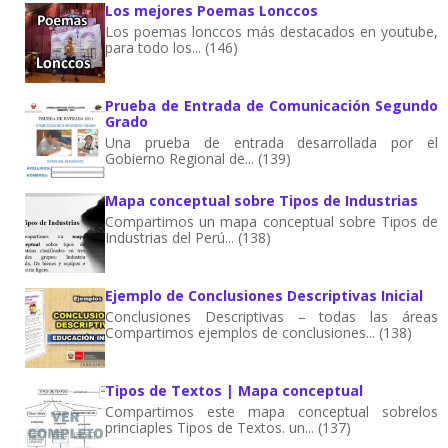
Los mejores Poemas Lonccos
Los poemas lonccos más destacados en youtube,
para todo los... (146)
Prueba de Entrada de Comunicación Segundo
Grado
Una prueba de entrada desarrollada por el
Gobierno Regional de... (139)
Mapa conceptual sobre Tipos de Industrias
Compartimos un mapa conceptual sobre Tipos de
Industrias del Perú... (138)
Ejemplo de Conclusiones Descriptivas Inicial
Conclusiones Descriptivas – todas las áreas
Compartimos ejemplos de conclusiones... (138)
Tipos de Textos | Mapa conceptual
Compartimos este mapa conceptual sobrelos
princiaples Tipos de Textos. un... (137)