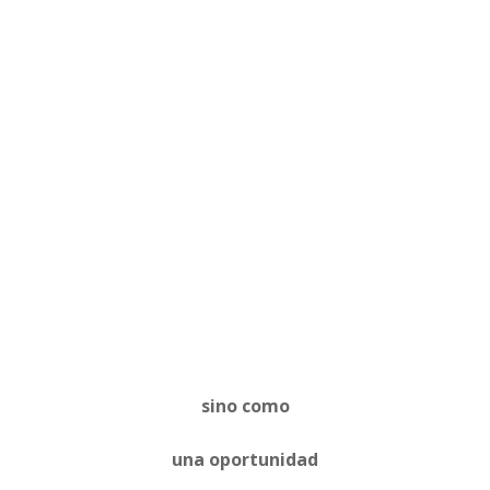
sino como
una oportunidad