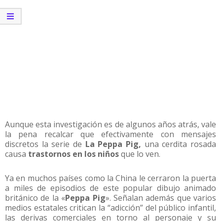
Aunque esta investigación es de algunos años atrás, vale
la pena recalcar que efectivamente con mensajes
discretos la serie de
La Peppa Pig,
una cerdita rosada
causa
trastornos en los niños
que lo ven.
Ya en muchos países como la China le cerraron la puerta
a miles de episodios de este popular dibujo animado
británico de la «
Peppa Pig
». Señalan además que varios
medios estatales critican la “adicción” del público infantil,
las derivas comerciales en torno al personaje y su