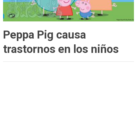
Peppa Pig causa
trastornos en los niños