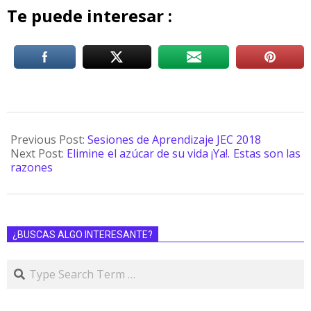
Te puede interesar :
Previous Post:
Sesiones de Aprendizaje JEC 2018
Next Post:
Elimine el azúcar de su vida ¡Ya!. Estas son las
razones
¿BUSCAS ALGO INTERESANTE?