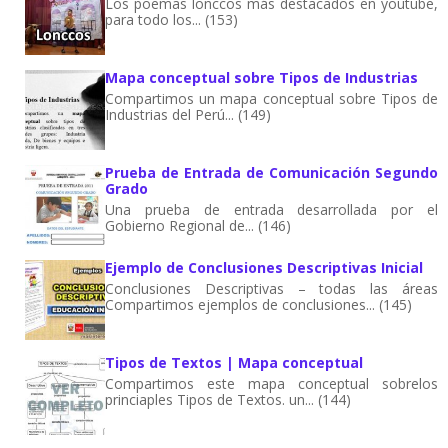
Los poemas lonccos más destacados en youtube,
para todo los... (153)
Mapa conceptual sobre Tipos de Industrias
Compartimos un mapa conceptual sobre Tipos de
Industrias del Perú... (149)
Prueba de Entrada de Comunicación Segundo
Grado
Una prueba de entrada desarrollada por el
Gobierno Regional de... (146)
Ejemplo de Conclusiones Descriptivas Inicial
Conclusiones Descriptivas – todas las áreas
Compartimos ejemplos de conclusiones... (145)
Tipos de Textos | Mapa conceptual
Compartimos este mapa conceptual sobrelos
princiaples Tipos de Textos. un... (144)