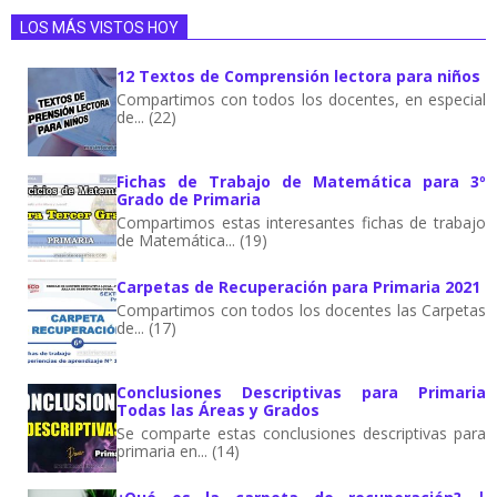
LOS MÁS VISTOS HOY
12 Textos de Comprensión lectora para niños
Compartimos con todos los docentes, en especial
de... (22)
Fichas de Trabajo de Matemática para 3º
Grado de Primaria
Compartimos estas interesantes fichas de trabajo
de Matemática... (19)
Carpetas de Recuperación para Primaria 2021
Compartimos con todos los docentes las Carpetas
de... (17)
Conclusiones Descriptivas para Primaria
Todas las Áreas y Grados
Se comparte estas conclusiones descriptivas para
primaria en... (14)