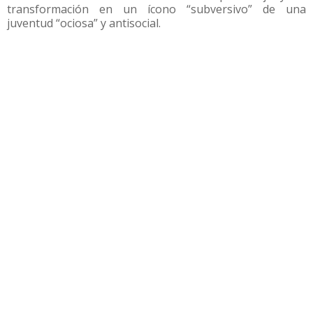
transformación en un ícono “subversivo” de una
juventud “ociosa” y antisocial.