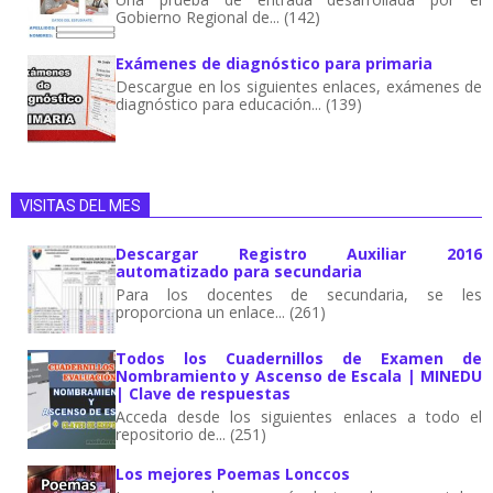
Gobierno Regional de... (142)
Exámenes de diagnóstico para primaria
Descargue en los siguientes enlaces, exámenes de
diagnóstico para educación... (139)
VISITAS DEL MES
Descargar Registro Auxiliar 2016
automatizado para secundaria
Para los docentes de secundaria, se les
proporciona un enlace... (261)
Todos los Cuadernillos de Examen de
Nombramiento y Ascenso de Escala | MINEDU
| Clave de respuestas
Acceda desde los siguientes enlaces a todo el
repositorio de... (251)
Los mejores Poemas Lonccos