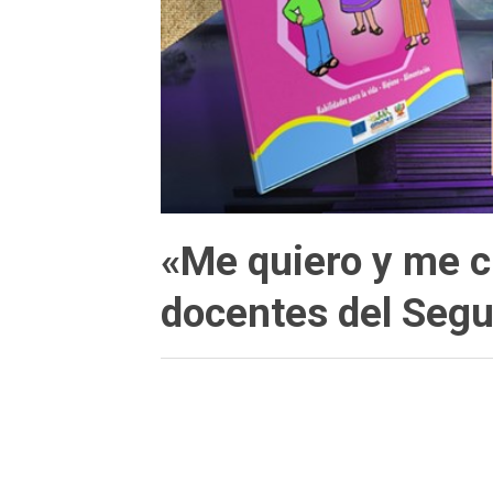
«Me quiero y me c
docentes del Segu