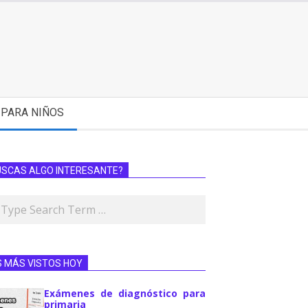
PARA NIÑOS
USCAS ALGO INTERESANTE?
S MÁS VISTOS HOY
Exámenes de diagnóstico para
primaria