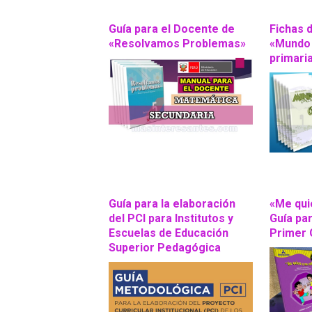
Guía para el Docente de
Fichas 
«Resolvamos Problemas»
«Mundo 
primari
Guía para la elaboración
«Me qui
del PCI para Institutos y
Guía pa
Escuelas de Educación
Primer 
Superior Pedagógica