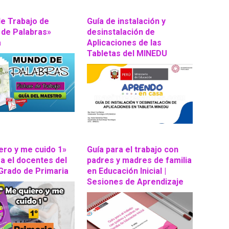
de Trabajo de
Guía de instalación y
de Palabras»
desinstalación de
a
Aplicaciones de las
Tabletas del MINEDU
ero y me cuido 1»
Guía para el trabajo con
ra el docentes del
padres y madres de familia
Grado de Primaria
en Educación Inicial |
Sesiones de Aprendizaje