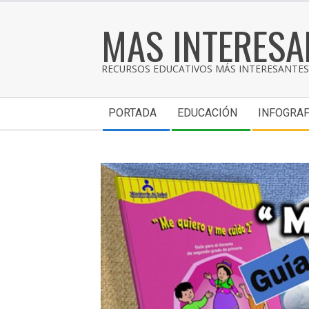
MAS INTERESA
RECURSOS EDUCATIVOS MÁS INTERESANTES 
PORTADA
EDUCACIÓN
INFOGRAF