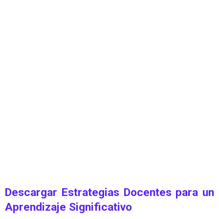
Descargar Estrategias Docentes para un
Aprendizaje Significativo