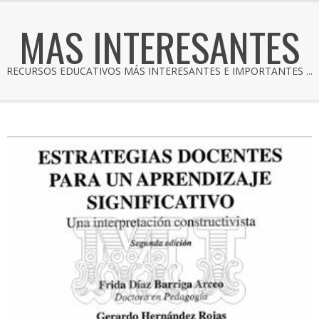
MAS INTERESANTES
RECURSOS EDUCATIVOS MÁS INTERESANTES E IMPORTANTES ...