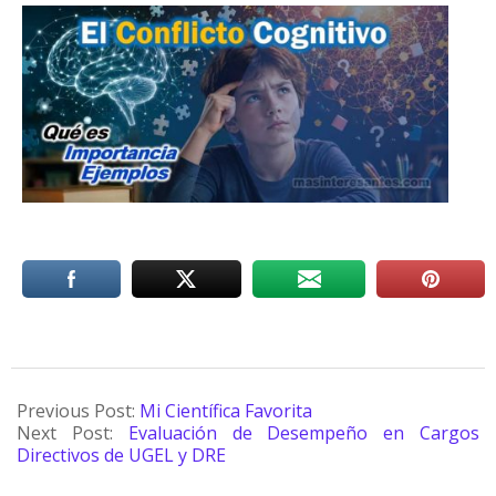
Previous Post:
Mi Científica Favorita
Next Post:
Evaluación de Desempeño en Cargos
Directivos de UGEL y DRE