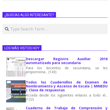
¿BUSCAS ALGO INTERESANTE?
LOS MÁS VISTOS HOY
Descargar Registro Auxiliar 2016
automatizado para secundaria
Para los docentes de secundaria, se les
proporciona... (143)
Todos los Cuadernillos de Examen de
Nombramiento y Ascenso de Escala | MINEDU
| Clave de respuestas
Acceda desde los siguientes enlaces a todo el...
(122)
Cuaderno de Trabajo de Comprensión y