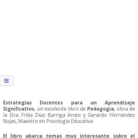
Estrategias Docentes para un Aprendizaje
Significativo
, un excelente libro de
Pedagogía
, obra de
la Dra. Frida Díaz Barriga Arceo y Gerardo Hernández
Rojas, Maestro en Psicología Educativa.
El libro abarca temas muy interesante sobre el