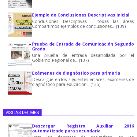
Ejemplo de Conclusiones Descriptivas Inicial
Conclusiones Descriptivas – todas las áreas
Compartimos ejemplos de conclusiones... (139)
Prueba de Entrada de Comunicación Segundo
Grado
Una prueba de entrada desarrollada por el
Gobierno Regional de... (137)
Exámenes de diagnóstico para primaria
Descargue en los siguientes enlaces, exámenes de
diagnóstico para educación... (135)
VISITAS DEL MES
Descargar Registro Auxiliar 2016
automatizado para secundaria