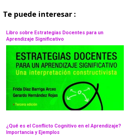
Te puede interesar :
Libro sobre Estrategias Docentes para un
Aprendizaje Significativo
¿Qué es el Conflicto Cognitivo en el Aprendizaje?
Importancia y Ejemplos