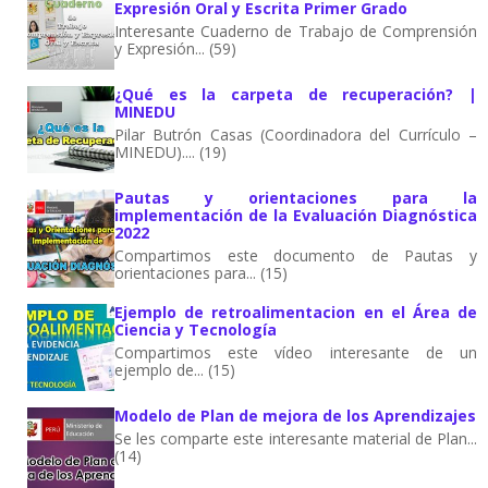
Expresión Oral y Escrita Primer Grado
Interesante Cuaderno de Trabajo de Comprensión
y Expresión... (59)
¿Qué es la carpeta de recuperación? |
MINEDU
Pilar Butrón Casas (Coordinadora del Currículo –
MINEDU).... (19)
Pautas y orientaciones para la
implementación de la Evaluación Diagnóstica
2022
Compartimos este documento de Pautas y
orientaciones para... (15)
Ejemplo de retroalimentacion en el Área de
Ciencia y Tecnología
Compartimos este vídeo interesante de un
ejemplo de... (15)
Modelo de Plan de mejora de los Aprendizajes
Se les comparte este interesante material de Plan...
(14)