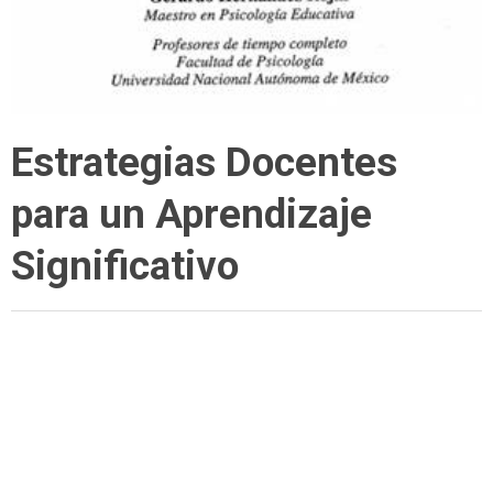
Estrategias Docentes
para un Aprendizaje
Significativo