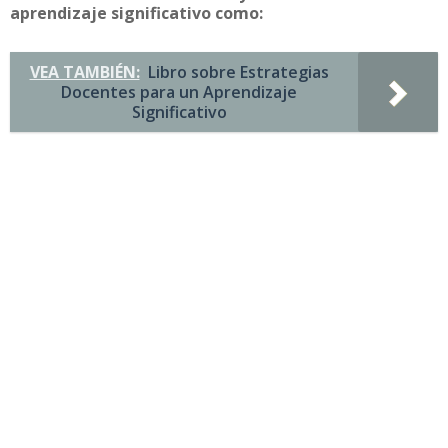
aprendizaje significativo como:
VEA TAMBIÉN:
Libro sobre Estrategias
Docentes para un Aprendizaje
Significativo